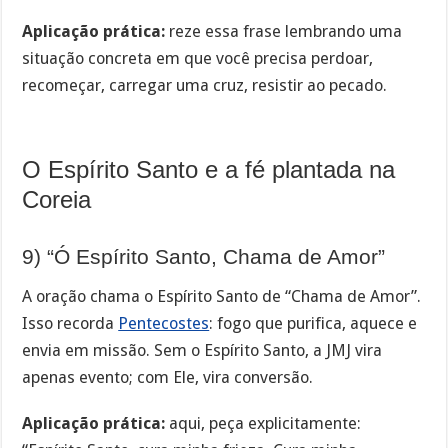
Aplicação prática:
reze essa frase lembrando uma
situação concreta em que você precisa perdoar,
recomeçar, carregar uma cruz, resistir ao pecado.
O Espírito Santo e a fé plantada na
Coreia
9) “Ó Espírito Santo, Chama de Amor”
A oração chama o Espírito Santo de “Chama de Amor”.
Isso recorda
Pentecostes
: fogo que purifica, aquece e
envia em missão. Sem o Espírito Santo, a JMJ vira
apenas evento; com Ele, vira conversão.
Aplicação prática:
aqui, peça explicitamente: