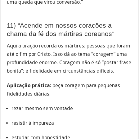
uma queda que virou conversão.”
11) “Acende em nossos corações a
chama da fé dos mártires coreanos”
Aqui a oração recorda os mártires: pessoas que foram
até o fim por Cristo. Isso dá ao tema “coragem” uma
profundidade enorme. Coragem não é só “postar frase
bonita”; é fidelidade em circunstâncias difíceis.
Aplicação prática:
peça coragem para pequenas
fidelidades diárias:
rezar mesmo sem vontade
resistir à impureza
estudar com honestidade