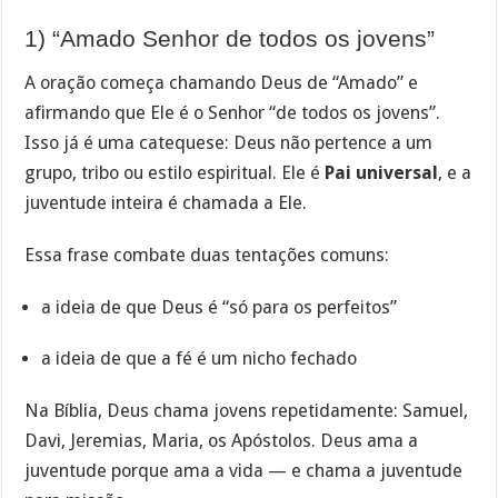
1) “Amado Senhor de todos os jovens”
A oração começa chamando Deus de “Amado” e
afirmando que Ele é o Senhor “de todos os jovens”.
Isso já é uma catequese: Deus não pertence a um
grupo, tribo ou estilo espiritual. Ele é
Pai universal
, e a
juventude inteira é chamada a Ele.
Essa frase combate duas tentações comuns:
a ideia de que Deus é “só para os perfeitos”
a ideia de que a fé é um nicho fechado
Na Bíblia, Deus chama jovens repetidamente: Samuel,
Davi, Jeremias, Maria, os Apóstolos. Deus ama a
juventude porque ama a vida — e chama a juventude