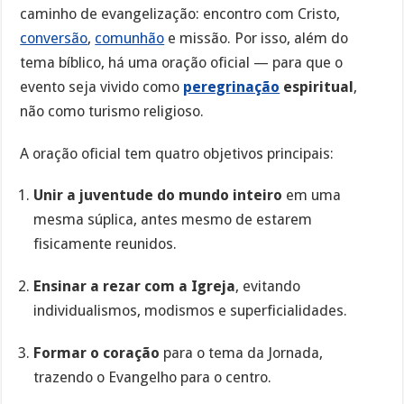
caminho de evangelização: encontro com Cristo,
conversão
,
comunhão
e missão. Por isso, além do
tema bíblico, há uma oração oficial — para que o
evento seja vivido como
peregrinação
espiritual
,
não como turismo religioso.
A oração oficial tem quatro objetivos principais:
Unir a juventude do mundo inteiro
em uma
mesma súplica, antes mesmo de estarem
fisicamente reunidos.
Ensinar a rezar com a Igreja
, evitando
individualismos, modismos e superficialidades.
Formar o coração
para o tema da Jornada,
trazendo o Evangelho para o centro.