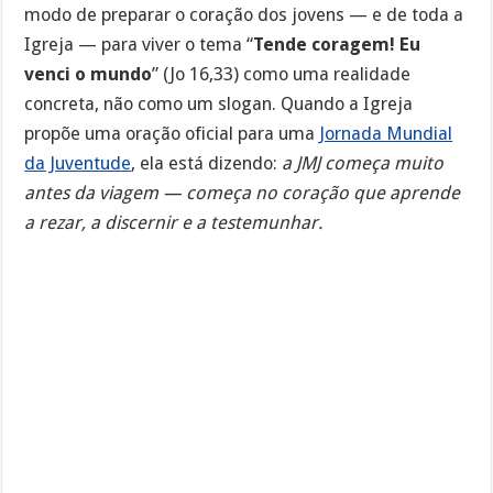
modo de preparar o coração dos jovens — e de toda a
Igreja — para viver o tema “
Tende coragem! Eu
venci o mundo
” (Jo 16,33) como uma realidade
concreta, não como um slogan. Quando a Igreja
propõe uma oração oficial para uma
Jornada Mundial
da Juventude
, ela está dizendo:
a JMJ começa muito
antes da viagem — começa no coração que aprende
a rezar, a discernir e a testemunhar.