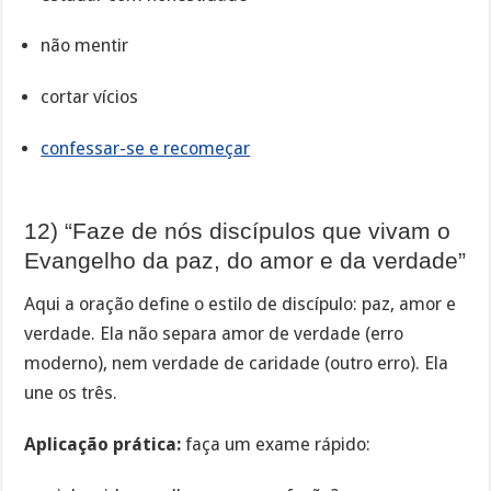
não mentir
cortar vícios
confessar-se e recomeçar
12) “Faze de nós discípulos que vivam o
Evangelho da paz, do amor e da verdade”
Aqui a oração define o estilo de discípulo: paz, amor e
verdade. Ela não separa amor de verdade (erro
moderno), nem verdade de caridade (outro erro). Ela
une os três.
Aplicação prática:
faça um exame rápido: