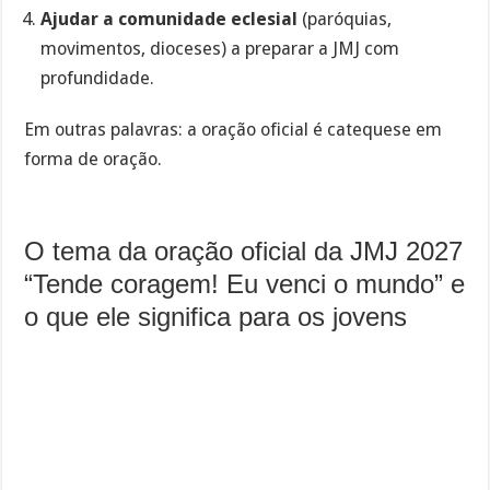
Ajudar a comunidade eclesial
(paróquias,
movimentos, dioceses) a preparar a JMJ com
profundidade.
Em outras palavras: a oração oficial é catequese em
forma de oração.
O tema da oração oficial da JMJ 2027
“Tende coragem! Eu venci o mundo” e
o que ele significa para os jovens