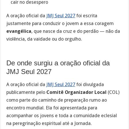
cair no desespero
A oração oficial da
JMJ Seul 2027
foi escrita
justamente para conduzir o jovem a essa coragem
evangélica
, que nasce da cruz e do perdão — não da
violência, da vaidade ou do orgulho.
De onde surgiu a oração oficial da
JMJ Seul 2027
A oração oficial da
JMJ Seul 2027
foi divulgada
publicamente pelo
Comitê Organizador Local
(COL)
como parte do caminho de preparação rumo ao
encontro mundial. Ela foi apresentada para
acompanhar os jovens e toda a comunidade eclesial
na peregrinação espiritual até a Jornada.