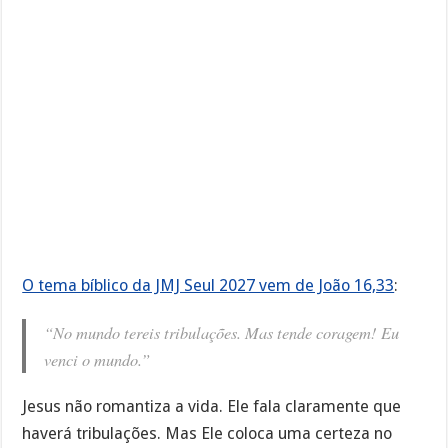
O tema bíblico da JMJ Seul 2027 vem de João 16,33
:
“No mundo tereis tribulações. Mas tende coragem! Eu
venci o mundo.”
Jesus não romantiza a vida. Ele fala claramente que
haverá tribulações. Mas Ele coloca uma certeza no