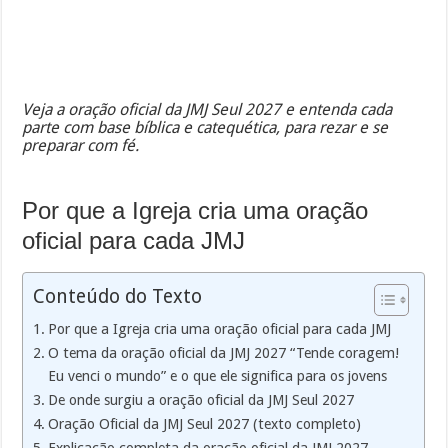
Veja a oração oficial da JMJ Seul 2027 e entenda cada
parte com base bíblica e catequética, para rezar e se
preparar com fé.
Por que a Igreja cria uma oração
oficial para cada JMJ
Conteúdo do Texto
Por que a Igreja cria uma oração oficial para cada JMJ
O tema da oração oficial da JMJ 2027 “Tende coragem!
Eu venci o mundo” e o que ele significa para os jovens
De onde surgiu a oração oficial da JMJ Seul 2027
Oração Oficial da JMJ Seul 2027 (texto completo)
Explicação completa da oração oficial da JMJ 2027