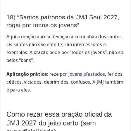
18) “Santos patronos da JMJ Seul 2027,
rogai por todos os jovens”
Aqui a oração abre a devoção à comunhão dos santos.
Os santos não são enfeite; são intercessores e
exemplos. A oração pede por “todos os jovens”, não só
pelos “bons”.
Aplicação prática:
reze por
jovens afastados
, feridos,
céticos, viciados, deprimidos, confusos. A JMJ também
é para eles.
Como rezar essa oração oficial da
JMJ 2027 do jeito certo (sem