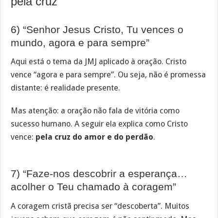
pela cruz
6) “Senhor Jesus Cristo, Tu vences o
mundo, agora e para sempre”
Aqui está o tema da JMJ aplicado à oração. Cristo
vence “agora e para sempre”. Ou seja, não é promessa
distante: é realidade presente.
Mas atenção: a oração não fala de vitória como
sucesso humano. A seguir ela explica como Cristo
vence:
pela cruz do amor e do perdão
.
7) “Faze-nos descobrir a esperança…
acolher o Teu chamado à coragem”
A coragem cristã precisa ser “descoberta”. Muitos