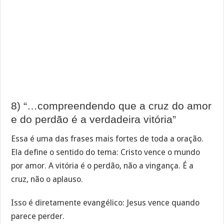
8) “…compreendendo que a cruz do amor
e do perdão é a verdadeira vitória”
Essa é uma das frases mais fortes de toda a oração.
Ela define o sentido do tema: Cristo vence o mundo
por amor. A vitória é o perdão, não a vingança. É a
cruz, não o aplauso.
Isso é diretamente evangélico: Jesus vence quando
parece perder.