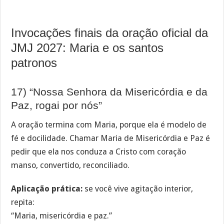
Invocações finais da oração oficial da
JMJ 2027: Maria e os santos
patronos
17) “Nossa Senhora da Misericórdia e da
Paz, rogai por nós”
A oração termina com Maria, porque ela é modelo de
fé e docilidade. Chamar Maria de Misericórdia e Paz é
pedir que ela nos conduza a Cristo com coração
manso, convertido, reconciliado.
Aplicação prática:
se você vive agitação interior,
repita:
“Maria, misericórdia e paz.”