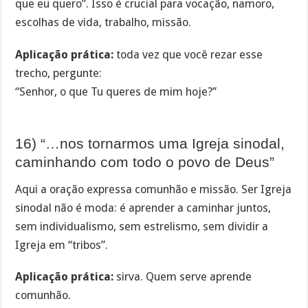
que eu quero”. Isso é crucial para vocação, namoro,
escolhas de vida, trabalho, missão.
Aplicação prática:
toda vez que você rezar esse
trecho, pergunte:
“Senhor, o que Tu queres de mim hoje?”
16) “…nos tornarmos uma Igreja sinodal,
caminhando com todo o povo de Deus”
Aqui a oração expressa comunhão e missão. Ser Igreja
sinodal não é moda: é aprender a caminhar juntos,
sem individualismo, sem estrelismo, sem dividir a
Igreja em “tribos”.
Aplicação prática:
sirva. Quem serve aprende
comunhão.