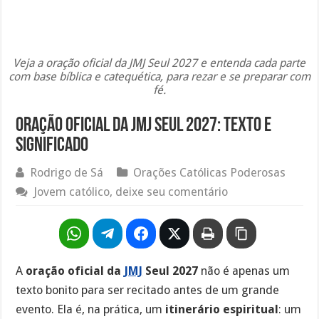
Veja a oração oficial da JMJ Seul 2027 e entenda cada parte
com base bíblica e catequética, para rezar e se preparar com
fé.
Oração oficial da JMJ Seul 2027: texto e
significado
Rodrigo de Sá
Orações Católicas Poderosas
Jovem católico, deixe seu comentário
A
oração oficial da
JMJ
Seul 2027
não é apenas um
texto bonito para ser recitado antes de um grande
evento. Ela é, na prática, um
itinerário espiritual
: um