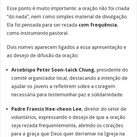
Esse ponto é muito importante: a oração não foi criada
“do nada”, nem como simples material de divulgação.
Ela foi pensada para ser rezada
com frequência
,
como instrumento pastoral.
Dois nomes aparecem ligados a essa apresentação e
ao desejo de difusão da oração:
Arcebispo Peter Soon-taick Chung
, presidente do
comitê organizador local, destacando a intenção de
ajudar os jovens a refletirem sobre a coragem
necessária para testemunhar paz e solidariedade.
Padre Francis Hee-cheon Lee
, diretor do setor de
voluntários, expressando o desejo de que a oração
seja rezada frequentemente, abrindo os corações
para a graça que Deus quer derramar na Igreja na