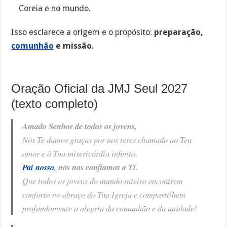
Coreia e no mundo.
Isso esclarece a origem e o propósito:
preparação,
comunhão
e missão
.
Oração Oficial da JMJ Seul 2027
(texto completo)
Amado Senhor de todos os jovens,
Nós Te damos graças por nos teres chamado ao Teu
amor e à Tua misericórdia infinita.
Pai nosso
, nós nos confiamos a Ti.
Que todos os jovens do mundo inteiro encontrem
conforto no abraço da Tua Igreja e compartilhem
profundamente a alegria da comunhão e da unidade!