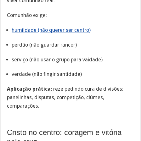
viver comunhão real.
Comunhão exige:
humildade (não querer ser centro)
perdão (não guardar rancor)
serviço (não usar o grupo para vaidade)
verdade (não fingir santidade)
Aplicação prática:
reze pedindo cura de divisões:
panelinhas, disputas, competição, ciúmes,
comparações.
Cristo no centro: coragem e vitória