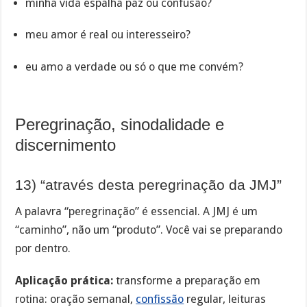
minha vida espalha paz ou confusão?
meu amor é real ou interesseiro?
eu amo a verdade ou só o que me convém?
Peregrinação, sinodalidade e
discernimento
13) “através desta peregrinação da JMJ”
A palavra “peregrinação” é essencial. A JMJ é um
“caminho”, não um “produto”. Você vai se preparando
por dentro.
Aplicação prática:
transforme a preparação em
rotina: oração semanal,
confissão
regular, leituras