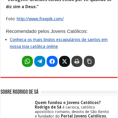
diz sim a Deus.”
Foto:
http://www.freepik.com/
Recomendado pelos Jovens Católicos:
Conheça os mais lindos escapulários de santos em
nossa loja católica online
Sobre Rodrigo de Sá
Quem fundou o Jovens Católicos?
Rodrigo de Sá
é carioca, católico
apostólico romano, devoto de São Bento
e fundador do
Portal Jovens Católicos
.