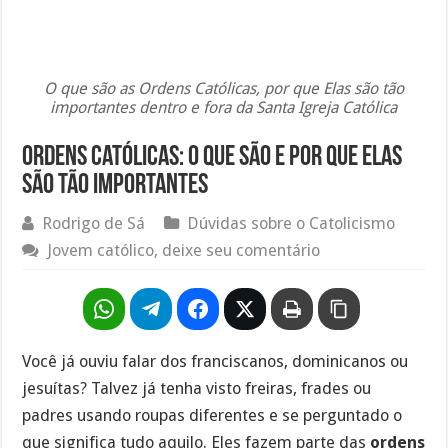
O que são as Ordens Católicas, por que Elas são tão
importantes dentro e fora da Santa Igreja Católica
Ordens católicas: o que são e por que elas
são tão importantes
Rodrigo de Sá
Dúvidas sobre o Catolicismo
Jovem católico, deixe seu comentário
Você já ouviu falar dos franciscanos, dominicanos ou
jesuítas? Talvez já tenha visto freiras, frades ou
padres usando roupas diferentes e se perguntado o
que significa tudo aquilo. Eles fazem parte das
ordens