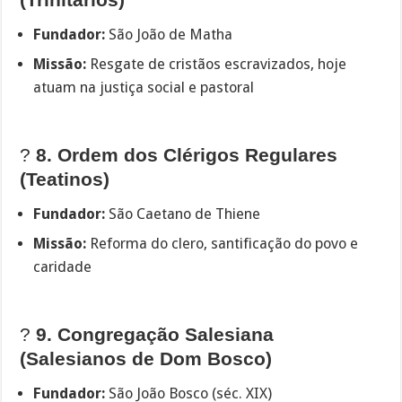
Fundador:
São João de Matha
Missão:
Resgate de cristãos escravizados, hoje
atuam na justiça social e pastoral
?
8. Ordem dos Clérigos Regulares
(Teatinos)
Fundador:
São Caetano de Thiene
Missão:
Reforma do clero, santificação do povo e
caridade
?
9. Congregação Salesiana
(Salesianos de Dom Bosco)
Fundador:
São João Bosco (séc. XIX)