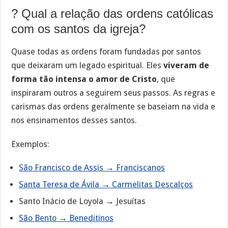
? Qual a relação das ordens católicas
com os santos da igreja?
Quase todas as ordens foram fundadas por santos
que deixaram um legado espiritual. Eles
viveram de
forma tão intensa o amor de Cristo
, que
inspiraram outros a seguirem seus passos. As regras e
carismas das ordens geralmente se baseiam na vida e
nos ensinamentos desses santos.
Exemplos:
São Francisco de Assis → Franciscanos
Santa Teresa de Ávila → Carmelitas Descalços
Santo Inácio de Loyola → Jesuítas
São Bento → Beneditinos