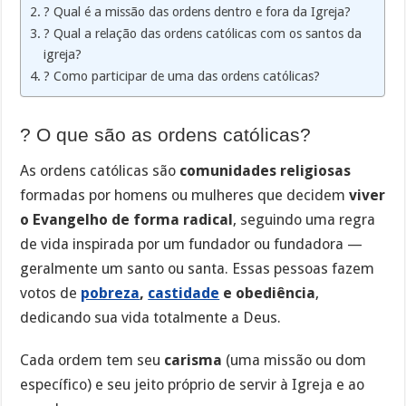
? Qual é a missão das ordens dentro e fora da Igreja?
? Qual a relação das ordens católicas com os santos da
igreja?
? Como participar de uma das ordens católicas?
? O que são as ordens católicas?
As ordens católicas são
comunidades religiosas
formadas por homens ou mulheres que decidem
viver
o Evangelho de forma radical
, seguindo uma regra
de vida inspirada por um fundador ou fundadora —
geralmente um santo ou santa. Essas pessoas fazem
votos de
pobreza
,
castidade
e obediência
,
dedicando sua vida totalmente a Deus.
Cada ordem tem seu
carisma
(uma missão ou dom
específico) e seu jeito próprio de servir à Igreja e ao