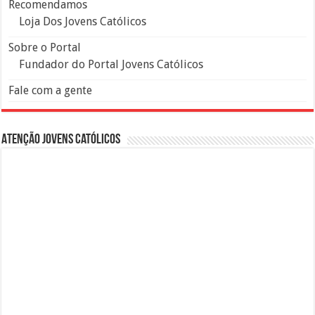
Recomendamos
Loja Dos Jovens Católicos
Sobre o Portal
Fundador do Portal Jovens Católicos
Fale com a gente
Atenção Jovens Católicos