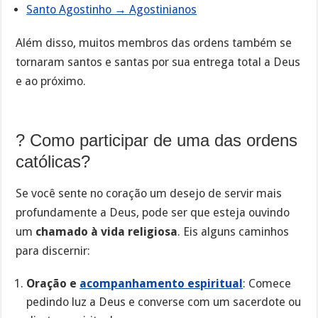
Santo Agostinho → Agostinianos
Além disso, muitos membros das ordens também se
tornaram santos e santas por sua entrega total a Deus
e ao próximo.
? Como participar de uma das ordens
católicas?
Se você sente no coração um desejo de servir mais
profundamente a Deus, pode ser que esteja ouvindo
um
chamado à vida religiosa
. Eis alguns caminhos
para discernir:
Oração e
acompanhamento espiritual
: Comece
pedindo luz a Deus e converse com um sacerdote ou