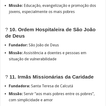
Missão:
Educação, evangelização e promoção dos
jovens, especialmente os mais pobres
?
10. Ordem Hospitaleira de São João
de Deus
Fundador:
São João de Deus
Missão:
Assistência a doentes e pessoas em
situação de vulnerabilidade
?
11. Irmãs Missionárias da Caridade
Fundadora:
Santa Teresa de Calcutá
Missão:
Servir “aos mais pobres entre os pobres”,
com simplicidade e amor