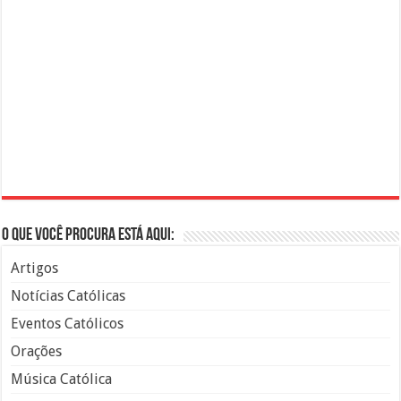
O que você procura está aqui:
Artigos
Notícias Católicas
Eventos Católicos
Orações
Música Católica