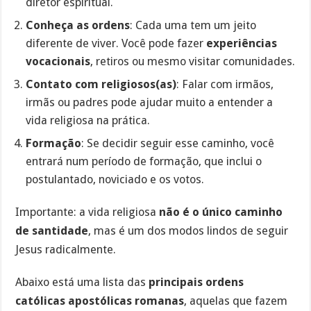
diretor espiritual.
Conheça as ordens
: Cada uma tem um jeito
diferente de viver. Você pode fazer
experiências
vocacionais
, retiros ou mesmo visitar comunidades.
Contato com religiosos(as)
: Falar com irmãos,
irmãs ou padres pode ajudar muito a entender a
vida religiosa na prática.
Formação
: Se decidir seguir esse caminho, você
entrará num período de formação, que inclui o
postulantado, noviciado e os votos.
Importante: a vida religiosa
não é o único caminho
de santidade
, mas é um dos modos lindos de seguir
Jesus radicalmente.
Abaixo está uma lista das
principais ordens
católicas apostólicas romanas
, aquelas que fazem