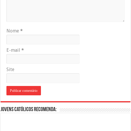
Nome
*
E-mail
*
Site
Jovens Católicos Recomenda: