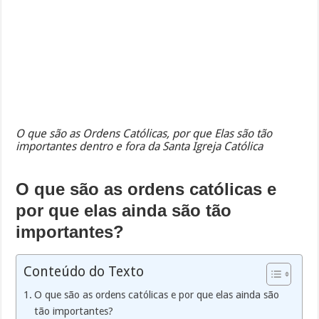
O que são as Ordens Católicas, por que Elas são tão
importantes dentro e fora da Santa Igreja Católica
O que são as ordens católicas e
por que elas ainda são tão
importantes?
Conteúdo do Texto
O que são as ordens católicas e por que elas ainda são
tão importantes?