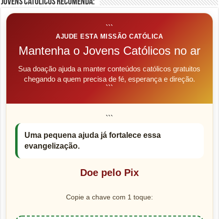
Jovens Católicos Recomenda:
```
AJUDE ESTA MISSÃO CATÓLICA
Mantenha o Jovens Católicos no ar
Sua doação ajuda a manter conteúdos católicos gratuitos
chegando a quem precisa de fé, esperança e direção.
```
```
Uma pequena ajuda já fortalece essa
evangelização.
Doe pelo Pix
Copie a chave com 1 toque: