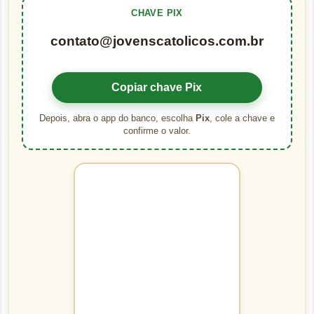
CHAVE PIX
contato@jovenscatolicos.com.br
Copiar chave Pix
Depois, abra o app do banco, escolha
Pix
, cole a chave e
confirme o valor.