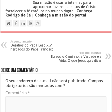
Sua missão é usar a internet para
aproximar jovens e adultos de Cristo e
fortalecer a fé católica no mundo digital.
Conheça
Rodrigo de Sá
|
Conheça a missão do portal
Assunto anterior
Desafios do Papa Leão XIV
herdados do Papa Francisco
Próximo assunto
Eu sou o Caminho, a Verdade e a
Vida: O que Jesus quis dizer
Deixe um comentário
O seu endereço de e-mail não será publicado.
Campos
obrigatórios são marcados com
*
Comentário
*