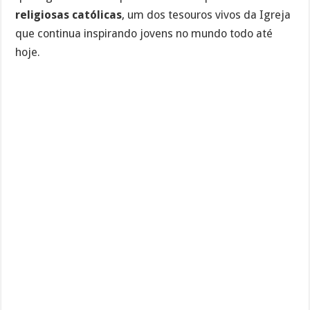
religiosas católicas
, um dos tesouros vivos da Igreja
que continua inspirando jovens no mundo todo até
hoje.