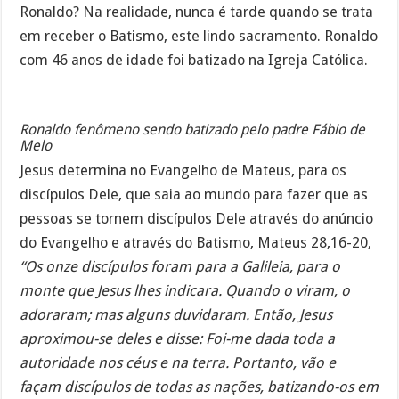
Ronaldo? Na realidade, nunca é tarde quando se trata
em receber o Batismo, este lindo sacramento. Ronaldo
com 46 anos de idade foi batizado na Igreja Católica.
Ronaldo fenômeno sendo batizado pelo padre Fábio de
Melo
Jesus determina no Evangelho de Mateus, para os
discípulos Dele, que saia ao mundo para fazer que as
pessoas se tornem discípulos Dele através do anúncio
do Evangelho e através do Batismo, Mateus 28,16-20,
“Os onze discípulos foram para a Galileia, para o
monte que Jesus lhes indicara. Quando o viram, o
adoraram; mas alguns duvidaram. Então, Jesus
aproximou-se deles e disse: Foi-me dada toda a
autoridade nos céus e na terra. Portanto, vão e
façam discípulos de todas as nações, batizando-os em