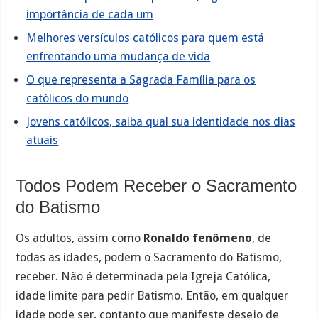
importância de cada um
Melhores versículos católicos para quem está
enfrentando uma mudança de vida
O que representa a Sagrada Família para os
católicos do mundo
Jovens católicos, saiba qual sua identidade nos dias
atuais
Todos Podem Receber o Sacramento
do Batismo
Os adultos, assim como
Ronaldo fenômeno
, de
todas as idades, podem o Sacramento do Batismo,
receber. Não é determinada pela Igreja Católica,
idade limite para pedir Batismo. Então, em qualquer
idade pode ser, contanto que manifeste desejo de