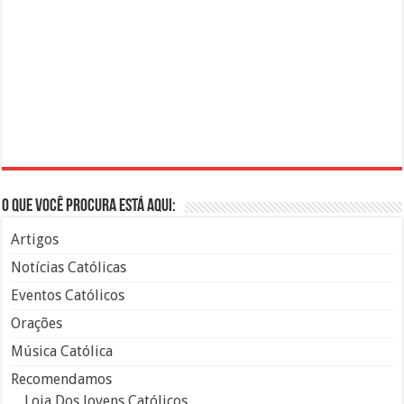
O que você procura está aqui:
Artigos
Notícias Católicas
Eventos Católicos
Orações
Música Católica
Recomendamos
Loja Dos Jovens Católicos