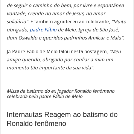
de seguir o caminho do bem, por livre e espontânea
vontade, crendo no amor de Jesus, no amor
solidário”
. E também agradeceu ao celebrante,
“Muito
obrigado,
padre Fábio
de Melo, Igreja de São José,
dom Oswaldo e queridos padrinhos Amilcar e Malu”
.
Já Padre Fábio de Melo falou nesta postagem,
“Meu
amigo querido, obrigado por confiar a mim um
momento tão importante da sua vida”
.
Missa de batismo do ex jogador Ronaldo fenômeno
celebrada pelo padre Fábio de Melo
Internautas Reagem ao batismo do
Ronaldo fenômeno