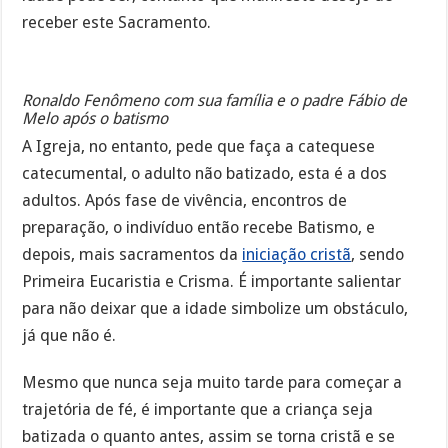
receber este Sacramento.
Ronaldo Fenômeno com sua família e o padre Fábio de
Melo após o batismo
A Igreja, no entanto, pede que faça a catequese
catecumental, o adulto não batizado, esta é a dos
adultos. Após fase de vivência, encontros de
preparação, o indivíduo então recebe Batismo, e
depois, mais sacramentos da
iniciação cristã
, sendo
Primeira Eucaristia e Crisma. É importante salientar
para não deixar que a idade simbolize um obstáculo,
já que não é.
Mesmo que nunca seja muito tarde para começar a
trajetória de fé, é importante que a criança seja
batizada o quanto antes, assim se torna cristã e se