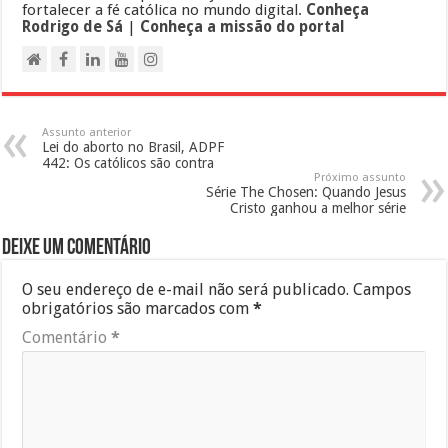
fortalecer a fé católica no mundo digital.
Conheça
Rodrigo de Sá
|
Conheça a missão do portal
Assunto anterior
Lei do aborto no Brasil, ADPF
442: Os católicos são contra
Próximo assunto
Série The Chosen: Quando Jesus
Cristo ganhou a melhor série
Deixe um comentário
O seu endereço de e-mail não será publicado.
Campos
obrigatórios são marcados com
*
Comentário
*