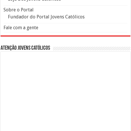
Sobre o Portal
Fundador do Portal Jovens Católicos
Fale com a gente
Atenção Jovens Católicos