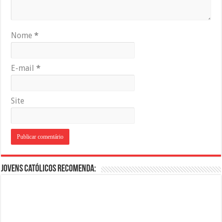
Nome
*
E-mail
*
Site
Jovens Católicos Recomenda: