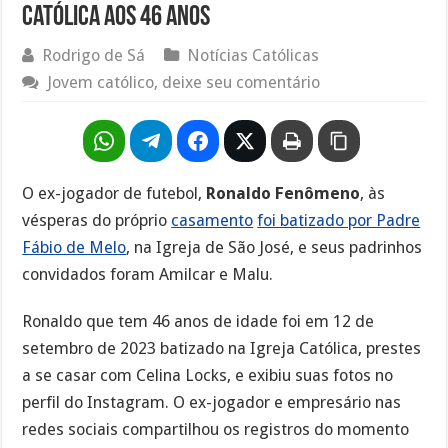
católica aos 46 anos
Rodrigo de Sá
Notícias Católicas
Jovem católico, deixe seu comentário
O ex-jogador de futebol,
Ronaldo Fenômeno
, às
vésperas do próprio
casamento
foi batizado por Padre
Fábio de Melo
, na Igreja de São José, e seus padrinhos
convidados foram Amilcar e Malu.
Ronaldo que tem 46 anos de idade foi em 12 de
setembro de 2023 batizado na Igreja Católica, prestes
a se casar com Celina Locks, e exibiu suas fotos no
perfil do Instagram. O ex-jogador e empresário nas
redes sociais compartilhou os registros do momento