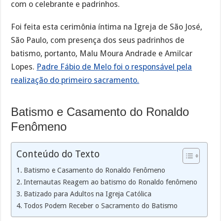
com o celebrante e padrinhos.
Foi feita esta cerimônia íntima na Igreja de São José,
São Paulo, com presença dos seus padrinhos de
batismo, portanto, Malu Moura Andrade e Amilcar
Lopes.
Padre Fábio de Melo foi o responsável pela
realização do primeiro sacramento.
Batismo e Casamento do Ronaldo
Fenômeno
Conteúdo do Texto
Batismo e Casamento do Ronaldo Fenômeno
Internautas Reagem ao batismo do Ronaldo fenômeno
Batizado para Adultos na Igreja Católica
Todos Podem Receber o Sacramento do Batismo