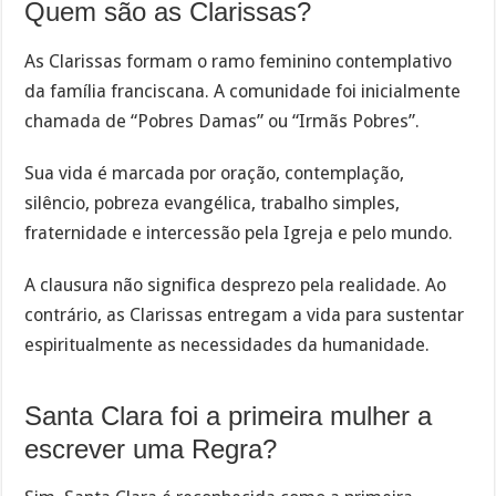
Quem são as Clarissas?
As Clarissas formam o ramo feminino contemplativo
da família franciscana. A comunidade foi inicialmente
chamada de “Pobres Damas” ou “Irmãs Pobres”.
Sua vida é marcada por oração, contemplação,
silêncio, pobreza evangélica, trabalho simples,
fraternidade e intercessão pela Igreja e pelo mundo.
A clausura não significa desprezo pela realidade. Ao
contrário, as Clarissas entregam a vida para sustentar
espiritualmente as necessidades da humanidade.
Santa Clara foi a primeira mulher a
escrever uma Regra?