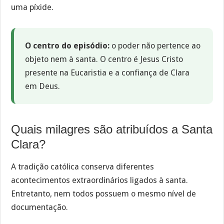
uma píxide.
O centro do episódio:
o poder não pertence ao
objeto nem à santa. O centro é Jesus Cristo
presente na Eucaristia e a confiança de Clara
em Deus.
Quais milagres são atribuídos a Santa
Clara?
A tradição católica conserva diferentes
acontecimentos extraordinários ligados à santa.
Entretanto, nem todos possuem o mesmo nível de
documentação.