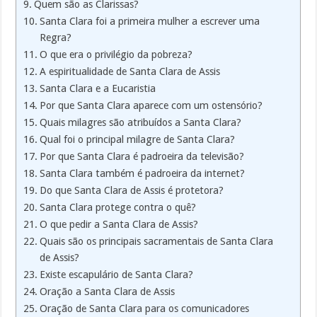
Quem são as Clarissas?
Santa Clara foi a primeira mulher a escrever uma
Regra?
O que era o privilégio da pobreza?
A espiritualidade de Santa Clara de Assis
Santa Clara e a Eucaristia
Por que Santa Clara aparece com um ostensório?
Quais milagres são atribuídos a Santa Clara?
Qual foi o principal milagre de Santa Clara?
Por que Santa Clara é padroeira da televisão?
Santa Clara também é padroeira da internet?
Do que Santa Clara de Assis é protetora?
Santa Clara protege contra o quê?
O que pedir a Santa Clara de Assis?
Quais são os principais sacramentais de Santa Clara
de Assis?
Existe escapulário de Santa Clara?
Oração a Santa Clara de Assis
Oração de Santa Clara para os comunicadores