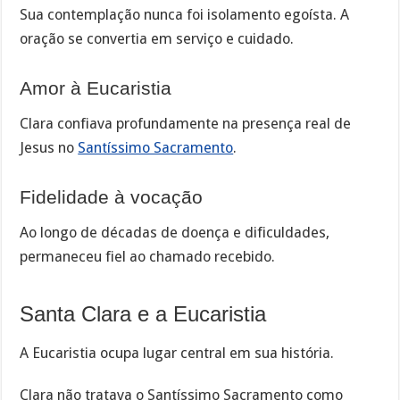
Sua contemplação nunca foi isolamento egoísta. A
oração se convertia em serviço e cuidado.
Amor à Eucaristia
Clara confiava profundamente na presença real de
Jesus no
Santíssimo Sacramento
.
Fidelidade à vocação
Ao longo de décadas de doença e dificuldades,
permaneceu fiel ao chamado recebido.
Santa Clara e a Eucaristia
A Eucaristia ocupa lugar central em sua história.
Clara não tratava o Santíssimo Sacramento como