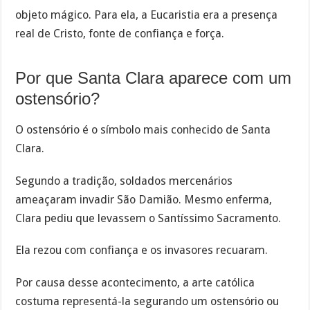
objeto mágico. Para ela, a Eucaristia era a presença
real de Cristo, fonte de confiança e força.
Por que Santa Clara aparece com um
ostensório?
O ostensório é o símbolo mais conhecido de Santa
Clara.
Segundo a tradição, soldados mercenários
ameaçaram invadir São Damião. Mesmo enferma,
Clara pediu que levassem o Santíssimo Sacramento.
Ela rezou com confiança e os invasores recuaram.
Por causa desse acontecimento, a arte católica
costuma representá-la segurando um ostensório ou