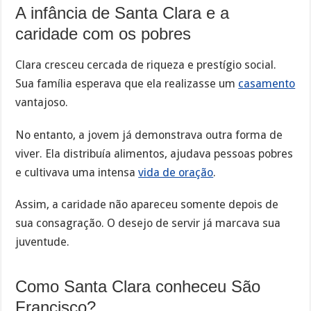
A infância de Santa Clara e a
caridade com os pobres
Clara cresceu cercada de riqueza e prestígio social.
Sua família esperava que ela realizasse um
casamento
vantajoso.
No entanto, a jovem já demonstrava outra forma de
viver. Ela distribuía alimentos, ajudava pessoas pobres
e cultivava uma intensa
vida de oração
.
Assim, a caridade não apareceu somente depois de
sua consagração. O desejo de servir já marcava sua
juventude.
Como Santa Clara conheceu São
Francisco?