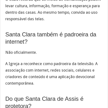
levar cultura, informação, formação e esperança para
dentro das casas. Ao mesmo tempo, convida ao uso
responsável das telas.
Santa Clara também é padroeira da
internet?
Não oficialmente.
A Igreja a reconhece como padroeira da televisão. A
associação com internet, redes sociais, celulares e
criadores de conteúdo é uma aplicação devocional
contemporânea.
Do que Santa Clara de Assis é
protetora?