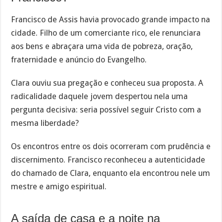
Francisco de Assis havia provocado grande impacto na
cidade. Filho de um comerciante rico, ele renunciara
aos bens e abraçara uma vida de pobreza, oração,
fraternidade e anúncio do Evangelho.
Clara ouviu sua pregação e conheceu sua proposta. A
radicalidade daquele jovem despertou nela uma
pergunta decisiva: seria possível seguir Cristo com a
mesma liberdade?
Os encontros entre os dois ocorreram com prudência e
discernimento. Francisco reconheceu a autenticidade
do chamado de Clara, enquanto ela encontrou nele um
mestre e amigo espiritual.
A saída de casa e a noite na