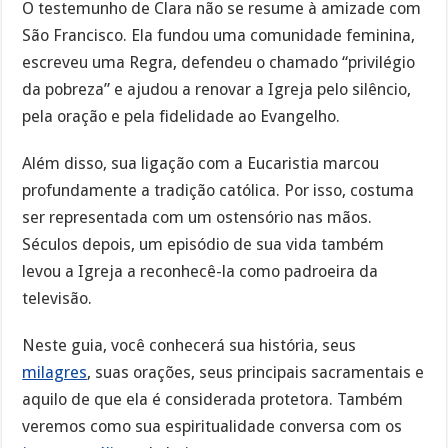
O testemunho de Clara não se resume à amizade com
São Francisco. Ela fundou uma comunidade feminina,
escreveu uma Regra, defendeu o chamado “privilégio
da pobreza” e ajudou a renovar a Igreja pelo silêncio,
pela oração e pela fidelidade ao Evangelho.
Além disso, sua ligação com a Eucaristia marcou
profundamente a tradição católica. Por isso, costuma
ser representada com um ostensório nas mãos.
Séculos depois, um episódio de sua vida também
levou a Igreja a reconhecê-la como padroeira da
televisão.
Neste guia, você conhecerá sua história, seus
milagres
, suas orações, seus principais sacramentais e
aquilo de que ela é considerada protetora. Também
veremos como sua espiritualidade conversa com os