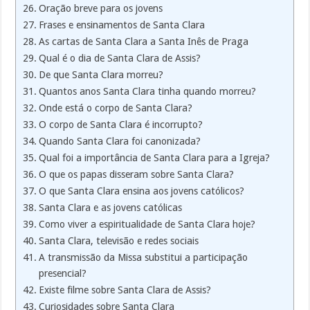
Oração breve para os jovens
Frases e ensinamentos de Santa Clara
As cartas de Santa Clara a Santa Inês de Praga
Qual é o dia de Santa Clara de Assis?
De que Santa Clara morreu?
Quantos anos Santa Clara tinha quando morreu?
Onde está o corpo de Santa Clara?
O corpo de Santa Clara é incorrupto?
Quando Santa Clara foi canonizada?
Qual foi a importância de Santa Clara para a Igreja?
O que os papas disseram sobre Santa Clara?
O que Santa Clara ensina aos jovens católicos?
Santa Clara e as jovens católicas
Como viver a espiritualidade de Santa Clara hoje?
Santa Clara, televisão e redes sociais
A transmissão da Missa substitui a participação
presencial?
Existe filme sobre Santa Clara de Assis?
Curiosidades sobre Santa Clara