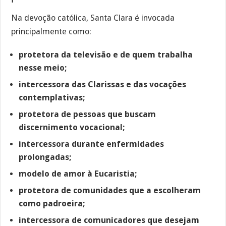
Na devoção católica, Santa Clara é invocada
principalmente como:
protetora da televisão e de quem trabalha
nesse meio;
intercessora das Clarissas e das vocações
contemplativas;
protetora de pessoas que buscam
discernimento vocacional;
intercessora durante enfermidades
prolongadas;
modelo de amor à Eucaristia;
protetora de comunidades que a escolheram
como padroeira;
intercessora de comunicadores que desejam