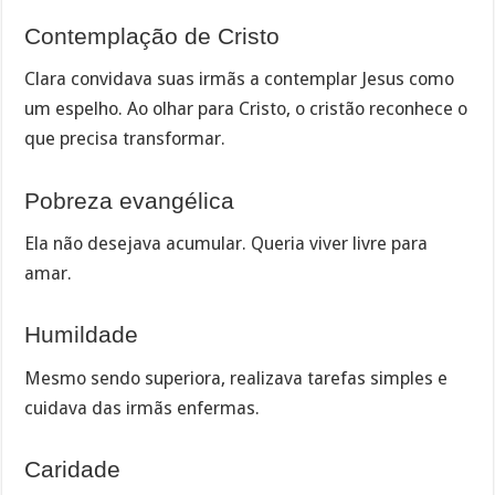
Contemplação de Cristo
Clara convidava suas irmãs a contemplar Jesus como
um espelho. Ao olhar para Cristo, o cristão reconhece o
que precisa transformar.
Pobreza evangélica
Ela não desejava acumular. Queria viver livre para
amar.
Humildade
Mesmo sendo superiora, realizava tarefas simples e
cuidava das irmãs enfermas.
Caridade