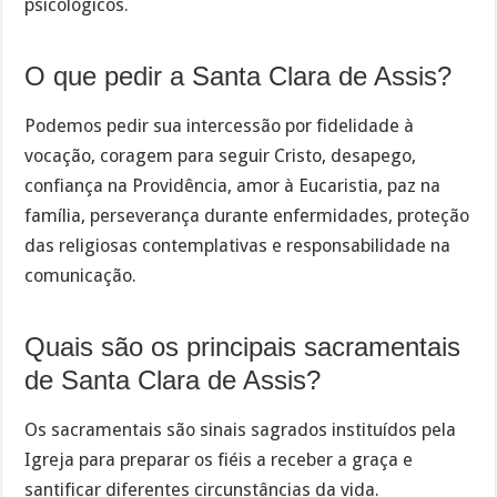
psicológicos.
O que pedir a Santa Clara de Assis?
Podemos pedir sua intercessão por fidelidade à
vocação, coragem para seguir Cristo, desapego,
confiança na Providência, amor à Eucaristia, paz na
família, perseverança durante enfermidades, proteção
das religiosas contemplativas e responsabilidade na
comunicação.
Quais são os principais sacramentais
de Santa Clara de Assis?
Os sacramentais são sinais sagrados instituídos pela
Igreja para preparar os fiéis a receber a graça e
santificar diferentes circunstâncias da vida.