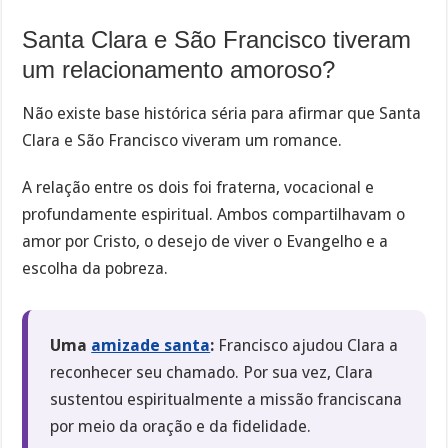
Santa Clara e São Francisco tiveram
um relacionamento amoroso?
Não existe base histórica séria para afirmar que Santa
Clara e São Francisco viveram um romance.
A relação entre os dois foi fraterna, vocacional e
profundamente espiritual. Ambos compartilhavam o
amor por Cristo, o desejo de viver o Evangelho e a
escolha da pobreza.
Uma
amizade santa
:
Francisco ajudou Clara a
reconhecer seu chamado. Por sua vez, Clara
sustentou espiritualmente a missão franciscana
por meio da oração e da fidelidade.