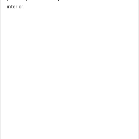
interior.