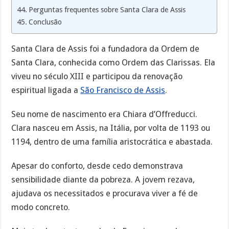
Perguntas frequentes sobre Santa Clara de Assis
Conclusão
Santa Clara de Assis foi a fundadora da Ordem de
Santa Clara, conhecida como Ordem das Clarissas. Ela
viveu no século XIII e participou da renovação
espiritual ligada a
São Francisco de Assis
.
Seu nome de nascimento era Chiara d’Offreducci.
Clara nasceu em Assis, na Itália, por volta de 1193 ou
1194, dentro de uma família aristocrática e abastada.
Apesar do conforto, desde cedo demonstrava
sensibilidade diante da pobreza. A jovem rezava,
ajudava os necessitados e procurava viver a fé de
modo concreto.