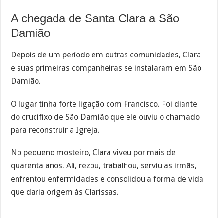
A chegada de Santa Clara a São
Damião
Depois de um período em outras comunidades, Clara
e suas primeiras companheiras se instalaram em São
Damião.
O lugar tinha forte ligação com Francisco. Foi diante
do crucifixo de São Damião que ele ouviu o chamado
para reconstruir a Igreja.
No pequeno mosteiro, Clara viveu por mais de
quarenta anos. Ali, rezou, trabalhou, serviu as irmãs,
enfrentou enfermidades e consolidou a forma de vida
que daria origem às Clarissas.