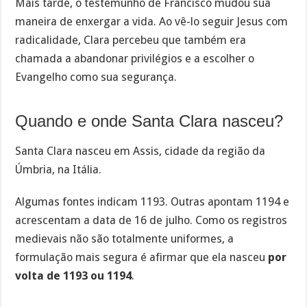
Mais tarde, o testemunho de Francisco mudou sua
maneira de enxergar a vida. Ao vê-lo seguir Jesus com
radicalidade, Clara percebeu que também era
chamada a abandonar privilégios e a escolher o
Evangelho como sua segurança.
Quando e onde Santa Clara nasceu?
Santa Clara nasceu em Assis, cidade da região da
Úmbria, na Itália.
Algumas fontes indicam 1193. Outras apontam 1194 e
acrescentam a data de 16 de julho. Como os registros
medievais não são totalmente uniformes, a
formulação mais segura é afirmar que ela nasceu
por
volta de 1193 ou 1194
.