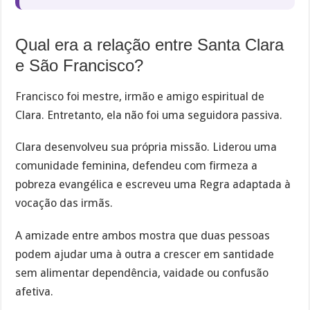
Qual era a relação entre Santa Clara
e São Francisco?
Francisco foi mestre, irmão e amigo espiritual de
Clara. Entretanto, ela não foi uma seguidora passiva.
Clara desenvolveu sua própria missão. Liderou uma
comunidade feminina, defendeu com firmeza a
pobreza evangélica e escreveu uma Regra adaptada à
vocação das irmãs.
A amizade entre ambos mostra que duas pessoas
podem ajudar uma à outra a crescer em santidade
sem alimentar dependência, vaidade ou confusão
afetiva.