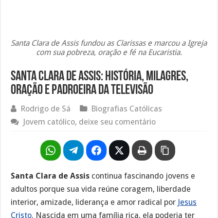
Santa Clara de Assis fundou as Clarissas e marcou a Igreja
com sua pobreza, oração e fé na Eucaristia.
Santa Clara de Assis: História, Milagres,
Oração e Padroeira da Televisão
Rodrigo de Sá
Biografias Católicas
Jovem católico, deixe seu comentário
Santa Clara de Assis
continua fascinando jovens e
adultos porque sua vida reúne coragem, liberdade
interior, amizade, liderança e amor radical por
Jesus
Cristo
. Nascida em uma família rica, ela poderia ter