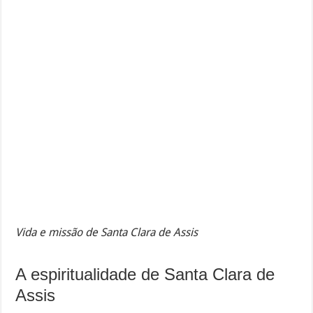
Vida e missão de Santa Clara de Assis
A espiritualidade de Santa Clara de
Assis