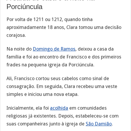
Porciúncula
Por volta de 1211 ou 1212, quando tinha
aproximadamente 18 anos, Clara tomou uma decisão
corajosa.
Na noite do
Domingo de Ramos
, deixou a casa da
família e foi ao encontro de Francisco e dos primeiros
frades na pequena igreja da Porciúncula.
Ali, Francisco cortou seus cabelos como sinal de
consagração. Em seguida, Clara recebeu uma veste
simples e iniciou uma nova etapa.
Inicialmente, ela foi
acolhida
em comunidades
religiosas já existentes. Depois, estabeleceu-se com
suas companheiras junto à igreja de
São Damião
.