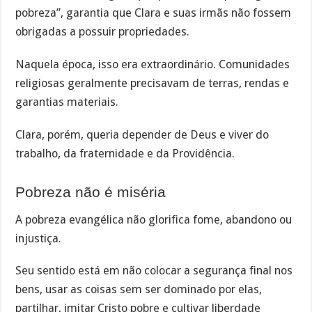
pobreza”, garantia que Clara e suas irmãs não fossem
obrigadas a possuir propriedades.
Naquela época, isso era extraordinário. Comunidades
religiosas geralmente precisavam de terras, rendas e
garantias materiais.
Clara, porém, queria depender de Deus e viver do
trabalho, da fraternidade e da Providência.
Pobreza não é miséria
A pobreza evangélica não glorifica fome, abandono ou
injustiça.
Seu sentido está em não colocar a segurança final nos
bens, usar as coisas sem ser dominado por elas,
partilhar, imitar Cristo pobre e cultivar liberdade