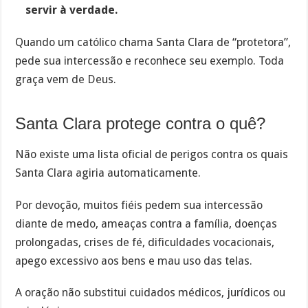
servir à verdade.
Quando um católico chama Santa Clara de “protetora”,
pede sua intercessão e reconhece seu exemplo. Toda
graça vem de Deus.
Santa Clara protege contra o quê?
Não existe uma lista oficial de perigos contra os quais
Santa Clara agiria automaticamente.
Por devoção, muitos fiéis pedem sua intercessão
diante de medo, ameaças contra a família, doenças
prolongadas, crises de fé, dificuldades vocacionais,
apego excessivo aos bens e mau uso das telas.
A oração não substitui cuidados médicos, jurídicos ou