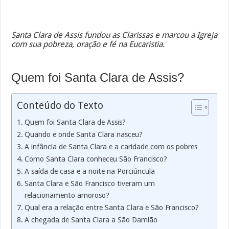
Santa Clara de Assis fundou as Clarissas e marcou a Igreja
com sua pobreza, oração e fé na Eucaristia.
Quem foi Santa Clara de Assis?
Conteúdo do Texto
Quem foi Santa Clara de Assis?
Quando e onde Santa Clara nasceu?
A infância de Santa Clara e a caridade com os pobres
Como Santa Clara conheceu São Francisco?
A saída de casa e a noite na Porciúncula
Santa Clara e São Francisco tiveram um
relacionamento amoroso?
Qual era a relação entre Santa Clara e São Francisco?
A chegada de Santa Clara a São Damião