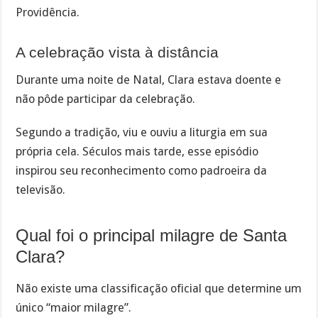
Providência.
A celebração vista à distância
Durante uma noite de Natal, Clara estava doente e
não pôde participar da celebração.
Segundo a tradição, viu e ouviu a liturgia em sua
própria cela. Séculos mais tarde, esse episódio
inspirou seu reconhecimento como padroeira da
televisão.
Qual foi o principal milagre de Santa
Clara?
Não existe uma classificação oficial que determine um
único “maior milagre”.