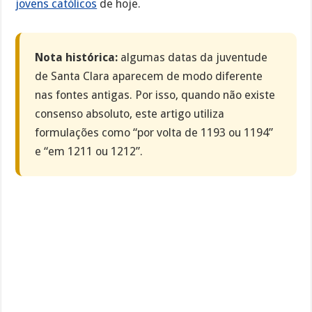
jovens católicos
de hoje.
Nota histórica:
algumas datas da juventude
de Santa Clara aparecem de modo diferente
nas fontes antigas. Por isso, quando não existe
consenso absoluto, este artigo utiliza
formulações como “por volta de 1193 ou 1194”
e “em 1211 ou 1212”.