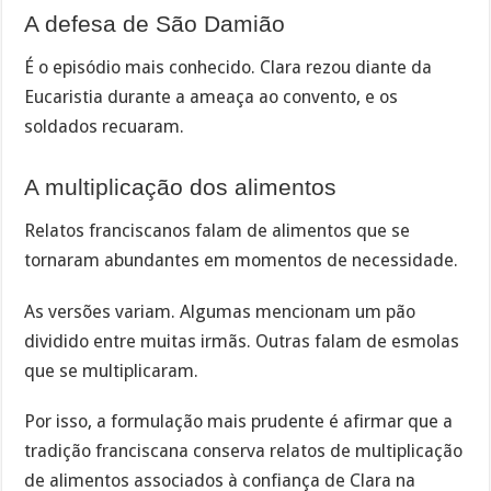
A defesa de São Damião
É o episódio mais conhecido. Clara rezou diante da
Eucaristia durante a ameaça ao convento, e os
soldados recuaram.
A multiplicação dos alimentos
Relatos franciscanos falam de alimentos que se
tornaram abundantes em momentos de necessidade.
As versões variam. Algumas mencionam um pão
dividido entre muitas irmãs. Outras falam de esmolas
que se multiplicaram.
Por isso, a formulação mais prudente é afirmar que a
tradição franciscana conserva relatos de multiplicação
de alimentos associados à confiança de Clara na