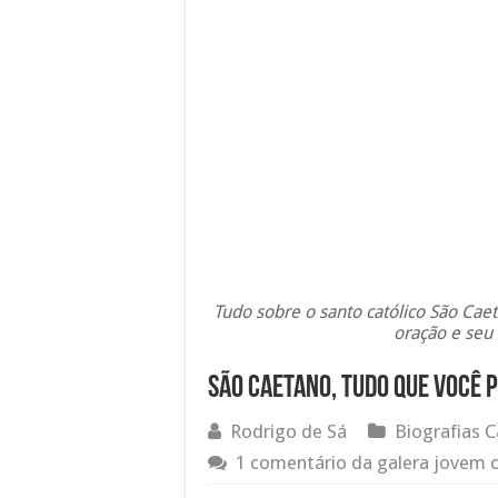
Tudo sobre o santo católico São Caet
oração e seu 
São Caetano, tudo que você 
Rodrigo de Sá
Biografias C
1 comentário da galera jovem c