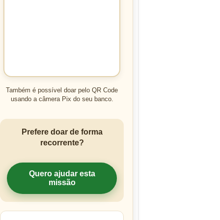
Também é possível doar pelo QR Code
usando a câmera Pix do seu banco.
Prefere doar de forma
recorrente?
Quero ajudar esta
missão