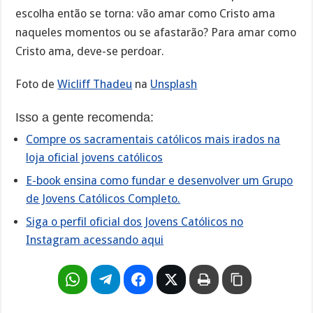
escolha então se torna: vão amar como Cristo ama
naqueles momentos ou se afastarão? Para amar como
Cristo ama, deve-se perdoar.
Foto de
Wicliff Thadeu
na
Unsplash
Isso a gente recomenda:
Compre os sacramentais católicos mais irados na
loja oficial jovens católicos
E-book ensina como fundar e desenvolver um Grupo
de Jovens Católicos Completo.
Siga o perfil oficial dos Jovens Católicos no
Instagram acessando aqui