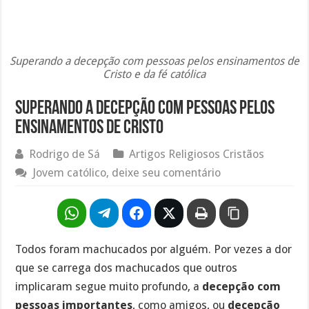
Superando a decepção com pessoas pelos ensinamentos de
Cristo e da fé católica
Superando a decepção com pessoas pelos
ensinamentos de Cristo
Rodrigo de Sá
Artigos Religiosos Cristãos
Jovem católico, deixe seu comentário
Todos foram machucados por alguém. Por vezes a dor
que se carrega dos machucados que outros
implicaram segue muito profundo, a
decepção com
pessoas importantes
, como amigos, ou
decepção