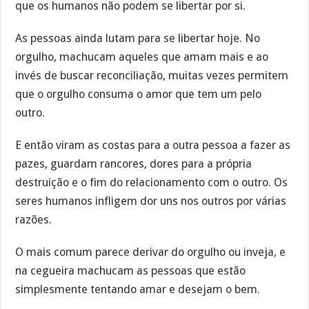
que os humanos não podem se libertar por si.
As pessoas ainda lutam para se libertar hoje. No
orgulho, machucam aqueles que amam mais e ao
invés de buscar reconciliação, muitas vezes permitem
que o orgulho consuma o amor que tem um pelo
outro.
E então viram as costas para a outra pessoa a fazer as
pazes, guardam rancores, dores para a própria
destruição e o fim do relacionamento com o outro. Os
seres humanos infligem dor uns nos outros por várias
razões.
O mais comum parece derivar do orgulho ou inveja, e
na cegueira machucam as pessoas que estão
simplesmente tentando amar e desejam o bem.