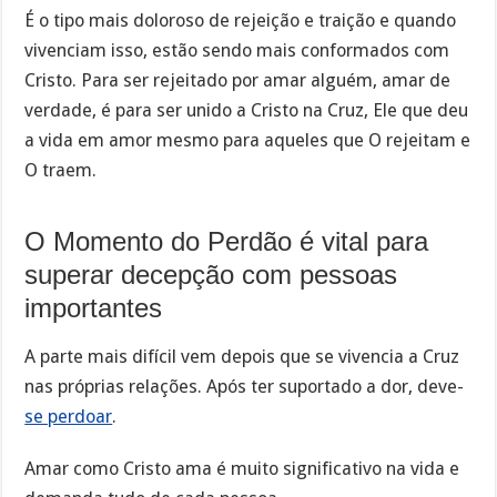
É o tipo mais doloroso de rejeição e traição e quando
vivenciam isso, estão sendo mais conformados com
Cristo. Para ser rejeitado por amar alguém, amar de
verdade, é para ser unido a Cristo na Cruz, Ele que deu
a vida em amor mesmo para aqueles que O rejeitam e
O traem.
O Momento do Perdão é vital para
superar decepção com pessoas
importantes
A parte mais difícil vem depois que se vivencia a Cruz
nas próprias relações. Após ter suportado a dor, deve-
se perdoar
.
Amar como Cristo ama é muito significativo na vida e