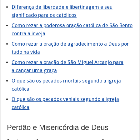
Diferença de liberdade e libertinagem e seu
significado para os católicos
Como rezar a poderosa oração católica de São Bento
contra a inveja
Como rezar a oração de agradecimento a Deus por
tudo na vida
Como rezar a oração de São Miguel Arcanjo para
alcançar uma graça
O que são os pecados mortais segundo a igreja
católica
O que são os pecados veniais segundo a igreja
católica
Perdão e Misericórdia de Deus