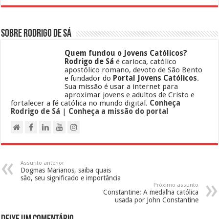
Sobre Rodrigo de Sá
Quem fundou o Jovens Católicos?
Rodrigo de Sá
é carioca, católico
apostólico romano, devoto de São Bento
e fundador do
Portal Jovens Católicos
.
Sua missão é usar a internet para
aproximar jovens e adultos de Cristo e
fortalecer a fé católica no mundo digital.
Conheça
Rodrigo de Sá
|
Conheça a missão do portal
Assunto anterior
Dogmas Marianos, saiba quais
são, seu significado e importância
Próximo assunto
Constantine: A medalha católica
usada por John Constantine