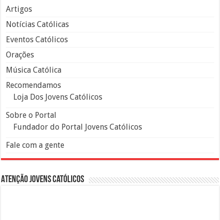
Artigos
Notícias Católicas
Eventos Católicos
Orações
Música Católica
Recomendamos
Loja Dos Jovens Católicos
Sobre o Portal
Fundador do Portal Jovens Católicos
Fale com a gente
Atenção Jovens Católicos