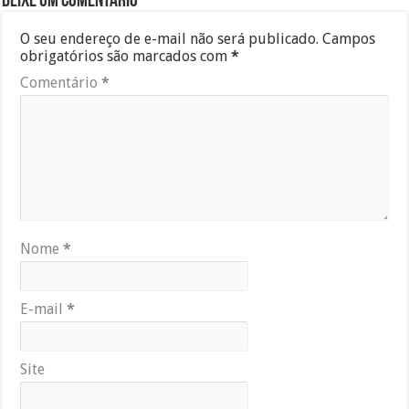
Deixe um comentário
O seu endereço de e-mail não será publicado.
Campos
obrigatórios são marcados com
*
Comentário
*
Nome
*
E-mail
*
Site