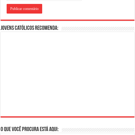
Jovens Católicos Recomenda:
O que você procura está aqui: