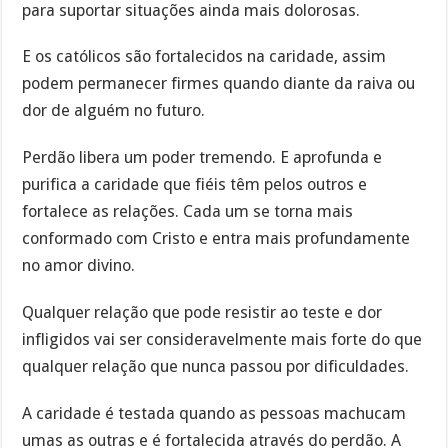
para suportar situações ainda mais dolorosas.
E os católicos são fortalecidos na caridade, assim
podem permanecer firmes quando diante da raiva ou
dor de alguém no futuro.
Perdão libera um poder tremendo. E aprofunda e
purifica a caridade que fiéis têm pelos outros e
fortalece as relações. Cada um se torna mais
conformado com Cristo e entra mais profundamente
no amor divino.
Qualquer relação que pode resistir ao teste e dor
infligidos vai ser consideravelmente mais forte do que
qualquer relação que nunca passou por dificuldades.
A caridade é testada quando as pessoas machucam
umas as outras e é fortalecida através do perdão. A