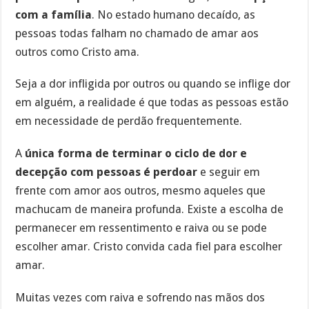
com a família
. No estado humano decaído, as
pessoas todas falham no chamado de amar aos
outros como Cristo ama.
Seja a dor infligida por outros ou quando se inflige dor
em alguém, a realidade é que todas as pessoas estão
em necessidade de perdão frequentemente.
A
única forma de terminar o ciclo de dor e
decepção com pessoas é perdoar
e seguir em
frente com amor aos outros, mesmo aqueles que
machucam de maneira profunda. Existe a escolha de
permanecer em ressentimento e raiva ou se pode
escolher amar. Cristo convida cada fiel para escolher
amar.
Muitas vezes com raiva e sofrendo nas mãos dos