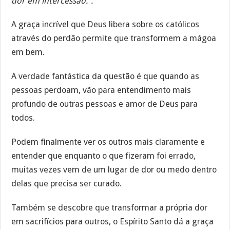
dor em intercessão.”.
A graça incrível que Deus libera sobre os católicos
através do perdão permite que transformem a mágoa
em bem.
A verdade fantástica da questão é que quando as
pessoas perdoam, vão para entendimento mais
profundo de outras pessoas e amor de Deus para
todos.
Podem finalmente ver os outros mais claramente e
entender que enquanto o que fizeram foi errado,
muitas vezes vem de um lugar de dor ou medo dentro
delas que precisa ser curado.
Também se descobre que transformar a própria dor
em sacrifícios para outros, o Espírito Santo dá a graça