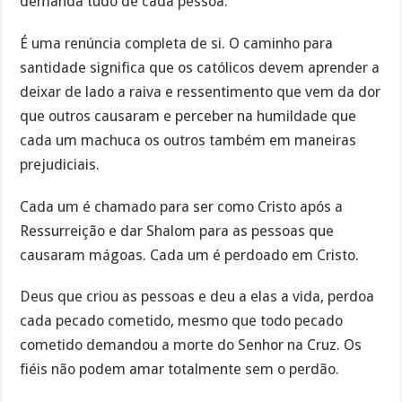
demanda tudo de cada pessoa.
É uma renúncia completa de si. O caminho para
santidade significa que os católicos devem aprender a
deixar de lado a raiva e ressentimento que vem da dor
que outros causaram e perceber na humildade que
cada um machuca os outros também em maneiras
prejudiciais.
Cada um é chamado para ser como Cristo após a
Ressurreição e dar Shalom para as pessoas que
causaram mágoas. Cada um é perdoado em Cristo.
Deus que criou as pessoas e deu a elas a vida, perdoa
cada pecado cometido, mesmo que todo pecado
cometido demandou a morte do Senhor na Cruz. Os
fiéis não podem amar totalmente sem o perdão.