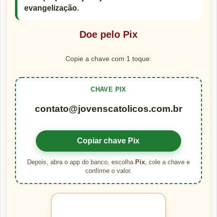
evangelização.
Doe pelo Pix
Copie a chave com 1 toque:
CHAVE PIX
contato@jovenscatolicos.com.br
Copiar chave Pix
Depois, abra o app do banco, escolha
Pix
, cole a chave e
confirme o valor.