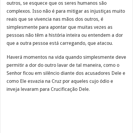
outros, se esquece que os seres humanos são
complexos. Isso não é para mitigar as injustiças muito
reais que se vivencia nas mãos dos outros, é
simplesmente para apontar que muitas vezes as
pessoas não têm a história inteira ou entendem a dor
que a outra pessoa está carregando, que atacou.
Haverá momentos na vida quando simplesmente deve
permitir a dor do outro lavar de tal maneira, como o
Senhor ficou em silêncio diante dos acusadores Dele e
como Ele esvazia na Cruz por aqueles cujo ódio e
inveja levaram para Crucificação Dele.