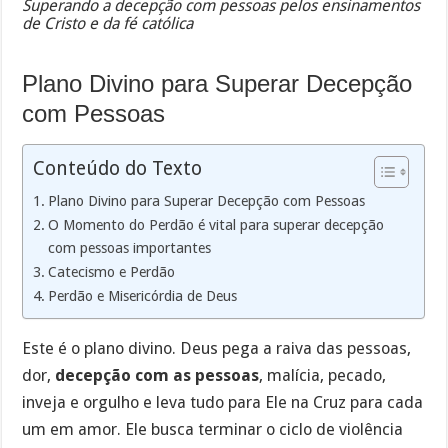
Superando a decepção com pessoas pelos ensinamentos
de Cristo e da fé católica
Plano Divino para Superar Decepção
com Pessoas
Conteúdo do Texto
Plano Divino para Superar Decepção com Pessoas
O Momento do Perdão é vital para superar decepção
com pessoas importantes
Catecismo e Perdão
Perdão e Misericórdia de Deus
Este é o plano divino. Deus pega a raiva das pessoas,
dor,
decepção com as pessoas
, malícia, pecado,
inveja e orgulho e leva tudo para Ele na Cruz para cada
um em amor. Ele busca terminar o ciclo de violência