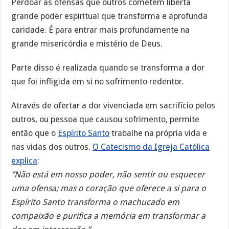
Perdoar as ofensas que outros cometem liberta
grande poder espiritual que transforma e aprofunda
caridade. É para entrar mais profundamente na
grande misericórdia e mistério de Deus.
Parte disso é realizada quando se transforma a dor
que foi infligida em si no sofrimento redentor.
Através de ofertar a dor vivenciada em sacrifício pelos
outros, ou pessoa que causou sofrimento, permite
então que o
Espírito Santo
trabalhe na própria vida e
nas vidas dos outros.
O Catecismo da Igreja Católica
explica
:
“Não está em nosso poder, não sentir ou esquecer
uma ofensa; mas o coração que oferece a si para o
Espírito Santo transforma o machucado em
compaixão e purifica a memória em transformar a