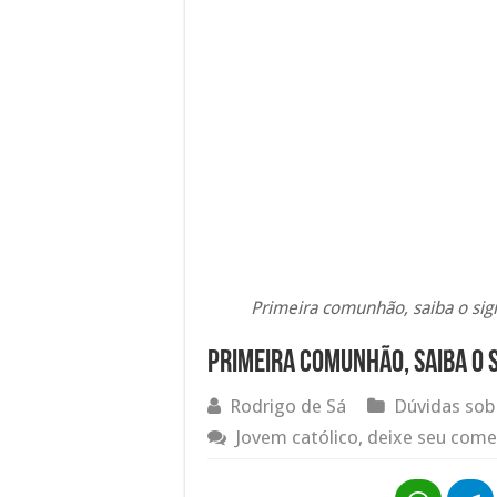
Primeira comunhão, saiba o sign
Primeira comunhão, saiba o s
Rodrigo de Sá
Dúvidas sob
Jovem católico, deixe seu come