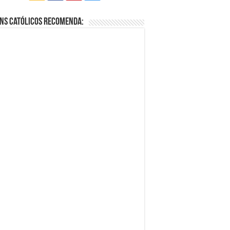
ns Católicos Recomenda: