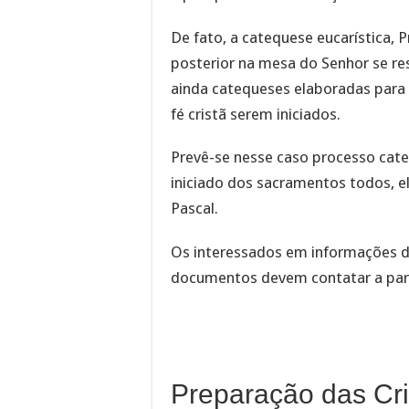
De fato, a catequese eucarística,
posterior na mesa do Senhor se r
ainda catequeses elaboradas para 
fé cristã serem iniciados.
Prevê-se nesse caso processo catec
iniciado dos sacramentos todos, ele
Pascal.
Os interessados em informações 
documentos devem contatar a par
Preparação das Cri