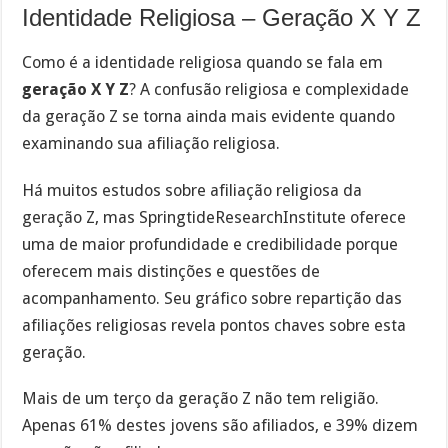
Identidade Religiosa – Geração X Y Z
Como é a identidade religiosa quando se fala em
geração X Y Z
? A confusão religiosa e complexidade
da geração Z se torna ainda mais evidente quando
examinando sua afiliação religiosa.
Há muitos estudos sobre afiliação religiosa da
geração Z, mas SpringtideResearchInstitute oferece
uma de maior profundidade e credibilidade porque
oferecem mais distinções e questões de
acompanhamento. Seu gráfico sobre repartição das
afiliações religiosas revela pontos chaves sobre esta
geração.
Mais de um terço da geração Z não tem religião.
Apenas 61% destes jovens são afiliados, e 39% dizem