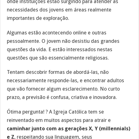
onde instituições estão surgindo para atender as
necessidades dos jovens em áreas realmente
importantes de exploração.
Algumas estão acontecendo online e outras
pessoalmente. O jovem não desistiu das grandes
questões da vida. E estão interessados nestas
questões que são essencialmente religiosas.
Tentam descobrir formas de abordá-las, não
necessariamente responde-las, e encontrar adultos
que vão fornecer algum esclarecimento. No curto
prazo, a previsão é confusa, criativa e inovadora.
Ótima pergunta! ? A Igreja Católica tem se
reinventado em muitos aspectos para atrair e
caminhar junto com as gerações X, Y (millennials)
e Z
, respeitando sua linguagem, seus