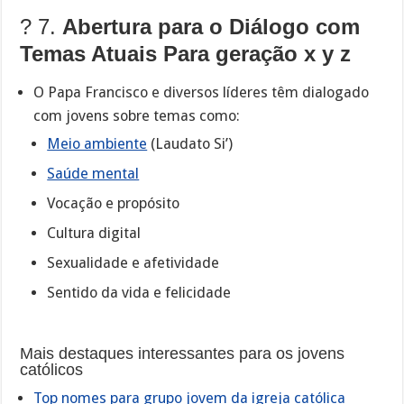
? 7.
Abertura para o Diálogo com
Temas Atuais Para geração x y z
O Papa Francisco e diversos líderes têm dialogado
com jovens sobre temas como:
Meio ambiente
(Laudato Si’)
Saúde mental
Vocação e propósito
Cultura digital
Sexualidade e afetividade
Sentido da vida e felicidade
Mais destaques interessantes para os jovens
católicos
Top nomes para grupo jovem da igreja católica