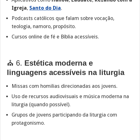
Igreja
,
Santo do Dia
.
Podcasts católicos que falam sobre vocação,
teologia, namoro, propósito.
Cursos online de fé e Bíblia acessíveis.
⛪ 6.
Estética moderna e
linguagens acessíveis na liturgia
Missas com homilias direcionadas aos jovens.
Uso de recursos audiovisuais e música moderna na
liturgia (quando possível).
Grupos de jovens participando da liturgia com
protagonismo.