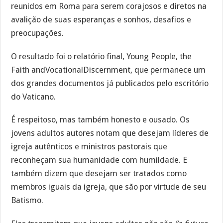
reunidos em Roma para serem corajosos e diretos na
avalição de suas esperanças e sonhos, desafios e
preocupações.
O resultado foi o relatório final, Young People, the
Faith andVocationalDiscernment, que permanece um
dos grandes documentos já publicados pelo escritório
do Vaticano.
É respeitoso, mas também honesto e ousado. Os
jovens adultos autores notam que desejam líderes de
igreja autênticos e ministros pastorais que
reconheçam sua humanidade com humildade. E
também dizem que desejam ser tratados como
membros iguais da igreja, que são por virtude de seu
Batismo.