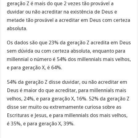
geração Z é mais do que 2 vezes tão provável a
duvidar ou não acreditar na existência de Deus e
metade tão provável a acreditar em Deus com certeza
absoluta.
Os dados são que 23% da geração Z acredita em Deus
sem dúvida ou com certeza absoluta, enquanto para
millennial o número é 54% dos millennials mais velhos,
e para geração X, é 64%.
54% da geração Z disse duvidar, ou não acreditar em
Deus é maior do que acreditar, para millennials mais
velhos, 24%, e para geração X, 16%. 52% da geração Z
disse ser muito ou extremamente curiosa sobre as
Escrituras e Jesus, e para millennials dos mais velhos,
é 35%, e para geração X, 39%.