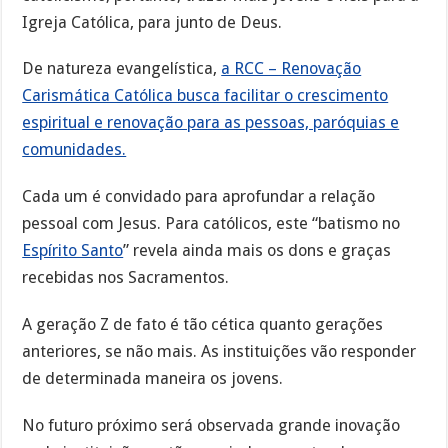
Igreja Católica, para junto de Deus.
De natureza evangelística,
a RCC – Renovação
Carismática Católica busca facilitar o crescimento
espiritual e renovação para as pessoas, paróquias e
comunidades.
Cada um é convidado para aprofundar a relação
pessoal com Jesus. Para católicos, este “batismo no
Espírito Santo
” revela ainda mais os dons e graças
recebidas nos Sacramentos.
A geração Z de fato é tão cética quanto gerações
anteriores, se não mais. As instituições vão responder
de determinada maneira os jovens.
No futuro próximo será observada grande inovação