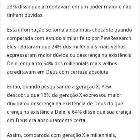
23% disse que acreditavam em um poder maior e não
tinham dúvidas.
Esta informação se torna ainda mais chocante quando
comparada com estudo similar feito por PewResearch.
Eles relataram que 24% dos millennials mais velhos
expressaram maior dúvida ou descrença na existência
Dele, enquanto 54% dos millennials mais velhos
acreditavam em Deus com certeza absoluta.
Então, quando pesquisando a geração X, Pew
descobriu que 16% da geração X expressou maior
dúvida ou descrença na existência de Deus do que
crença na existência Dele, e 64% disse que sua crença
em Deus era absolutamente certa.
Assim, comparada com geração X e millennials,