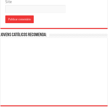
Site
Jovens Católicos Recomenda: