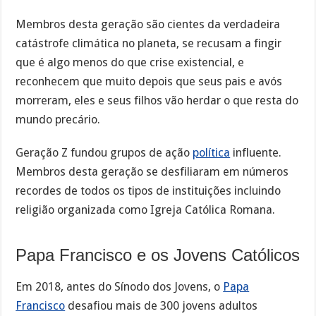
Membros desta geração são cientes da verdadeira
catástrofe climática no planeta, se recusam a fingir
que é algo menos do que crise existencial, e
reconhecem que muito depois que seus pais e avós
morreram, eles e seus filhos vão herdar o que resta do
mundo precário.
Geração Z fundou grupos de ação
política
influente.
Membros desta geração se desfiliaram em números
recordes de todos os tipos de instituições incluindo
religião organizada como Igreja Católica Romana.
Papa Francisco e os Jovens Católicos
Em 2018, antes do Sínodo dos Jovens, o
Papa
Francisco
desafiou mais de 300 jovens adultos