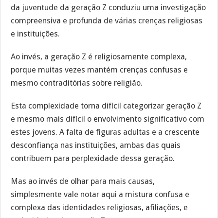
da juventude da geração Z conduziu uma investigação
compreensiva e profunda de várias crenças religiosas
e instituições.
Ao invés, a geração Z é religiosamente complexa,
porque muitas vezes mantém crenças confusas e
mesmo contraditórias sobre religião.
Esta complexidade torna difícil categorizar geração Z
e mesmo mais difícil o envolvimento significativo com
estes jovens. A falta de figuras adultas e a crescente
desconfiança nas instituições, ambas das quais
contribuem para perplexidade dessa geração.
Mas ao invés de olhar para mais causas,
simplesmente vale notar aqui a mistura confusa e
complexa das identidades religiosas, afiliações, e