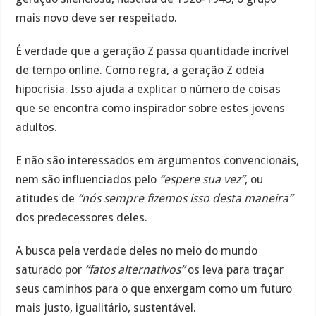
mais novo deve ser respeitado.
É verdade que a geração Z passa quantidade incrível
de tempo online. Como regra, a geração Z odeia
hipocrisia. Isso ajuda a explicar o número de coisas
que se encontra como inspirador sobre estes jovens
adultos.
E não são interessados em argumentos convencionais,
nem são influenciados pelo
“espere sua vez”
, ou
atitudes de
“nós sempre fizemos isso desta maneira”
dos predecessores deles.
A busca pela verdade deles no meio do mundo
saturado por
“fatos alternativos”
os leva para traçar
seus caminhos para o que enxergam como um futuro
mais justo, igualitário, sustentável.