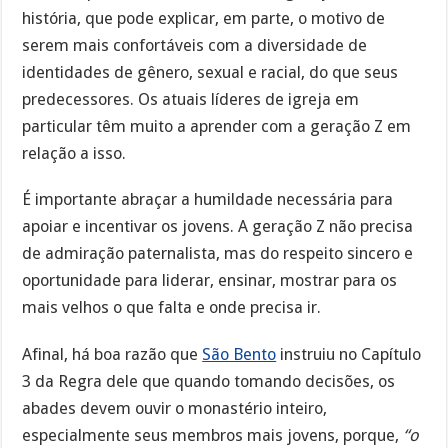
história, que pode explicar, em parte, o motivo de
serem mais confortáveis com a diversidade de
identidades de gênero, sexual e racial, do que seus
predecessores. Os atuais líderes de igreja em
particular têm muito a aprender com a geração Z em
relação a isso.
É importante abraçar a humildade necessária para
apoiar e incentivar os jovens. A geração Z não precisa
de admiração paternalista, mas do respeito sincero e
oportunidade para liderar, ensinar, mostrar para os
mais velhos o que falta e onde precisa ir.
Afinal, há boa razão que
São Bento
instruiu no Capítulo
3 da Regra dele que quando tomando decisões, os
abades devem ouvir o monastério inteiro,
especialmente seus membros mais jovens, porque,
“o