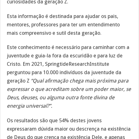
curiosidades da geração Z.
Esta informação é destinada para ajudar os pais,
mentores, professores para ter um entendimento
mais compreensivo e sutil desta geração.
Este conhecimento é necessário para caminhar com a
juventude e guia-la fora da escuridão e para luz de
Cristo. Em 2021, SpringtideResearchInstitute
perguntou para 10.000 indivíduos da juventude da
geração Z
“Qual afirmação chega mais próxima para
expressar o que acreditam sobre um poder maior, se
Deus, deuses, ou alguma outra fonte divina de
energia universal?”.
Os resultados são que 54% destes jovens
expressaram dúvida maior ou descrença na existência
de Deus do que crença na existência Dele, e apenas