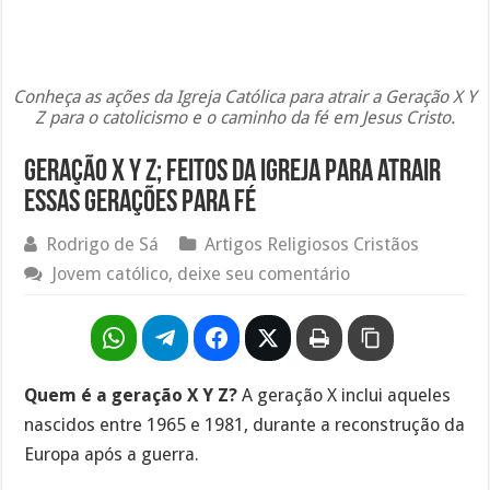
Conheça as ações da Igreja Católica para atrair a Geração X Y
Z para o catolicismo e o caminho da fé em Jesus Cristo.
Geração X Y Z; feitos da igreja para atrair
essas gerações para fé
Rodrigo de Sá
Artigos Religiosos Cristãos
Jovem católico, deixe seu comentário
Quem é a geração X Y Z?
A geração X inclui aqueles
nascidos entre 1965 e 1981, durante a reconstrução da
Europa após a guerra.