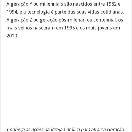
A geração Y ou millennials são nascidos entre 1982 e
1994, e a tecnologia é parte das suas vidas cotidianas.
A geração Z ou geração pós-milenar, ou centennial, os
mais velhos nasceram em 1995 e os mais jovens em
2010.
Conheça as ações da Igreja Católica para atrair a Geração