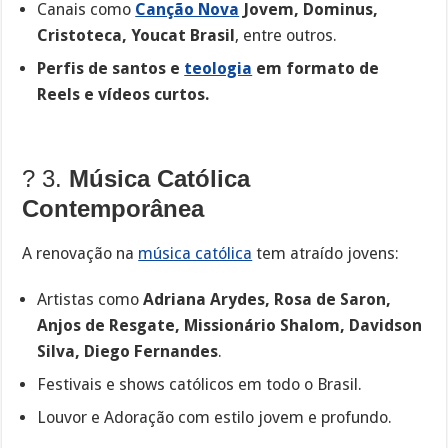
Canais como
Canção Nova
Jovem, Dominus,
Cristoteca, Youcat Brasil
, entre outros.
Perfis de santos e
teologia
em formato de
Reels e vídeos curtos.
? 3.
Música Católica
Contemporânea
A renovação na
música católica
tem atraído jovens:
Artistas como
Adriana Arydes, Rosa de Saron,
Anjos de Resgate, Missionário Shalom, Davidson
Silva, Diego Fernandes
.
Festivais e shows católicos em todo o Brasil.
Louvor e Adoração com estilo jovem e profundo.