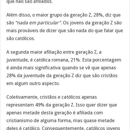
que não são afiliados.
Além disso, o maior grupo da geração Z, 28%, diz que
são
“nada em particular”
. Os jovens da geração Z são
mais prováveis de dizer que são nada do que falar que
são católicos.
A segunda maior afiliação entre geração Z, a
juventude, é católica romana, 21%. Esta porcentagem
é ainda mais significativa quando se vê que apenas
28% da juventude da geração Z diz que são cristãos
em algum outro aspecto.
Coletivamente, cristãos e católicos apenas
representam 49% da geração Z. Isso quer dizer que
apenas metade desta geração é afiliada com
cristianismo de alguma forma, mas quase metade
deles é católico. Consequentemente, católicos jovens