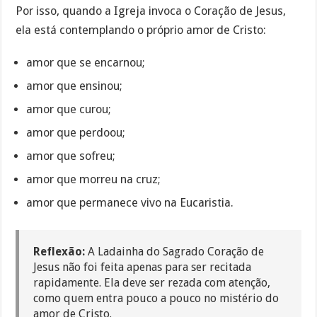
Por isso, quando a Igreja invoca o Coração de Jesus,
ela está contemplando o próprio amor de Cristo:
amor que se encarnou;
amor que ensinou;
amor que curou;
amor que perdoou;
amor que sofreu;
amor que morreu na cruz;
amor que permanece vivo na Eucaristia.
Reflexão:
A Ladainha do Sagrado Coração de
Jesus não foi feita apenas para ser recitada
rapidamente. Ela deve ser rezada com atenção,
como quem entra pouco a pouco no mistério do
amor de Cristo.