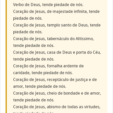
Verbo de Deus, tende piedade de nós.
Coração de Jesus, de majestade infinita, tende
piedade de nós.
Coração de Jesus, templo santo de Deus, tende
piedade de nós.
Coração de Jesus, tabernáculo do Altíssimo,
tende piedade de nós.
Coração de Jesus, casa de Deus e porta do Céu,
tende piedade de nós.
Coração de Jesus, fornalha ardente de
caridade, tende piedade de nós.
Coração de Jesus, receptáculo de justiça e de
amor, tende piedade de nós.
Coração de Jesus, cheio de bondade e de amor,
tende piedade de nós.
Coração de Jesus, abismo de todas as virtudes,