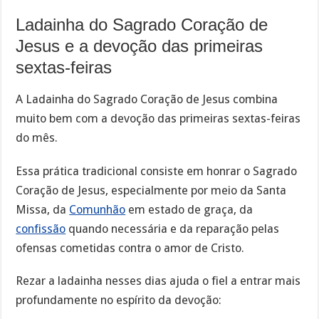
Ladainha do Sagrado Coração de
Jesus e a devoção das primeiras
sextas-feiras
A Ladainha do Sagrado Coração de Jesus combina
muito bem com a devoção das primeiras sextas-feiras
do mês.
Essa prática tradicional consiste em honrar o Sagrado
Coração de Jesus, especialmente por meio da Santa
Missa, da
Comunhão
em estado de graça, da
confissão
quando necessária e da reparação pelas
ofensas cometidas contra o amor de Cristo.
Rezar a ladainha nesses dias ajuda o fiel a entrar mais
profundamente no espírito da devoção: