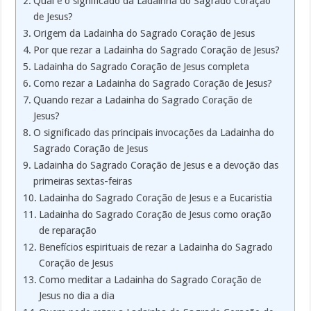
Qual é o significado da Ladainha do Sagrado Coração
de Jesus?
Origem da Ladainha do Sagrado Coração de Jesus
Por que rezar a Ladainha do Sagrado Coração de Jesus?
Ladainha do Sagrado Coração de Jesus completa
Como rezar a Ladainha do Sagrado Coração de Jesus?
Quando rezar a Ladainha do Sagrado Coração de
Jesus?
O significado das principais invocações da Ladainha do
Sagrado Coração de Jesus
Ladainha do Sagrado Coração de Jesus e a devoção das
primeiras sextas-feiras
Ladainha do Sagrado Coração de Jesus e a Eucaristia
Ladainha do Sagrado Coração de Jesus como oração
de reparação
Benefícios espirituais de rezar a Ladainha do Sagrado
Coração de Jesus
Como meditar a Ladainha do Sagrado Coração de
Jesus no dia a dia