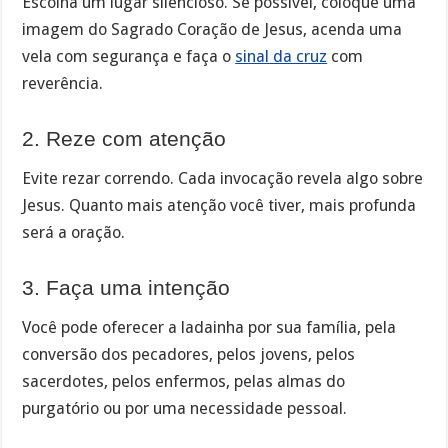
Escolha um lugar silencioso. Se possível, coloque uma
imagem do Sagrado Coração de Jesus, acenda uma
vela com segurança e faça o
sinal da cruz
com
reverência.
2. Reze com atenção
Evite rezar correndo. Cada invocação revela algo sobre
Jesus. Quanto mais atenção você tiver, mais profunda
será a oração.
3. Faça uma intenção
Você pode oferecer a ladainha por sua família, pela
conversão dos pecadores, pelos jovens, pelos
sacerdotes, pelos enfermos, pelas almas do
purgatório ou por uma necessidade pessoal.