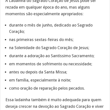
A Ladainha do Sagrado Coração de Jesus pode ser
rezada em qualquer época do ano, mas alguns
momentos são especialmente apropriados:
durante o mês de junho, dedicado ao Sagrado
Coração;
nas primeiras sextas-feiras do mês;
na Solenidade do Sagrado Coração de Jesus;
durante a adoração ao Santíssimo Sacramento;
em momentos de sofrimento ou necessidade;
antes ou depois da Santa Missa;
em família, especialmente à noite;
como oração de reparação pelos pecados.
Essa ladainha também é muito adequada para quem
deseja crescer na devoção ao Sagrado Coração e viver