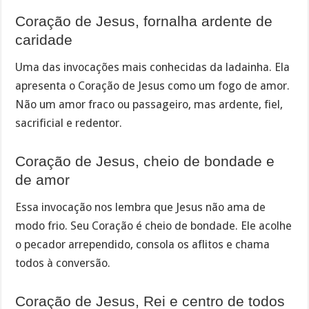
Coração de Jesus, fornalha ardente de
caridade
Uma das invocações mais conhecidas da ladainha. Ela
apresenta o Coração de Jesus como um fogo de amor.
Não um amor fraco ou passageiro, mas ardente, fiel,
sacrificial e redentor.
Coração de Jesus, cheio de bondade e
de amor
Essa invocação nos lembra que Jesus não ama de
modo frio. Seu Coração é cheio de bondade. Ele acolhe
o pecador arrependido, consola os aflitos e chama
todos à conversão.
Coração de Jesus, Rei e centro de todos