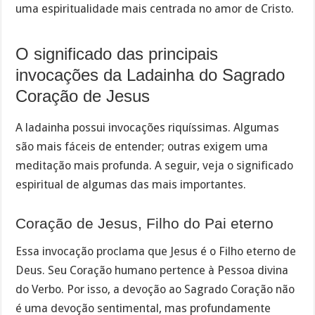
uma espiritualidade mais centrada no amor de Cristo.
O significado das principais
invocações da Ladainha do Sagrado
Coração de Jesus
A ladainha possui invocações riquíssimas. Algumas
são mais fáceis de entender; outras exigem uma
meditação mais profunda. A seguir, veja o significado
espiritual de algumas das mais importantes.
Coração de Jesus, Filho do Pai eterno
Essa invocação proclama que Jesus é o Filho eterno de
Deus. Seu Coração humano pertence à Pessoa divina
do Verbo. Por isso, a devoção ao Sagrado Coração não
é uma devoção sentimental, mas profundamente