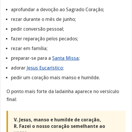
aprofundar a devoção ao Sagrado Coração;
rezar durante o mês de junho;
pedir conversão pessoal;
fazer reparação pelos pecados;
rezar em família;
preparar-se para a
Santa Missa
;
adorar
Jesus Eucarístico
;
pedir um coração mais manso e humilde.
O ponto mais forte da ladainha aparece no versículo
final:
V. Jesus, manso e humilde de coração,
R. Fazei o nosso coração semelhante ao