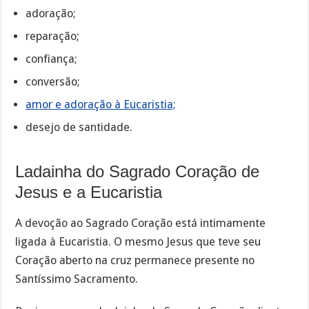
adoração;
reparação;
confiança;
conversão;
amor e adoração à Eucaristia;
desejo de santidade.
Ladainha do Sagrado Coração de
Jesus e a Eucaristia
A devoção ao Sagrado Coração está intimamente
ligada à Eucaristia. O mesmo Jesus que teve seu
Coração aberto na cruz permanece presente no
Santíssimo Sacramento.