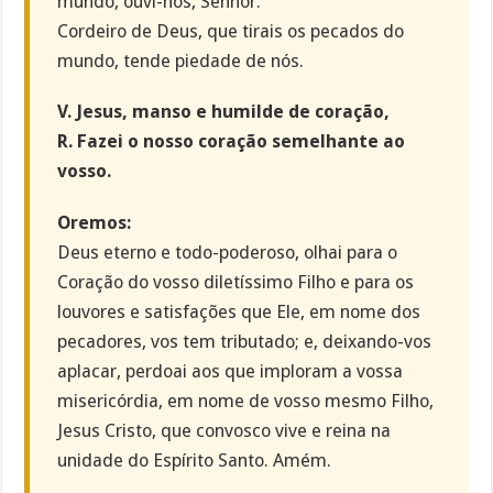
mundo, ouvi-nos, Senhor.
Cordeiro de Deus, que tirais os pecados do
mundo, tende piedade de nós.
V. Jesus, manso e humilde de coração,
R. Fazei o nosso coração semelhante ao
vosso.
Oremos:
Deus eterno e todo-poderoso, olhai para o
Coração do vosso diletíssimo Filho e para os
louvores e satisfações que Ele, em nome dos
pecadores, vos tem tributado; e, deixando-vos
aplacar, perdoai aos que imploram a vossa
misericórdia, em nome de vosso mesmo Filho,
Jesus Cristo, que convosco vive e reina na
unidade do Espírito Santo. Amém.