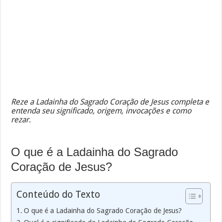
Reze a Ladainha do Sagrado Coração de Jesus completa e
entenda seu significado, origem, invocações e como
rezar.
O que é a Ladainha do Sagrado
Coração de Jesus?
Conteúdo do Texto
O que é a Ladainha do Sagrado Coração de Jesus?