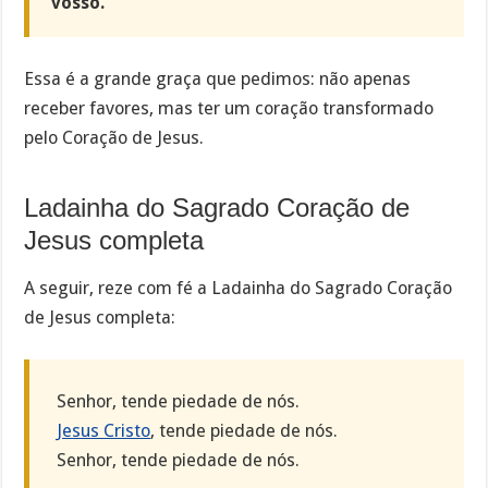
vosso.
Essa é a grande graça que pedimos: não apenas
receber favores, mas ter um coração transformado
pelo Coração de Jesus.
Ladainha do Sagrado Coração de
Jesus completa
A seguir, reze com fé a Ladainha do Sagrado Coração
de Jesus completa:
Senhor, tende piedade de nós.
Jesus Cristo
, tende piedade de nós.
Senhor, tende piedade de nós.