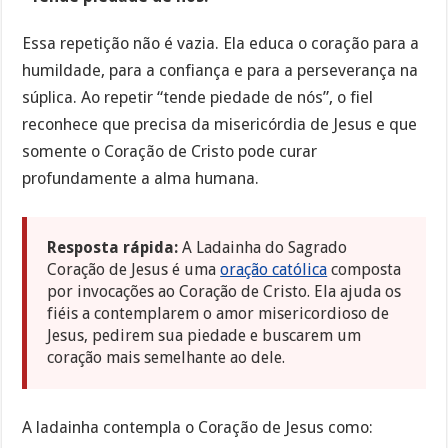
Essa repetição não é vazia. Ela educa o coração para a
humildade, para a confiança e para a perseverança na
súplica. Ao repetir “tende piedade de nós”, o fiel
reconhece que precisa da misericórdia de Jesus e que
somente o Coração de Cristo pode curar
profundamente a alma humana.
Resposta rápida:
A Ladainha do Sagrado
Coração de Jesus é uma
oração católica
composta
por invocações ao Coração de Cristo. Ela ajuda os
fiéis a contemplarem o amor misericordioso de
Jesus, pedirem sua piedade e buscarem um
coração mais semelhante ao dele.
A ladainha contempla o Coração de Jesus como: