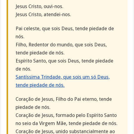
Jesus Cristo, ouvi-nos.
Jesus Cristo, atendei-nos.
Pai celeste, que sois Deus, tende piedade de
nós.
Filho, Redentor do mundo, que sois Deus,
tende piedade de nós.
Espírito Santo, que sois Deus, tende piedade
de nós.
Santíssima Trindade, que sois um só Deus,
tende piedade de nós.
Coração de Jesus, Filho do Pai eterno, tende
piedade de nós.
Coração de Jesus, formado pelo Espírito Santo
no seio da Virgem Mãe, tende piedade de nós.
Coração de Jesus, unido substancialmente ao