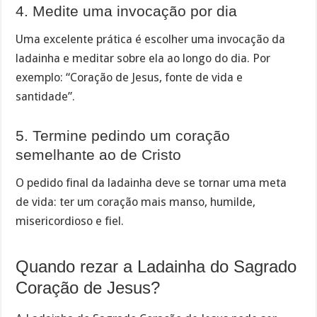
4. Medite uma invocação por dia
Uma excelente prática é escolher uma invocação da
ladainha e meditar sobre ela ao longo do dia. Por
exemplo: “Coração de Jesus, fonte de vida e
santidade”.
5. Termine pedindo um coração
semelhante ao de Cristo
O pedido final da ladainha deve se tornar uma meta
de vida: ter um coração mais manso, humilde,
misericordioso e fiel.
Quando rezar a Ladainha do Sagrado
Coração de Jesus?