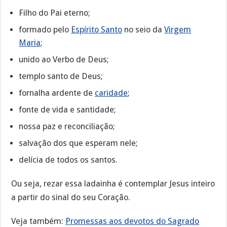
Filho do Pai eterno;
formado pelo
Espírito Santo
no seio da
Virgem
Maria
;
unido ao Verbo de Deus;
templo santo de Deus;
fornalha ardente de
caridade
;
fonte de vida e santidade;
nossa paz e reconciliação;
salvação dos que esperam nele;
delícia de todos os santos.
Ou seja, rezar essa ladainha é contemplar Jesus inteiro
a partir do sinal do seu Coração.
Veja também:
Promessas aos devotos do Sagrado