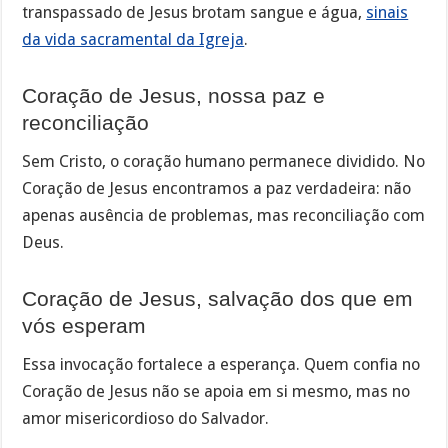
transpassado de Jesus brotam sangue e água,
sinais
da vida sacramental da Igreja
.
Coração de Jesus, nossa paz e
reconciliação
Sem Cristo, o coração humano permanece dividido. No
Coração de Jesus encontramos a paz verdadeira: não
apenas ausência de problemas, mas reconciliação com
Deus.
Coração de Jesus, salvação dos que em
vós esperam
Essa invocação fortalece a esperança. Quem confia no
Coração de Jesus não se apoia em si mesmo, mas no
amor misericordioso do Salvador.