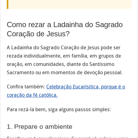
Como rezar a Ladainha do Sagrado
Coração de Jesus?
A Ladainha do Sagrado Coração de Jesus pode ser
rezada individualmente, em família, em grupos de
oração, em comunidades, diante do Santíssimo
Sacramento ou em momentos de devoção pessoal.
Confira também:
Celebração Eucarísitica, porque é o
coração da fé católica.
Para rezá-la bem, siga alguns passos simples:
1. Prepare o ambiente