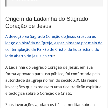
Origem da Ladainha do Sagrado
Coração de Jesus
A devoção ao Sagrado Coração de Jesus cresceu ao
longo da história da Igreja, especialmente por meio da
contemplação da Paixão de Cristo, da Eucaristia e do
lado aberto de Jesus na cru
z.
A Ladainha do Sagrado Coração de Jesus, em sua
forma aprovada para uso público, foi confirmada pela
autoridade da Igreja no fim do século XIX. Ela reúne
invocações que expressam uma rica tradição espiritual
e teológica sobre o Coração de Cristo.
Suas invocações ajudam os fiéis a meditar sobre a