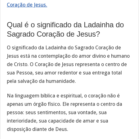
Coração de Jesus.
Qual é o significado da Ladainha do
Sagrado Coração de Jesus?
O significado da Ladainha do Sagrado Coração de
Jesus está na contemplação do amor divino e humano
de Cristo. O Coração de Jesus representa o centro de
sua Pessoa, seu amor redentor e sua entrega total
pela salvação da humanidade.
Na linguagem bíblica e espiritual, o coração não é
apenas um órgão físico. Ele representa o centro da
pessoa: seus sentimentos, sua vontade, sua
interioridade, sua capacidade de amar e sua
disposição diante de Deus.