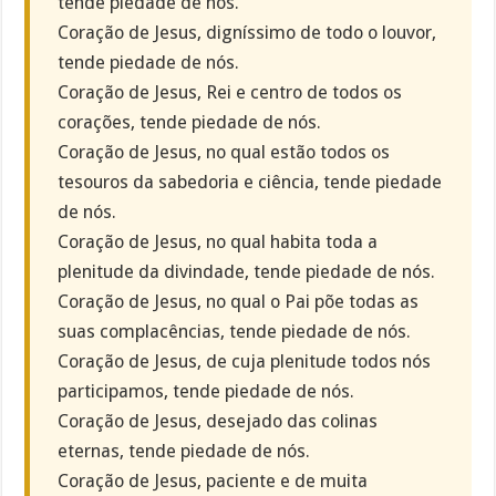
tende piedade de nós.
Coração de Jesus, digníssimo de todo o louvor,
tende piedade de nós.
Coração de Jesus, Rei e centro de todos os
corações, tende piedade de nós.
Coração de Jesus, no qual estão todos os
tesouros da sabedoria e ciência, tende piedade
de nós.
Coração de Jesus, no qual habita toda a
plenitude da divindade, tende piedade de nós.
Coração de Jesus, no qual o Pai põe todas as
suas complacências, tende piedade de nós.
Coração de Jesus, de cuja plenitude todos nós
participamos, tende piedade de nós.
Coração de Jesus, desejado das colinas
eternas, tende piedade de nós.
Coração de Jesus, paciente e de muita