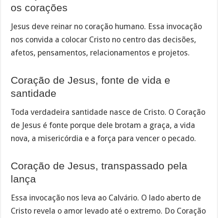
os corações
Jesus deve reinar no coração humano. Essa invocação
nos convida a colocar Cristo no centro das decisões,
afetos, pensamentos, relacionamentos e projetos.
Coração de Jesus, fonte de vida e
santidade
Toda verdadeira santidade nasce de Cristo. O Coração
de Jesus é fonte porque dele brotam a graça, a vida
nova, a misericórdia e a força para vencer o pecado.
Coração de Jesus, transpassado pela
lança
Essa invocação nos leva ao Calvário. O lado aberto de
Cristo revela o amor levado até o extremo. Do Coração