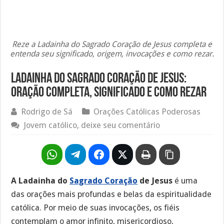
Reze a Ladainha do Sagrado Coração de Jesus completa e
entenda seu significado, origem, invocações e como rezar.
Ladainha do Sagrado Coração de Jesus:
oração completa, significado e como rezar
Rodrigo de Sá
Orações Católicas Poderosas
Jovem católico, deixe seu comentário
A Ladainha do
Sagrado Coração
de Jesus
é uma
das orações mais profundas e belas da espiritualidade
católica. Por meio de suas invocações, os fiéis
contemplam o amor infinito, misericordioso,