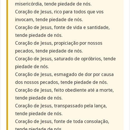
misericórdia, tende piedade de nós.
Coração de Jesus, rico para todos que vos
invocam, tende piedade de nós.
Coração de Jesus, fonte de vida e santidade,
tende piedade de nós.
Coração de Jesus, propiciação por nossos
pecados, tende piedade de nós.
Coração de Jesus, saturado de opróbrios, tende
piedade de nós.
Coração de Jesus, esmagado de dor por causa
dos nossos pecados, tende piedade de nós.
Coração de Jesus, feito obediente até a morte,
tende piedade de nós.
Coração de Jesus, transpassado pela lança,
tende piedade de nós.
Coração de Jesus, fonte de toda consolação,
tende piedade de nós.