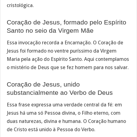
cristológica.
Coração de Jesus, formado pelo Espírito
Santo no seio da Virgem Mãe
Essa invocação recorda a Encarnação. O Coração de
Jesus foi formado no ventre puríssimo da Virgem
Maria pela ação do Espírito Santo. Aqui contemplamos
o mistério de Deus que se fez homem para nos salvar.
Coração de Jesus, unido
substancialmente ao Verbo de Deus
Essa frase expressa uma verdade central da fé: em
Jesus há uma só Pessoa divina, o Filho eterno, com
duas naturezas, divina e humana. O Coração humano
de Cristo está unido à Pessoa do Verbo.