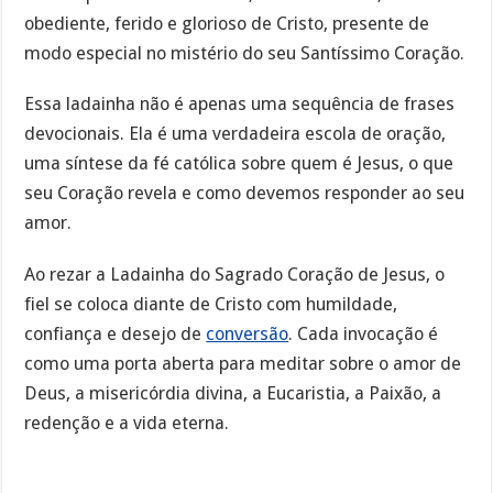
obediente, ferido e glorioso de Cristo, presente de
modo especial no mistério do seu Santíssimo Coração.
Essa ladainha não é apenas uma sequência de frases
devocionais. Ela é uma verdadeira escola de oração,
uma síntese da fé católica sobre quem é Jesus, o que
seu Coração revela e como devemos responder ao seu
amor.
Ao rezar a Ladainha do Sagrado Coração de Jesus, o
fiel se coloca diante de Cristo com humildade,
confiança e desejo de
conversão
. Cada invocação é
como uma porta aberta para meditar sobre o amor de
Deus, a misericórdia divina, a Eucaristia, a Paixão, a
redenção e a vida eterna.