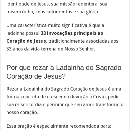
identidade de Jesus, sua missão redentora, sua
misericórdia, seus sofrimentos e sua glória.
Uma característica muito significativa é que a
ladainha possui
33 invocações principais ao
Coração de Jesus
, tradicionalmente associadas aos
33 anos da vida terrena de Nosso Senhor.
Por que rezar a Ladainha do Sagrado
Coração de Jesus?
Rezar a Ladainha do Sagrado Coração de Jesus é uma
forma concreta de crescer na devoção a Cristo, pedir
sua misericórdia e permitir que seu amor transforme o
nosso coração.
Essa oração é especialmente recomendada para: