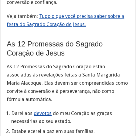
conversão e confiança.
Veja também:
Tudo o que você precisa saber sobre a
festa do Sagrado Coração de Jesus.
As 12 Promessas do Sagrado
Coração de Jesus
As 12 Promessas do Sagrado Coração estão
associadas às revelações feitas a Santa Margarida
Maria Alacoque. Elas devem ser compreendidas como
convite à conversão e à perseverança, não como
fórmula automática.
Darei aos
devotos
do meu Coração as graças
necessárias ao seu estado.
Estabelecerei a paz em suas famílias.