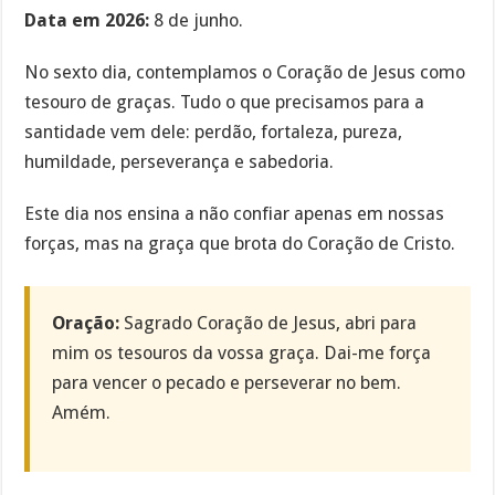
Data em 2026:
8 de junho.
No sexto dia, contemplamos o Coração de Jesus como
tesouro de graças. Tudo o que precisamos para a
santidade vem dele: perdão, fortaleza, pureza,
humildade, perseverança e sabedoria.
Este dia nos ensina a não confiar apenas em nossas
forças, mas na graça que brota do Coração de Cristo.
Oração:
Sagrado Coração de Jesus, abri para
mim os tesouros da vossa graça. Dai-me força
para vencer o pecado e perseverar no bem.
Amém.