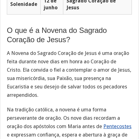
12 de
Sagrado Coração de
Solenidade
junho
Jesus
O que é a Novena do Sagrado
Coração de Jesus?
A Novena do Sagrado Coração de Jesus é uma oração
feita durante nove dias em honra ao Coração de
Cristo. Ela convida o fiel a contemplar o amor de Jesus,
sua misericórdia, sua Paixão, sua presença na
Eucaristia e seu desejo de salvar todos os pecadores
arrependidos.
Na tradição católica, a novena é uma forma
perseverante de oração. Os nove dias recordam a
oração dos apóstolos com Maria antes de
Pentecostes
e expressam confiança, espera e abertura à graça de