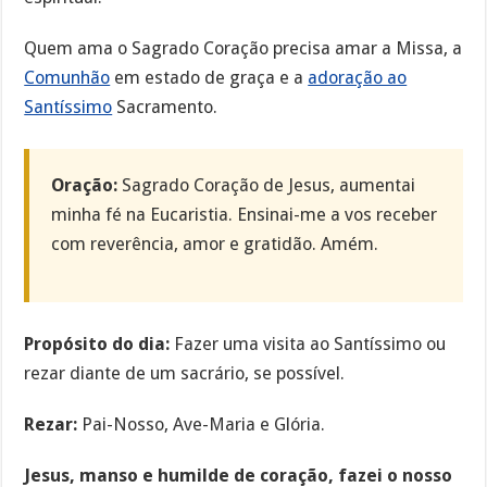
Quem ama o Sagrado Coração precisa amar a Missa, a
Comunhão
em estado de graça e a
adoração ao
Santíssimo
Sacramento.
Oração:
Sagrado Coração de Jesus, aumentai
minha fé na Eucaristia. Ensinai-me a vos receber
com reverência, amor e gratidão. Amém.
Propósito do dia:
Fazer uma visita ao Santíssimo ou
rezar diante de um sacrário, se possível.
Rezar:
Pai-Nosso, Ave-Maria e Glória.
Jesus, manso e humilde de coração, fazei o nosso