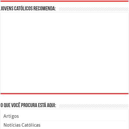
Jovens Católicos Recomenda:
O que você procura está aqui:
Artigos
Notícias Católicas