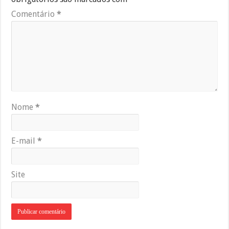
Comentário
*
Nome
*
E-mail
*
Site