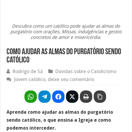
Descubra como um católico pode ajudar as almas do
purgatório com orações, Missas, indulgências e gestos
concretos de amor e misericórdia.
Como ajudar as almas do purgatório sendo
católico
Rodrigo de Sá
Dúvidas sobre o Catolicismo
Jovem católico, deixe seu comentário
Aprenda como ajudar as almas do purgatório
sendo católico, o que ensina a Igreja e como
podemos interceder.