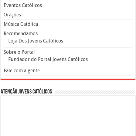
Eventos Católicos
Orações
Música Católica
Recomendamos
Loja Dos Jovens Católicos
Sobre o Portal
Fundador do Portal Jovens Católicos
Fale com a gente
Atenção Jovens Católicos