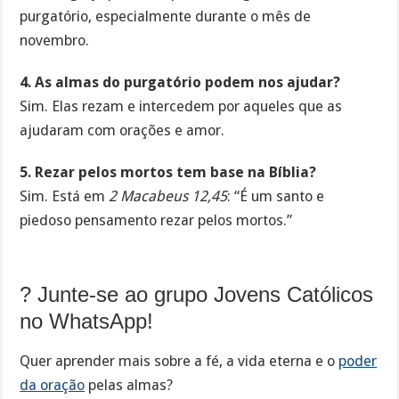
purgatório, especialmente durante o mês de
novembro.
4. As almas do purgatório podem nos ajudar?
Sim. Elas rezam e intercedem por aqueles que as
ajudaram com orações e amor.
5. Rezar pelos mortos tem base na Bíblia?
Sim. Está em
2 Macabeus 12,45
: “É um santo e
piedoso pensamento rezar pelos mortos.”
? Junte-se ao grupo Jovens Católicos
no WhatsApp!
Quer aprender mais sobre a fé, a vida eterna e o
poder
da oração
pelas almas?