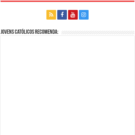
Jovens Católicos Recomenda: