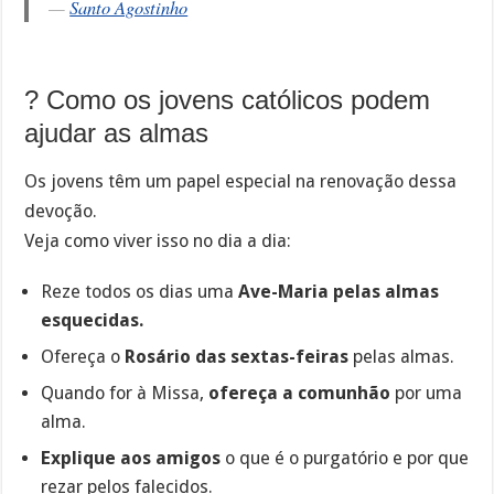
—
Santo Agostinho
? Como os jovens católicos podem
ajudar as almas
Os jovens têm um papel especial na renovação dessa
devoção.
Veja como viver isso no dia a dia:
Reze todos os dias uma
Ave-Maria pelas almas
esquecidas.
Ofereça o
Rosário das sextas-feiras
pelas almas.
Quando for à Missa,
ofereça a comunhão
por uma
alma.
Explique aos amigos
o que é o purgatório e por que
rezar pelos falecidos.