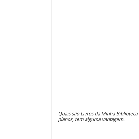
Quais são Livros da Minha Biblioteca
planos, tem alguma vantagem.