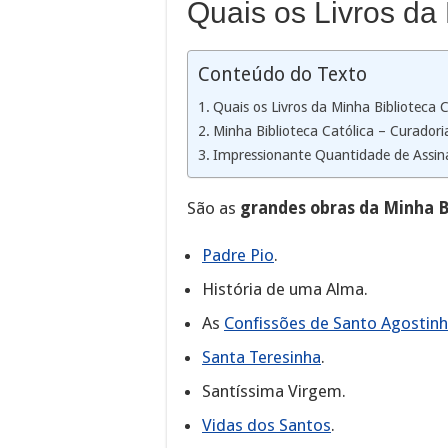
Quais os Livros da 
Conteúdo do Texto
Quais os Livros da Minha Biblioteca 
Minha Biblioteca Católica – Curadori
Impressionante Quantidade de Assina
São as
grandes obras da Minha B
Padre Pio
.
História de uma Alma.
As
Confissões de Santo Agostin
Santa Teresinha
.
Santíssima Virgem.
Vidas dos Santos
.