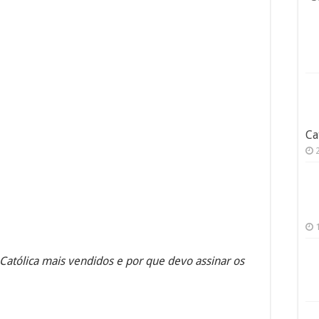
Ca
 Católica mais vendidos e por que devo assinar os