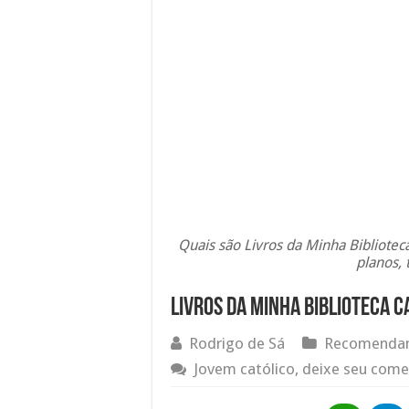
Quais são Livros da Minha Bibliotec
planos,
Livros da Minha Biblioteca C
Rodrigo de Sá
Recomendam
Jovem católico, deixe seu come