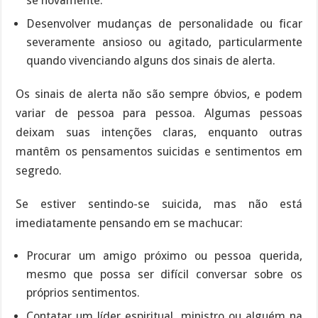
se novamente.
Desenvolver mudanças de personalidade ou ficar
severamente ansioso ou agitado, particularmente
quando vivenciando alguns dos sinais de alerta.
Os sinais de alerta não são sempre óbvios, e podem
variar de pessoa para pessoa. Algumas pessoas
deixam suas intenções claras, enquanto outras
mantêm os pensamentos suicidas e sentimentos em
segredo.
Se estiver sentindo-se suicida, mas não está
imediatamente pensando em se machucar:
Procurar um amigo próximo ou pessoa querida,
mesmo que possa ser difícil conversar sobre os
próprios sentimentos.
Contatar um líder espiritual, ministro ou alguém na