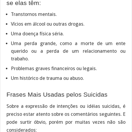
se elas têm:
Transtornos mentais.
Vícios em álcool ou outras drogas.
Uma doença física séria.
Uma perda grande, como a morte de um ente
querido ou a perda de um relacionamento ou
trabaho.
Problemas graves financeiros ou legais.
Um histórico de trauma ou abuso.
Frases Mais Usadas pelos Suicidas
Sobre a expressão de intenções ou idéias suicidas, é
preciso estar atento sobre os comentários seguintes. E
pode surtir óbvio, porém por muitas vezes não são
considerados: