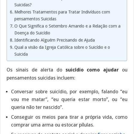
Suicidas?
Melhores Tratamentos para Tratar Indivíduos com
pensamentos Suicidas
O Que Significa o Setembro Amarelo e a Relação com a
Doença do Suicídio
Identificando Alguém Precisando de Ajuda
Qual a visão da Igreja Católica sobre o Suicídio e o
Suicida
Os sinais de alerta do
suicídio como ajudar
ou
pensamentos suicidas incluem:
Conversar sobre suicídio, por exemplo, falando “eu
vou me matar”, “eu queria estar morto”, ou “eu
queria não ter nascido”.
Conseguir os meios para tirar a própria vida, como
comprar uma arma ou estocar pílulas.