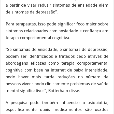
a partir de visar reduzir sintomas de ansiedade além
de sintomas de depressão”.
Para terapeutas, isso pode significar foco maior sobre
sintomas relacionados com ansiedade e confiança em
terapia comportamental cognitiva.
“Se sintomas de ansiedade, e sintomas de depressão,
podem ser identificados e tratados cedo através de
abordagens eficazes como terapia comportamental
cognitiva com base na internet de baixa intensidade,
pode haver mais tarde reduções no número de
pessoas vivenciando clinicamente problemas de saúde
mental significativos”, Batterham disse.
A pesquisa pode também influenciar a psiquiatria,
especificamente quais medicamentos são usados