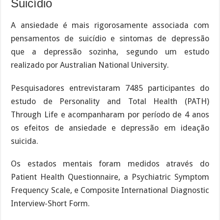
Suicídio
A ansiedade é mais rigorosamente associada com
pensamentos de suicídio e sintomas de depressão
que a depressão sozinha, segundo um estudo
realizado por Australian National University.
Pesquisadores entrevistaram 7485 participantes do
estudo de Personality and Total Health (PATH)
Through Life e acompanharam por período de 4 anos
os efeitos de ansiedade e depressão em ideação
suicida.
Os estados mentais foram medidos através do
Patient Health Questionnaire, a Psychiatric Symptom
Frequency Scale, e Composite International Diagnostic
Interview-Short Form.