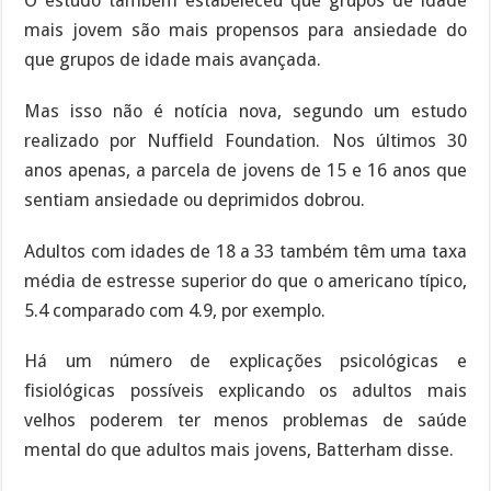
O estudo também estabeleceu que grupos de idade
mais jovem são mais propensos para ansiedade do
que grupos de idade mais avançada.
Mas isso não é notícia nova, segundo um estudo
realizado por Nuffield Foundation. Nos últimos 30
anos apenas, a parcela de jovens de 15 e 16 anos que
sentiam ansiedade ou deprimidos dobrou.
Adultos com idades de 18 a 33 também têm uma taxa
média de estresse superior do que o americano típico,
5.4 comparado com 4.9, por exemplo.
Há um número de explicações psicológicas e
fisiológicas possíveis explicando os adultos mais
velhos poderem ter menos problemas de saúde
mental do que adultos mais jovens, Batterham disse.