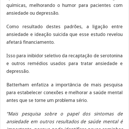
químicas, melhorando o humor para pacientes com
ansiedade ou depressão.
Como resultado destes padrões, a ligação entre
ansiedade e ideação suicida que esse estudo revelou
afetará financiamento.
Isso para inibidor seletivo da recaptação de serotonina
e outros remédios usados para tratar ansiedade e
depressão.
Batterham enfatiza a importância de mais pesquisa
para estabelecer conexões e melhorar a saúde mental
antes que se torne um problema sério.
“Mais pesquisa sobre o papel dos sintomas de
ansiedade em outros resultados de saúde mental é