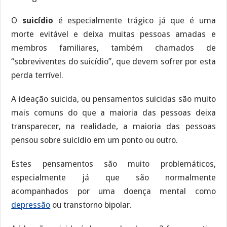
O
suicídio
é especialmente trágico já que é uma
morte evitável e deixa muitas pessoas amadas e
membros familiares, também chamados de
“sobreviventes do suicídio”, que devem sofrer por esta
perda terrível.
A ideação suicida, ou pensamentos suicidas são muito
mais comuns do que a maioria das pessoas deixa
transparecer, na realidade, a maioria das pessoas
pensou sobre suicídio em um ponto ou outro.
Estes pensamentos são muito problemáticos,
especialmente já que são normalmente
acompanhados por uma doença mental como
depressão
ou transtorno bipolar.