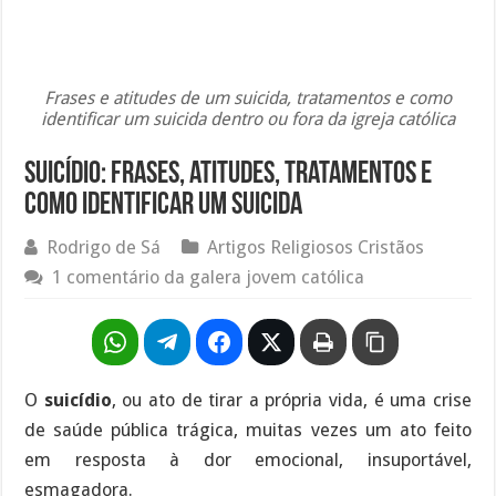
Frases e atitudes de um suicida, tratamentos e como
identificar um suicida dentro ou fora da igreja católica
Suicídio: frases, atitudes, tratamentos e
como identificar um suicida
Rodrigo de Sá
Artigos Religiosos Cristãos
1 comentário da galera jovem católica
O
suicídio
, ou ato de tirar a própria vida, é uma crise
de saúde pública trágica, muitas vezes um ato feito
em resposta à dor emocional, insuportável,
esmagadora.