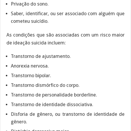
Privação do sono.
Saber, identificar, ou ser associado com alguém que
cometeu suicídio.
As condições que são associadas com um risco maior
de ideação suicida incluem:
Transtorno de ajustamento.
Anorexia nervosa.
Transtorno bipolar.
Transtorno dismórfico do corpo.
Transtorno de personalidade borderline.
Transtorno de identidade dissociativa.
Disforia de gênero, ou transtorno de identidade de
gênero.