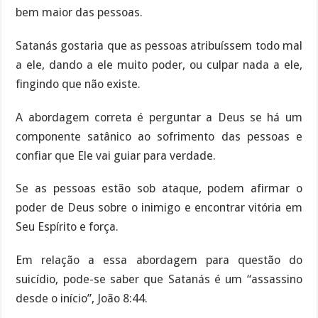
bem maior das pessoas.
Satanás gostaria que as pessoas atribuíssem todo mal
a ele, dando a ele muito poder, ou culpar nada a ele,
fingindo que não existe.
A abordagem correta é perguntar a Deus se há um
componente satânico ao sofrimento das pessoas e
confiar que Ele vai guiar para verdade.
Se as pessoas estão sob ataque, podem afirmar o
poder de Deus sobre o inimigo e encontrar vitória em
Seu Espírito e força.
Em relação a essa abordagem para questão do
suicídio, pode-se saber que Satanás é um “assassino
desde o início”, João 8:44.