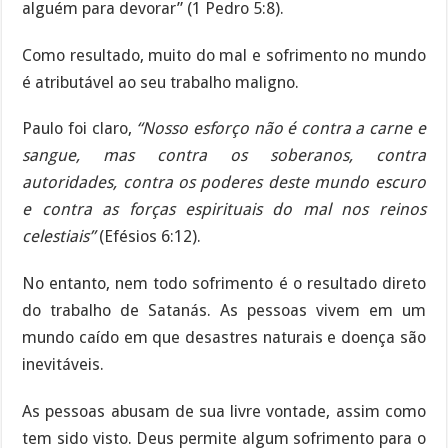
alguém para devorar” (1 Pedro 5:8).
Como resultado, muito do mal e sofrimento no mundo
é atributável ao seu trabalho maligno.
Paulo foi claro,
“Nosso esforço não é contra a carne e
sangue, mas contra os soberanos, contra
autoridades, contra os poderes deste mundo escuro
e contra as forças espirituais do mal nos reinos
celestiais”
(Efésios 6:12).
No entanto, nem todo sofrimento é o resultado direto
do trabalho de Satanás. As pessoas vivem em um
mundo caído em que desastres naturais e doença são
inevitáveis.
As pessoas abusam de sua livre vontade, assim como
tem sido visto. Deus permite algum sofrimento para o