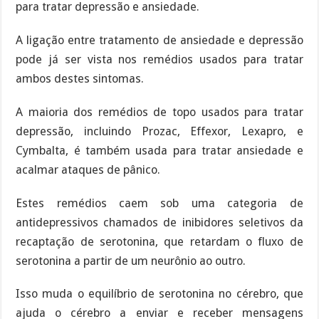
para tratar depressão e ansiedade.
A ligação entre tratamento de ansiedade e depressão
pode já ser vista nos remédios usados para tratar
ambos destes sintomas.
A maioria dos remédios de topo usados para tratar
depressão, incluindo Prozac, Effexor, Lexapro, e
Cymbalta, é também usada para tratar ansiedade e
acalmar ataques de pânico.
Estes remédios caem sob uma categoria de
antidepressivos chamados de inibidores seletivos da
recaptação de serotonina, que retardam o fluxo de
serotonina a partir de um neurônio ao outro.
Isso muda o equilíbrio de serotonina no cérebro, que
ajuda o cérebro a enviar e receber mensagens