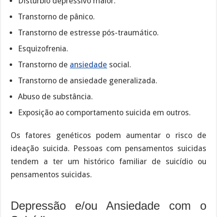
Distúrbio depressivo maior.
Transtorno de pânico.
Transtorno de estresse pós-traumático.
Esquizofrenia.
Transtorno de
ansiedade
social.
Transtorno de ansiedade generalizada.
Abuso de substância.
Exposição ao comportamento suicida em outros.
Os fatores genéticos podem aumentar o risco de
ideação suicida. Pessoas com pensamentos suicidas
tendem a ter um histórico familiar de suicídio ou
pensamentos suicidas.
Depressão e/ou Ansiedade com o