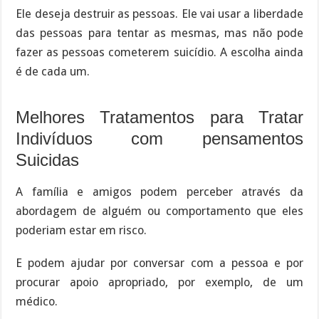
Ele deseja destruir as pessoas. Ele vai usar a liberdade
das pessoas para tentar as mesmas, mas não pode
fazer as pessoas cometerem suicídio. A escolha ainda
é de cada um.
Melhores Tratamentos para Tratar
Indivíduos com pensamentos
Suicidas
A família e amigos podem perceber através da
abordagem de alguém ou comportamento que eles
poderiam estar em risco.
E podem ajudar por conversar com a pessoa e por
procurar apoio apropriado, por exemplo, de um
médico.