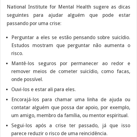
National Institute for Mental Health sugere as dicas
seguintes para ajudar alguém que pode estar
passando por uma crise:
Perguntar a eles se estão pensando sobre suicídio.
Estudos mostram que perguntar não aumenta o
risco.
Mantê-los seguros por permanecer ao redor e
remover meios de cometer suicídio, como facas,
onde possível.
Ouvi-los e estar ali para eles.
Encorajá-los para chamar uma linha de ajuda ou
contatar alguém que possa dar apoio, por exemplo,
um amigo, membro da família, ou mentor espiritual.
Segui-los após a crise ter passado, já que isso
parece reduzir o risco de uma reincidência.