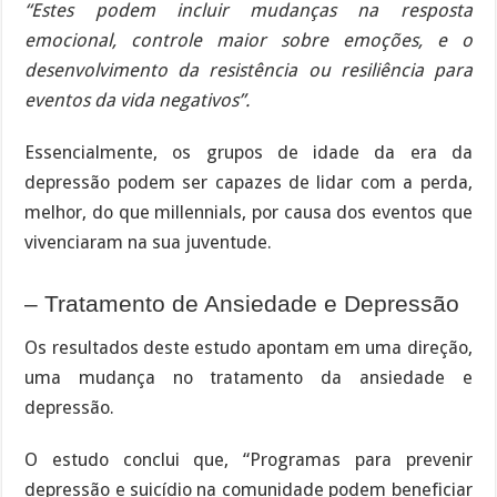
“Estes podem incluir mudanças na resposta
emocional, controle maior sobre emoções, e o
desenvolvimento da resistência ou resiliência para
eventos da vida negativos”.
Essencialmente, os grupos de idade da era da
depressão podem ser capazes de lidar com a perda,
melhor, do que millennials, por causa dos eventos que
vivenciaram na sua juventude.
– Tratamento de Ansiedade e Depressão
Os resultados deste estudo apontam em uma direção,
uma mudança no tratamento da ansiedade e
depressão.
O estudo conclui que, “Programas para prevenir
depressão e suicídio na comunidade podem beneficiar