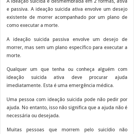
A ideação suicida é desmembrada em 2 formas, ativa
e passiva. A ideação suicida ativa envolve um desejo
existente de morrer acompanhado por um plano de
como executar a morte.
A ideação suicida passiva envolve um desejo de
morrer, mas sem um plano específico para executar a
morte.
Qualquer um que tenha ou conheça alguém com
ideação suicida ativa deve procurar ajuda
imediatamente. Esta é uma emergência médica.
Uma pessoa com ideação suicida pode não pedir por
ajuda. No entanto, isso não significa que a ajuda não é
necessária ou desejada.
Muitas pessoas que morrem pelo suicídio não