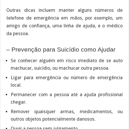
Outras dicas incluem manter alguns números de
telefone de emergência em mãos, por exemplo, um
amigo de confiança, uma linha de ajuda, e o médico
da pessoa.
– Prevenção para Suicídio como Ajudar
Se conhecer alguém em risco imediato de se auto
machucar, suicídio, ou machucar outra pessoa.
Ligar para emergência ou número de emergência
local.
Permanecer com a pessoa até a ajuda profissional
chegar.
Remover quaisquer armas, medicamentos, ou
outros objetos potencialmente danosos.
Ouvir a pessoa sem julgamento.