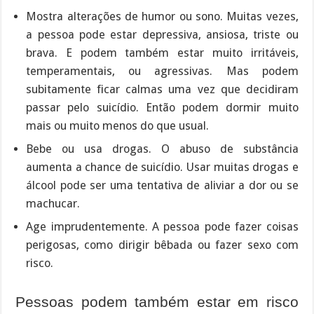
Mostra alterações de humor ou sono. Muitas vezes,
a pessoa pode estar depressiva, ansiosa, triste ou
brava. E podem também estar muito irritáveis,
temperamentais, ou agressivas. Mas podem
subitamente ficar calmas uma vez que decidiram
passar pelo suicídio. Então podem dormir muito
mais ou muito menos do que usual.
Bebe ou usa drogas. O abuso de substância
aumenta a chance de suicídio. Usar muitas drogas e
álcool pode ser uma tentativa de aliviar a dor ou se
machucar.
Age imprudentemente. A pessoa pode fazer coisas
perigosas, como dirigir bêbada ou fazer sexo com
risco.
Pessoas podem também estar em risco