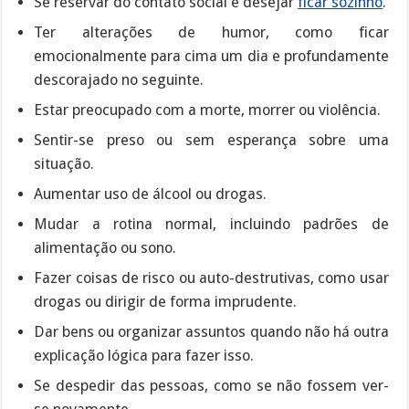
Se reservar do contato social e desejar
ficar sozinho
.
Ter alterações de humor, como ficar
emocionalmente para cima um dia e profundamente
descorajado no seguinte.
Estar preocupado com a morte, morrer ou violência.
Sentir-se preso ou sem esperança sobre uma
situação.
Aumentar uso de álcool ou drogas.
Mudar a rotina normal, incluindo padrões de
alimentação ou sono.
Fazer coisas de risco ou auto-destrutivas, como usar
drogas ou dirigir de forma imprudente.
Dar bens ou organizar assuntos quando não há outra
explicação lógica para fazer isso.
Se despedir das pessoas, como se não fossem ver-