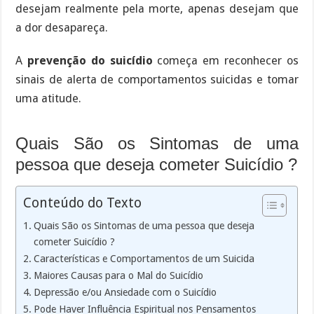
desejam realmente pela morte, apenas desejam que
a dor desapareça.
A
prevenção do suicídio
começa em reconhecer os
sinais de alerta de comportamentos suicidas e tomar
uma atitude.
Quais São os Sintomas de uma
pessoa que deseja cometer Suicídio ?
Conteúdo do Texto
Quais São os Sintomas de uma pessoa que deseja
cometer Suicídio ?
Características e Comportamentos de um Suicida
Maiores Causas para o Mal do Suicídio
Depressão e/ou Ansiedade com o Suicídio
Pode Haver Influência Espiritual nos Pensamentos