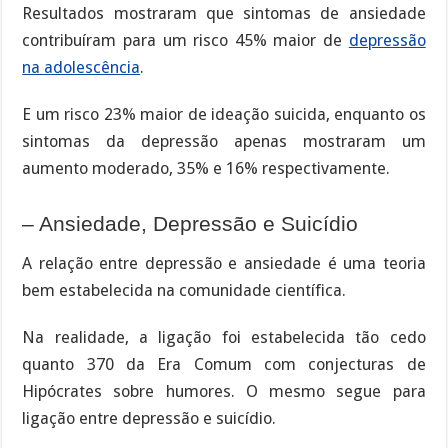
Resultados mostraram que sintomas de ansiedade
contribuíram para um risco 45% maior de
depressão
na adolescência
.
E um risco 23% maior de ideação suicida, enquanto os
sintomas da depressão apenas mostraram um
aumento moderado, 35% e 16% respectivamente.
– Ansiedade, Depressão e Suicídio
A relação entre depressão e ansiedade é uma teoria
bem estabelecida na comunidade científica.
Na realidade, a ligação foi estabelecida tão cedo
quanto 370 da Era Comum com conjecturas de
Hipócrates sobre humores. O mesmo segue para
ligação entre depressão e suicídio.