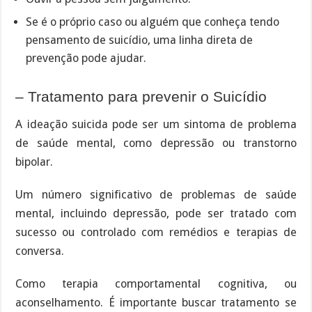
Se é o próprio caso ou alguém que conheça tendo
pensamento de suicídio, uma linha direta de
prevenção pode ajudar.
– Tratamento para prevenir o Suicídio
A ideação suicida pode ser um sintoma de problema
de saúde mental, como depressão ou transtorno
bipolar.
Um número significativo de problemas de saúde
mental, incluindo depressão, pode ser tratado com
sucesso ou controlado com remédios e terapias de
conversa.
Como terapia comportamental cognitiva, ou
aconselhamento. É importante buscar tratamento se