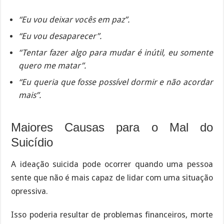
“Eu vou deixar vocês em paz”.
“Eu vou desaparecer”.
“Tentar fazer algo para mudar é inútil, eu somente
quero me matar”.
“Eu queria que fosse possível dormir e não acordar
mais”.
Maiores Causas para o Mal do
Suicídio
A ideação suicida pode ocorrer quando uma pessoa
sente que não é mais capaz de lidar com uma situação
opressiva.
Isso poderia resultar de problemas financeiros, morte