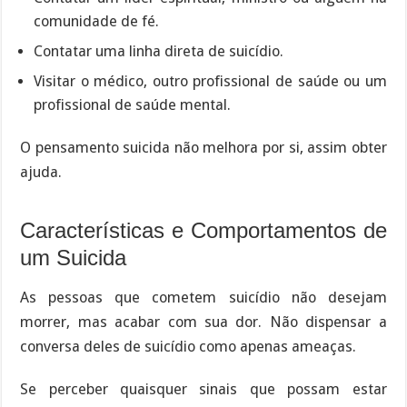
comunidade de fé.
Contatar uma linha direta de suicídio.
Visitar o médico, outro profissional de saúde ou um
profissional de saúde mental.
O pensamento suicida não melhora por si, assim obter
ajuda.
Características e Comportamentos de
um Suicida
As pessoas que cometem suicídio não desejam
morrer, mas acabar com sua dor. Não dispensar a
conversa deles de suicídio como apenas ameaças.
Se perceber quaisquer sinais que possam estar