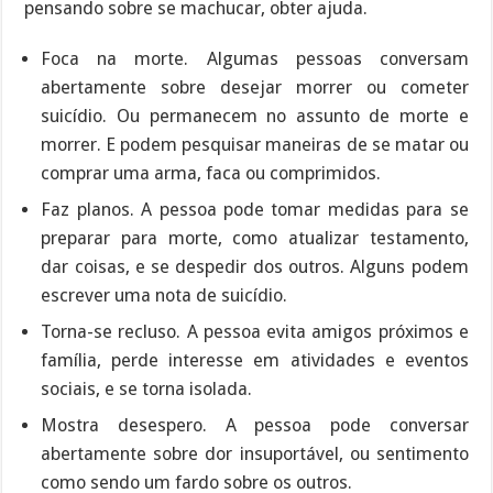
pensando sobre se machucar, obter ajuda.
Foca na morte. Algumas pessoas conversam
abertamente sobre desejar morrer ou cometer
suicídio. Ou permanecem no assunto de morte e
morrer. E podem pesquisar maneiras de se matar ou
comprar uma arma, faca ou comprimidos.
Faz planos. A pessoa pode tomar medidas para se
preparar para morte, como atualizar testamento,
dar coisas, e se despedir dos outros. Alguns podem
escrever uma nota de suicídio.
Torna-se recluso. A pessoa evita amigos próximos e
família, perde interesse em atividades e eventos
sociais, e se torna isolada.
Mostra desespero. A pessoa pode conversar
abertamente sobre dor insuportável, ou sentimento
como sendo um fardo sobre os outros.