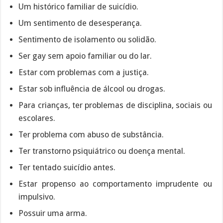
Um histórico familiar de suicídio.
Um sentimento de desesperança.
Sentimento de isolamento ou solidão.
Ser gay sem apoio familiar ou do lar.
Estar com problemas com a justiça.
Estar sob influência de álcool ou drogas.
Para crianças, ter problemas de disciplina, sociais ou
escolares.
Ter problema com abuso de substância.
Ter transtorno psiquiátrico ou doença mental.
Ter tentado suicídio antes.
Estar propenso ao comportamento imprudente ou
impulsivo.
Possuir uma arma.