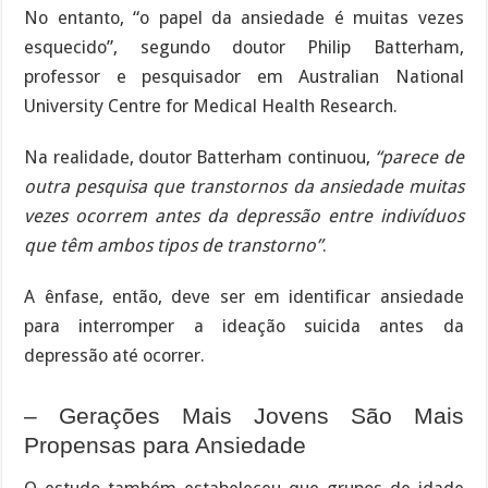
No entanto, “o papel da ansiedade é muitas vezes
esquecido”, segundo doutor Philip Batterham,
professor e pesquisador em Australian National
University Centre for Medical Health Research.
Na realidade, doutor Batterham continuou,
“parece de
outra pesquisa que transtornos da ansiedade muitas
vezes ocorrem antes da depressão entre indivíduos
que têm ambos tipos de transtorno”
.
A ênfase, então, deve ser em identificar ansiedade
para interromper a ideação suicida antes da
depressão até ocorrer.
– Gerações Mais Jovens São Mais
Propensas para Ansiedade