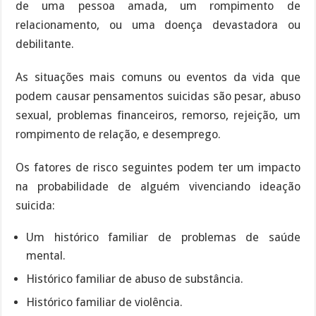
de uma pessoa amada, um rompimento de
relacionamento, ou uma doença devastadora ou
debilitante.
As situações mais comuns ou eventos da vida que
podem causar pensamentos suicidas são pesar, abuso
sexual, problemas financeiros, remorso, rejeição, um
rompimento de relação, e desemprego.
Os fatores de risco seguintes podem ter um impacto
na probabilidade de alguém vivenciando ideação
suicida:
Um histórico familiar de problemas de saúde
mental.
Histórico familiar de abuso de substância.
Histórico familiar de violência.