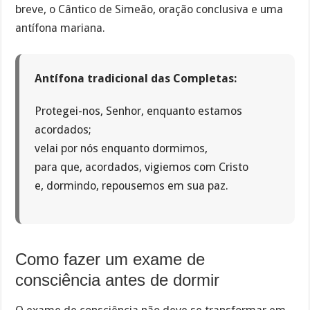
breve, o Cântico de Simeão, oração conclusiva e uma
antífona mariana.
Antífona tradicional das Completas:
Protegei-nos, Senhor, enquanto estamos
acordados;
velai por nós enquanto dormimos,
para que, acordados, vigiemos com Cristo
e, dormindo, repousemos em sua paz.
Como fazer um exame de
consciência antes de dormir