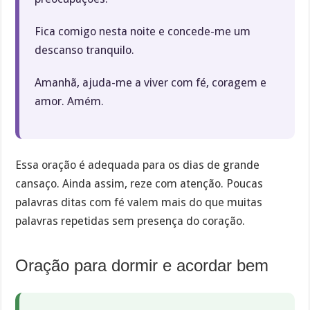
Fica comigo nesta noite e concede-me um
descanso tranquilo.
Amanhã, ajuda-me a viver com fé, coragem e
amor. Amém.
Essa oração é adequada para os dias de grande
cansaço. Ainda assim, reze com atenção. Poucas
palavras ditas com fé valem mais do que muitas
palavras repetidas sem presença do coração.
Oração para dormir e acordar bem