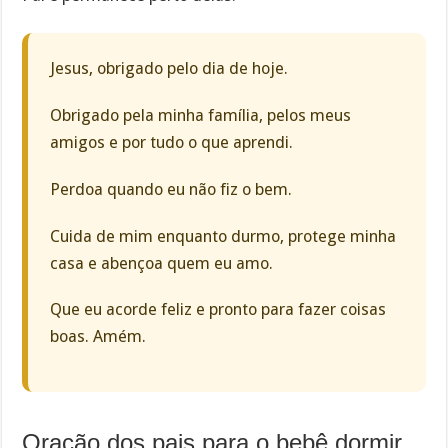
Jesus, obrigado pelo dia de hoje.
Obrigado pela minha família, pelos meus
amigos e por tudo o que aprendi.
Perdoa quando eu não fiz o bem.
Cuida de mim enquanto durmo, protege minha
casa e abençoa quem eu amo.
Que eu acorde feliz e pronto para fazer coisas
boas. Amém.
Oração dos pais para o bebê dormir