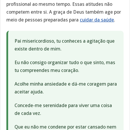
profissional ao mesmo tempo. Essas atitudes não
competem entre si. A graça de Deus também age por
meio de pessoas preparadas para
cuidar da saúde
.
Pai misericordioso, tu conheces a agitação que
existe dentro de mim.
Eu não consigo organizar tudo o que sinto, mas
tu compreendes meu coração.
Acolhe minha ansiedade e dá-me coragem para
aceitar ajuda.
Concede-me serenidade para viver uma coisa
de cada vez.
Que eu não me condene por estar cansado nem