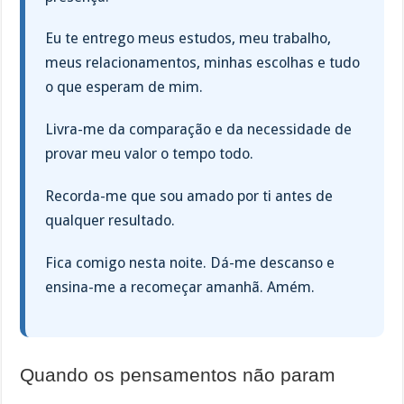
Eu te entrego meus estudos, meu trabalho,
meus relacionamentos, minhas escolhas e tudo
o que esperam de mim.
Livra-me da comparação e da necessidade de
provar meu valor o tempo todo.
Recorda-me que sou amado por ti antes de
qualquer resultado.
Fica comigo nesta noite. Dá-me descanso e
ensina-me a recomeçar amanhã. Amém.
Quando os pensamentos não param