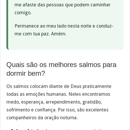
me afaste das pessoas que podem caminhar
comigo.
Permanece ao meu lado nesta noite e conduz-
me com tua paz. Amém.
Quais são os melhores salmos para
dormir bem?
Os salmos colocam diante de Deus praticamente
todas as emoções humanas. Neles encontramos
medo, esperança, arrependimento, gratidão,
sofrimento e confiança. Por isso, são excelentes
companheiros da oração noturna.