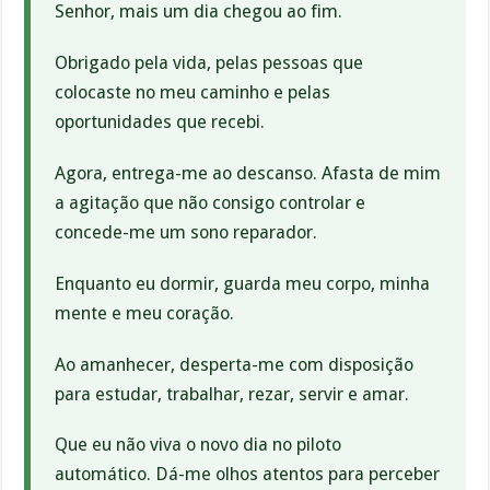
Senhor, mais um dia chegou ao fim.
Obrigado pela vida, pelas pessoas que
colocaste no meu caminho e pelas
oportunidades que recebi.
Agora, entrega-me ao descanso. Afasta de mim
a agitação que não consigo controlar e
concede-me um sono reparador.
Enquanto eu dormir, guarda meu corpo, minha
mente e meu coração.
Ao amanhecer, desperta-me com disposição
para estudar, trabalhar, rezar, servir e amar.
Que eu não viva o novo dia no piloto
automático. Dá-me olhos atentos para perceber