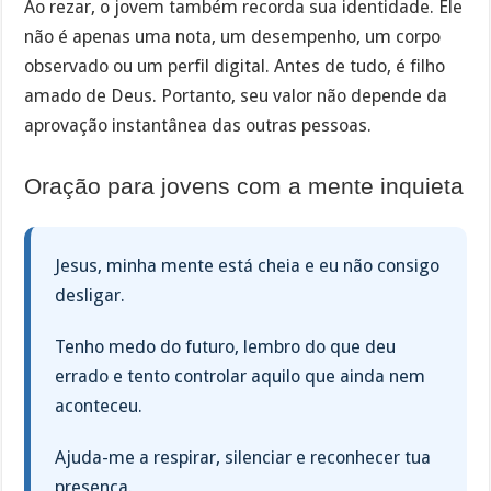
Ao rezar, o jovem também recorda sua identidade. Ele
não é apenas uma nota, um desempenho, um corpo
observado ou um perfil digital. Antes de tudo, é filho
amado de Deus. Portanto, seu valor não depende da
aprovação instantânea das outras pessoas.
Oração para jovens com a mente inquieta
Jesus, minha mente está cheia e eu não consigo
desligar.
Tenho medo do futuro, lembro do que deu
errado e tento controlar aquilo que ainda nem
aconteceu.
Ajuda-me a respirar, silenciar e reconhecer tua
presença.