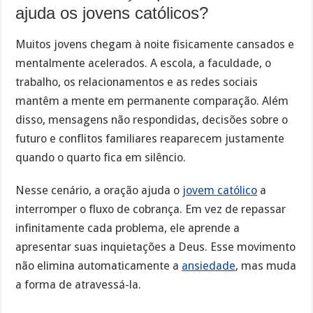
ajuda os jovens católicos?
Muitos jovens chegam à noite fisicamente cansados e
mentalmente acelerados. A escola, a faculdade, o
trabalho, os relacionamentos e as redes sociais
mantêm a mente em permanente comparação. Além
disso, mensagens não respondidas, decisões sobre o
futuro e conflitos familiares reaparecem justamente
quando o quarto fica em silêncio.
Nesse cenário, a oração ajuda o
jovem católico
a
interromper o fluxo de cobrança. Em vez de repassar
infinitamente cada problema, ele aprende a
apresentar suas inquietações a Deus. Esse movimento
não elimina automaticamente a
ansiedade
, mas muda
a forma de atravessá-la.