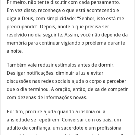
Primeiro, não tente discutir com cada pensamento.
Em vez disso, reconheça o que está acontecendo e
diga a Deus, com simplicidade: “Senhor, isto está me
preocupando”. Depois, anote o que precisa ser
resolvido no dia seguinte. Assim, você não depende da
memória para continuar vigiando o problema durante
a noite.
Também vale reduzir estímulos antes de dormir.
Desligar notificações, diminuir a luz e evitar
discussões nas redes sociais ajuda o corpo a perceber
que o dia terminou. A oração, então, deixa de competir
com dezenas de informações novas.
Por fim, procure ajuda quando a insônia ou a
ansiedade se repetirem. Conversar com os pais, um
adulto de confiança, um sacerdote e um profissional