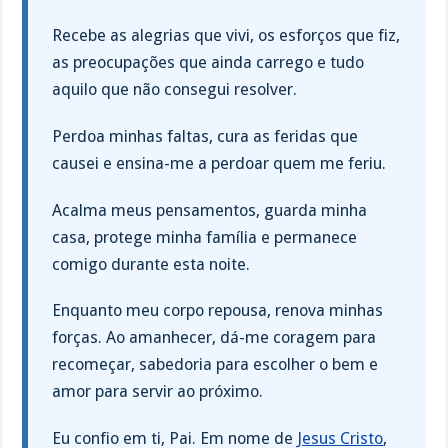
Recebe as alegrias que vivi, os esforços que fiz,
as preocupações que ainda carrego e tudo
aquilo que não consegui resolver.
Perdoa minhas faltas, cura as feridas que
causei e ensina-me a perdoar quem me feriu.
Acalma meus pensamentos, guarda minha
casa, protege minha família e permanece
comigo durante esta noite.
Enquanto meu corpo repousa, renova minhas
forças. Ao amanhecer, dá-me coragem para
recomeçar, sabedoria para escolher o bem e
amor para servir ao próximo.
Eu confio em ti, Pai. Em nome de
Jesus Cristo
,