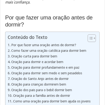
mais confiança.
Por que fazer uma oração antes de
dormir?
Conteúdo do Texto
Por que fazer uma oração antes de dormir?
Como fazer uma oração católica para dormir bem
Oração curta para dormir bem
Oração para dormir e acordar bem
Oração para dormir profundamente e em paz
Oração para dormir sem medo e sem pesadelos
Oração do Santo Anjo antes de dormir
Oração para crianças dormirem bem
Oração dos pais para o bebê dormir bem
Oração para a família antes de dormir
Como uma oração para dormir bem ajuda os jovens