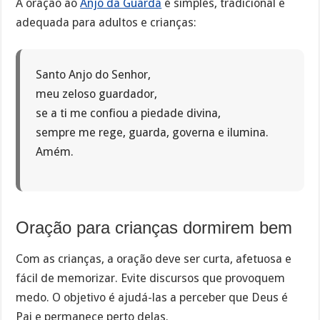
A oração ao
Anjo da Guarda
é simples, tradicional e
adequada para adultos e crianças:
Santo Anjo do Senhor,
meu zeloso guardador,
se a ti me confiou a piedade divina,
sempre me rege, guarda, governa e ilumina.
Amém.
Oração para crianças dormirem bem
Com as crianças, a oração deve ser curta, afetuosa e
fácil de memorizar. Evite discursos que provoquem
medo. O objetivo é ajudá-las a perceber que Deus é
Pai e permanece perto delas.