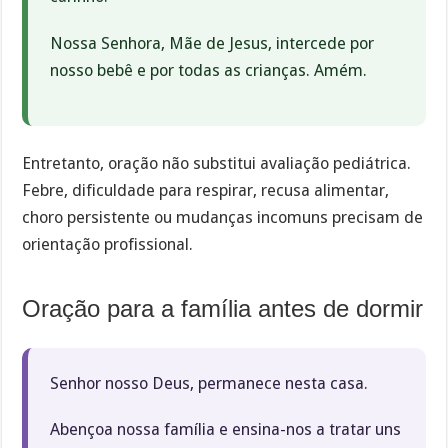
Nossa Senhora, Mãe de Jesus, intercede por
nosso bebê e por todas as crianças. Amém.
Entretanto, oração não substitui avaliação pediátrica.
Febre, dificuldade para respirar, recusa alimentar,
choro persistente ou mudanças incomuns precisam de
orientação profissional.
Oração para a família antes de dormir
Senhor nosso Deus, permanece nesta casa.
Abençoa nossa família e ensina-nos a tratar uns