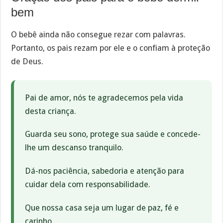
bem
O bebê ainda não consegue rezar com palavras.
Portanto, os pais rezam por ele e o confiam à proteção
de Deus.
Pai de amor, nós te agradecemos pela vida
desta criança.
Guarda seu sono, protege sua saúde e concede-
lhe um descanso tranquilo.
Dá-nos paciência, sabedoria e atenção para
cuidar dela com responsabilidade.
Que nossa casa seja um lugar de paz, fé e
carinho.