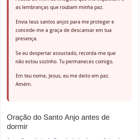
as lembranças que roubam minha paz.
Envia teus santos anjos para me proteger e
concede-me a graça de descansar em tua
presença.
Se eu despertar assustado, recorda-me que
não estou sozinho. Tu permaneces comigo.
Em teu nome, Jesus, eu me deito em paz.
Amém.
Oração do Santo Anjo antes de
dormir