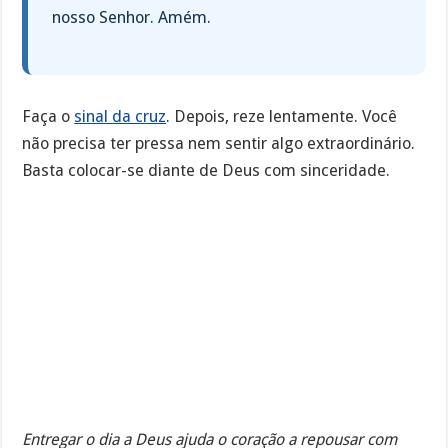
nosso Senhor. Amém.
Faça o
sinal da cruz
. Depois, reze lentamente. Você
não precisa ter pressa nem sentir algo extraordinário.
Basta colocar-se diante de Deus com sinceridade.
Entregar o dia a Deus ajuda o coração a repousar com