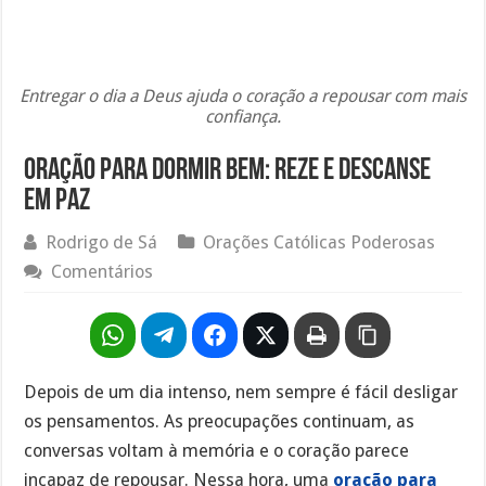
Entregar o dia a Deus ajuda o coração a repousar com mais
confiança.
Oração para Dormir Bem: Reze e Descanse
em Paz
Rodrigo de Sá
Orações Católicas Poderosas
Comentários
Depois de um dia intenso, nem sempre é fácil desligar
os pensamentos. As preocupações continuam, as
conversas voltam à memória e o coração parece
incapaz de repousar. Nessa hora, uma
oração para