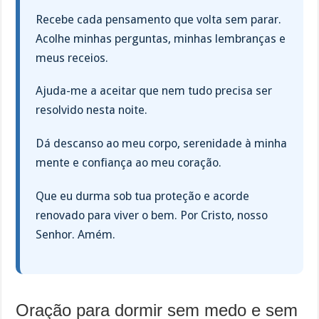
Recebe cada pensamento que volta sem parar.
Acolhe minhas perguntas, minhas lembranças e
meus receios.
Ajuda-me a aceitar que nem tudo precisa ser
resolvido nesta noite.
Dá descanso ao meu corpo, serenidade à minha
mente e confiança ao meu coração.
Que eu durma sob tua proteção e acorde
renovado para viver o bem. Por Cristo, nosso
Senhor. Amém.
Oração para dormir sem medo e sem