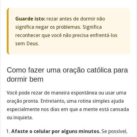
Guarde isto:
rezar antes de dormir não
significa negar os problemas. Significa
reconhecer que você não precisa enfrentá-los
sem Deus.
Como fazer uma oração católica para
dormir bem
Você pode rezar de maneira espontânea ou usar uma
oração pronta. Entretanto, uma rotina simples ajuda
especialmente nos dias em que a mente está cansada
ou inquieta.
Afaste o celular por alguns minutos.
Se possível,