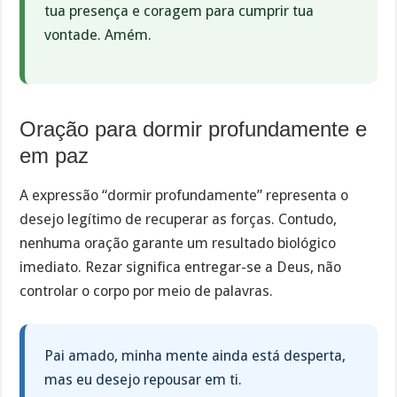
tua presença e coragem para cumprir tua
vontade. Amém.
Oração para dormir profundamente e
em paz
A expressão “dormir profundamente” representa o
desejo legítimo de recuperar as forças. Contudo,
nenhuma oração garante um resultado biológico
imediato. Rezar significa entregar-se a Deus, não
controlar o corpo por meio de palavras.
Pai amado, minha mente ainda está desperta,
mas eu desejo repousar em ti.