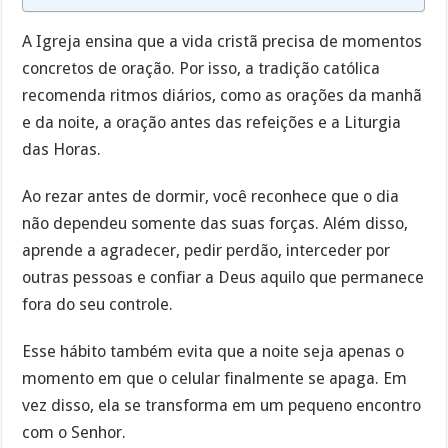
A Igreja ensina que a vida cristã precisa de momentos
concretos de oração. Por isso, a tradição católica
recomenda ritmos diários, como as orações da manhã
e da noite, a oração antes das refeições e a Liturgia
das Horas.
Ao rezar antes de dormir, você reconhece que o dia
não dependeu somente das suas forças. Além disso,
aprende a agradecer, pedir perdão, interceder por
outras pessoas e confiar a Deus aquilo que permanece
fora do seu controle.
Esse hábito também evita que a noite seja apenas o
momento em que o celular finalmente se apaga. Em
vez disso, ela se transforma em um pequeno encontro
com o Senhor.