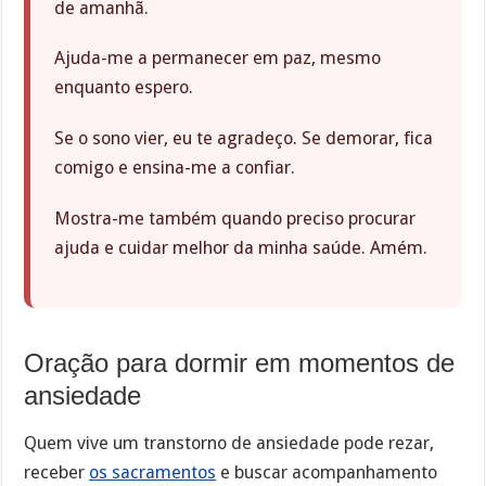
de amanhã.
Ajuda-me a permanecer em paz, mesmo
enquanto espero.
Se o sono vier, eu te agradeço. Se demorar, fica
comigo e ensina-me a confiar.
Mostra-me também quando preciso procurar
ajuda e cuidar melhor da minha saúde. Amém.
Oração para dormir em momentos de
ansiedade
Quem vive um transtorno de ansiedade pode rezar,
receber
os sacramentos
e buscar acompanhamento