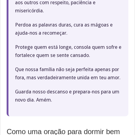
aos outros com respeito, paciência e
misericórdia.
Perdoa as palavras duras, cura as mágoas e
ajuda-nos a recomeçar.
Protege quem está longe, consola quem sofre e
fortalece quem se sente cansado.
Que nossa família não seja perfeita apenas por
fora, mas verdadeiramente unida em teu amor.
Guarda nosso descanso e prepara-nos para um
novo dia. Amém.
Como uma oração para dormir bem