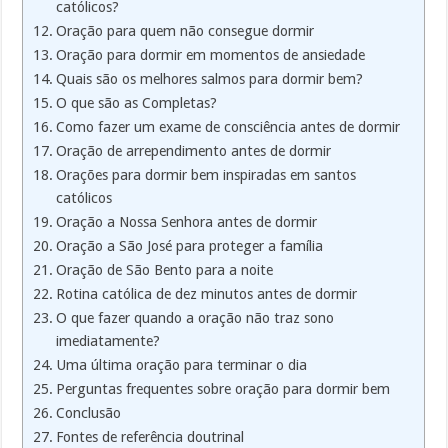
católicos?
Oração para quem não consegue dormir
Oração para dormir em momentos de ansiedade
Quais são os melhores salmos para dormir bem?
O que são as Completas?
Como fazer um exame de consciência antes de dormir
Oração de arrependimento antes de dormir
Orações para dormir bem inspiradas em santos
católicos
Oração a Nossa Senhora antes de dormir
Oração a São José para proteger a família
Oração de São Bento para a noite
Rotina católica de dez minutos antes de dormir
O que fazer quando a oração não traz sono
imediatamente?
Uma última oração para terminar o dia
Perguntas frequentes sobre oração para dormir bem
Conclusão
Fontes de referência doutrinal