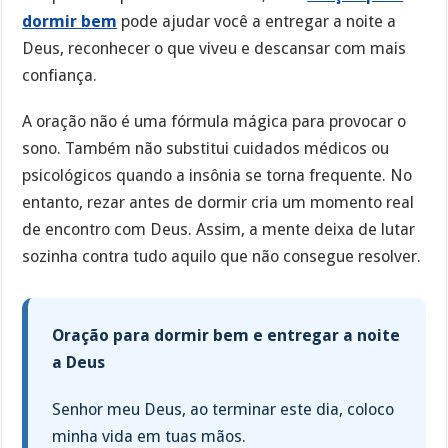
dormir bem
pode ajudar você a entregar a noite a
Deus, reconhecer o que viveu e descansar com mais
confiança.
A oração não é uma fórmula mágica para provocar o
sono. Também não substitui cuidados médicos ou
psicológicos quando a insônia se torna frequente. No
entanto, rezar antes de dormir cria um momento real
de encontro com Deus. Assim, a mente deixa de lutar
sozinha contra tudo aquilo que não consegue resolver.
Oração para dormir bem e entregar a noite
a Deus
Senhor meu Deus, ao terminar este dia, coloco
minha vida em tuas mãos.