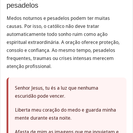
pesadelos
Medos noturnos e pesadelos podem ter muitas
causas. Por isso, o católico não deve tratar
automaticamente todo sonho ruim como ação
espiritual extraordinária. A oração oferece proteção,
consolo e confiança. Ao mesmo tempo, pesadelos
frequentes, traumas ou crises intensas merecem
atenção profissional.
Senhor Jesus, tu és a luz que nenhuma
escuridão pode vencer.
Liberta meu coração do medo e guarda minha
mente durante esta noite.
Afasta de mim as imagens que me inquietam e