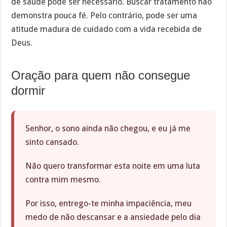
de saúde pode ser necessário. Buscar tratamento não
demonstra pouca fé. Pelo contrário, pode ser uma
atitude madura de cuidado com a vida recebida de
Deus.
Oração para quem não consegue
dormir
Senhor, o sono ainda não chegou, e eu já me
sinto cansado.
Não quero transformar esta noite em uma luta
contra mim mesmo.
Por isso, entrego-te minha impaciência, meu
medo de não descansar e a ansiedade pelo dia