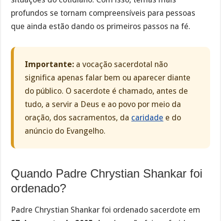
profundos se tornam compreensíveis para pessoas
que ainda estão dando os primeiros passos na fé.
Importante:
a vocação sacerdotal não
significa apenas falar bem ou aparecer diante
do público. O sacerdote é chamado, antes de
tudo, a servir a Deus e ao povo por meio da
oração, dos sacramentos, da
caridade
e do
anúncio do Evangelho.
Quando Padre Chrystian Shankar foi
ordenado?
Padre Chrystian Shankar foi ordenado sacerdote em