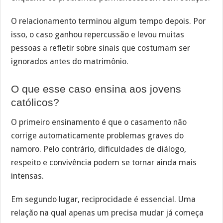
O relacionamento terminou algum tempo depois. Por
isso, o caso ganhou repercussão e levou muitas
pessoas a refletir sobre sinais que costumam ser
ignorados antes do matrimônio.
O que esse caso ensina aos jovens
católicos?
O primeiro ensinamento é que o casamento não
corrige automaticamente problemas graves do
namoro. Pelo contrário, dificuldades de diálogo,
respeito e convivência podem se tornar ainda mais
intensas.
Em segundo lugar, reciprocidade é essencial. Uma
relação na qual apenas um precisa mudar já começa