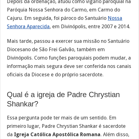
Depois da ordenação, atuou como vigário paroquial na
Paróquia Nossa Senhora do Carmo, em Carmo do
Cajuru. Em seguida, foi pároco do Santuário
Nossa
Senhora Aparecida
, em Divinópolis, entre 2007 e 2014.
Mais tarde, passou a exercer sua missão no Santuário
Diocesano de São Frei Galvão, também em
Divinópolis. Como funções paroquiais podem mudar, a
informação mais segura deve ser conferida nos canais
oficiais da Diocese e do próprio sacerdote.
Qual é a igreja de Padre Chrystian
Shankar?
Essa pergunta pode ter mais de um sentido. Em
primeiro lugar, Padre Chrystian Shankar é sacerdote
da
Igreja Católica Apostólica Romana
. Além disso,