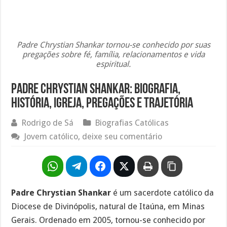
Padre Chrystian Shankar tornou-se conhecido por suas
pregações sobre fé, família, relacionamentos e vida
espiritual.
Padre Chrystian Shankar: biografia,
história, igreja, pregações e trajetória
Rodrigo de Sá
Biografias Católicas
Jovem católico, deixe seu comentário
Padre Chrystian Shankar
é um sacerdote católico da
Diocese de Divinópolis, natural de Itaúna, em Minas
Gerais. Ordenado em 2005, tornou-se conhecido por