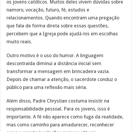
os jovens católicos. Muitos deles vivem dúvidas sobre
namoro, vocação, futuro, fé, estudos e
relacionamentos. Quando encontram uma pregação
que fala de forma direta sobre essas questões,
percebem que a Igreja pode ajudá-los em escolhas
muito reais.
Outro motivo é o uso do humor. A linguagem
descontraída diminui a distância inicial sem
transformar a mensagem em brincadeira vazia.
Depois de chamar a atenção, o sacerdote conduz o
público para uma reflexão mais séria.
Além disso, Padre Chrystian costuma insistir na
responsabilidade pessoal. Para os jovens, isso é
importante. A fé não aparece como fuga da realidade,
mas como caminho para amadurecer, reconhecer