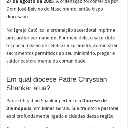
27 de agosto de 2005
. A ordenação foi conferida por
Dom José Belvino do Nascimento, então bispo
diocesano.
Na Igreja Católica, a ordenação sacerdotal imprime
um caráter permanente. Por meio dela, o sacerdote
recebe a missão de celebrar a Eucaristia, administrar
sacramentos permitidos ao seu ministério, pregar e
cuidar pastoralmente da comunidade.
Em qual diocese Padre Chrystian
Shankar atua?
Padre Chrystian Shankar pertence à
Diocese de
Divinópolis
, em Minas Gerais. Sua trajetória pastoral
está profundamente ligada a cidades dessa região.