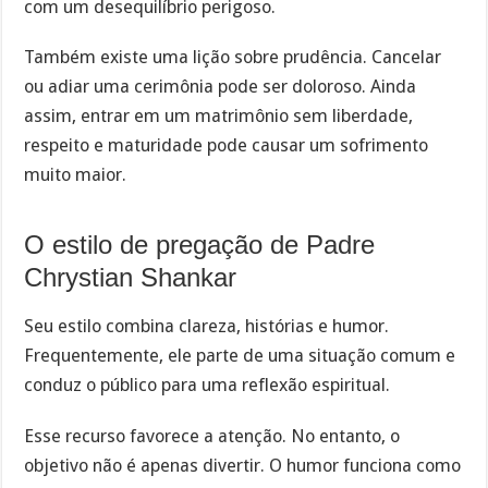
com um desequilíbrio perigoso.
Também existe uma lição sobre prudência. Cancelar
ou adiar uma cerimônia pode ser doloroso. Ainda
assim, entrar em um matrimônio sem liberdade,
respeito e maturidade pode causar um sofrimento
muito maior.
O estilo de pregação de Padre
Chrystian Shankar
Seu estilo combina clareza, histórias e humor.
Frequentemente, ele parte de uma situação comum e
conduz o público para uma reflexão espiritual.
Esse recurso favorece a atenção. No entanto, o
objetivo não é apenas divertir. O humor funciona como