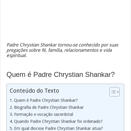
Padre Chrystian Shankar tornou-se conhecido por suas
pregações sobre fé, família, relacionamentos e vida
espiritual.
Quem é Padre Chrystian Shankar?
Conteúdo do Texto
Quem é Padre Chrystian Shankar?
Biografia de Padre Chrystian Shankar
Formação e vocação sacerdotal
Quando Padre Chrystian Shankar foi ordenado?
Em qual diocese Padre Chrystian Shankar atua?