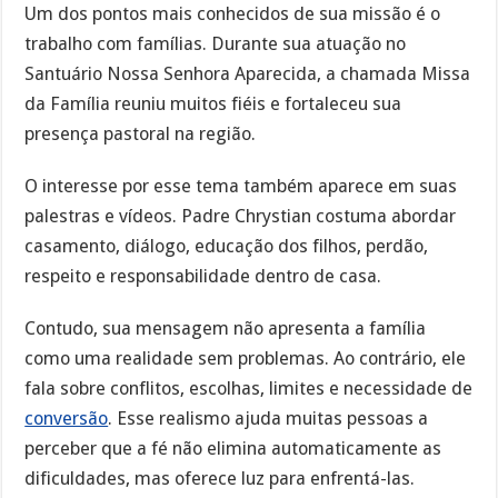
Um dos pontos mais conhecidos de sua missão é o
trabalho com famílias. Durante sua atuação no
Santuário Nossa Senhora Aparecida, a chamada Missa
da Família reuniu muitos fiéis e fortaleceu sua
presença pastoral na região.
O interesse por esse tema também aparece em suas
palestras e vídeos. Padre Chrystian costuma abordar
casamento, diálogo, educação dos filhos, perdão,
respeito e responsabilidade dentro de casa.
Contudo, sua mensagem não apresenta a família
como uma realidade sem problemas. Ao contrário, ele
fala sobre conflitos, escolhas, limites e necessidade de
conversão
. Esse realismo ajuda muitas pessoas a
perceber que a fé não elimina automaticamente as
dificuldades, mas oferece luz para enfrentá-las.