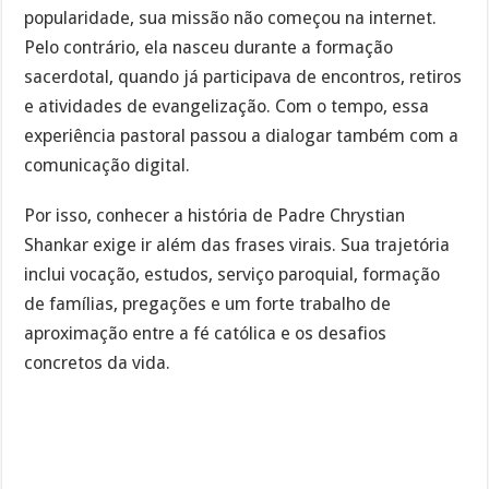
popularidade, sua missão não começou na internet.
Pelo contrário, ela nasceu durante a formação
sacerdotal, quando já participava de encontros, retiros
e atividades de evangelização. Com o tempo, essa
experiência pastoral passou a dialogar também com a
comunicação digital.
Por isso, conhecer a história de Padre Chrystian
Shankar exige ir além das frases virais. Sua trajetória
inclui vocação, estudos, serviço paroquial, formação
de famílias, pregações e um forte trabalho de
aproximação entre a fé católica e os desafios
concretos da vida.