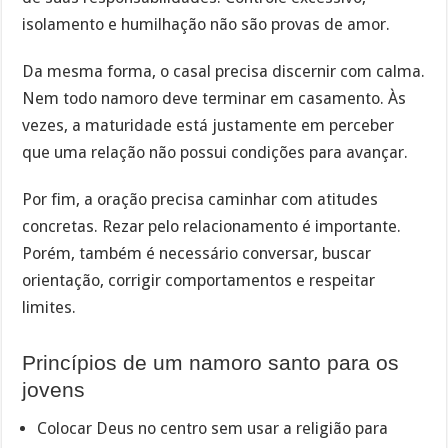
isolamento e humilhação não são provas de amor.
Da mesma forma, o casal precisa discernir com calma.
Nem todo namoro deve terminar em casamento. Às
vezes, a maturidade está justamente em perceber
que uma relação não possui condições para avançar.
Por fim, a oração precisa caminhar com atitudes
concretas. Rezar pelo relacionamento é importante.
Porém, também é necessário conversar, buscar
orientação, corrigir comportamentos e respeitar
limites.
Princípios de um namoro santo para os
jovens
Colocar Deus no centro sem usar a religião para