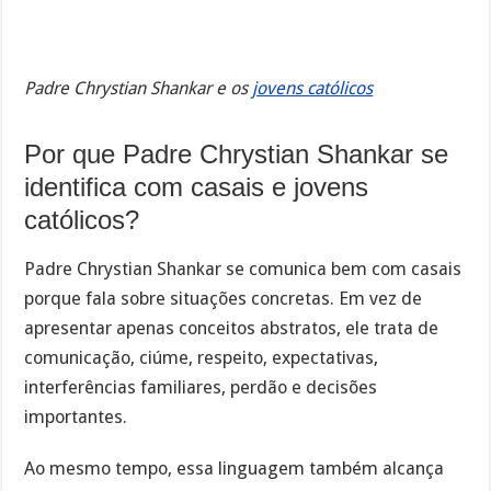
Padre Chrystian Shankar e os
jovens católicos
Por que Padre Chrystian Shankar se
identifica com casais e jovens
católicos?
Padre Chrystian Shankar se comunica bem com casais
porque fala sobre situações concretas. Em vez de
apresentar apenas conceitos abstratos, ele trata de
comunicação, ciúme, respeito, expectativas,
interferências familiares, perdão e decisões
importantes.
Ao mesmo tempo, essa linguagem também alcança