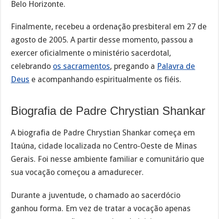
Belo Horizonte.
Finalmente, recebeu a ordenação presbiteral em 27 de
agosto de 2005. A partir desse momento, passou a
exercer oficialmente o ministério sacerdotal,
celebrando
os sacramentos
, pregando a
Palavra de
Deus
e acompanhando espiritualmente os fiéis.
Biografia de Padre Chrystian Shankar
A biografia de Padre Chrystian Shankar começa em
Itaúna, cidade localizada no Centro-Oeste de Minas
Gerais. Foi nesse ambiente familiar e comunitário que
sua vocação começou a amadurecer.
Durante a juventude, o chamado ao sacerdócio
ganhou forma. Em vez de tratar a vocação apenas