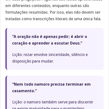
em diferentes conteúdos, enquanto outras são
formulações resumidas. Por isso, elas não devem ser
tratadas como transcrições literais de uma única fala.
“A oração não é apenas pedir; é abrir o
coração e aprender a escutar Deus.”
Lição: rezar envolve sinceridade, silêncio e
disposição para mudar.
“Nem todo namoro precisa terminar em
casamento.”
Lição: o namoro também serve para discernir
se existe maturidade para o matrimônio.