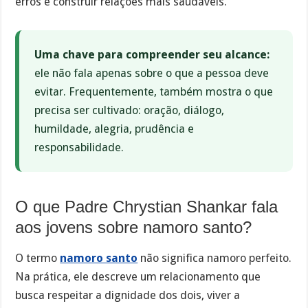
erros e construir relações mais saudáveis.
Uma chave para compreender seu alcance:
ele não fala apenas sobre o que a pessoa deve
evitar. Frequentemente, também mostra o que
precisa ser cultivado: oração, diálogo,
humildade, alegria, prudência e
responsabilidade.
O que Padre Chrystian Shankar fala
aos jovens sobre namoro santo?
O termo
namoro santo
não significa namoro perfeito.
Na prática, ele descreve um relacionamento que
busca respeitar a dignidade dos dois, viver a