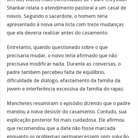
Shankar relata o atendimento pastoral a um casal de
noivos. Segundo o sacerdote, o homem teria
apresentado à noiva uma lista com treze mudanças
que ela deveria realizar antes do casamento.
Entretanto, quando questionado sobre o que
precisaria mudar, o noivo teria afirmado que não
precisava modificar nada. Durante as conversas, o
padre também percebeu falta de equilíbrio,
dificuldade de diálogo, afastamento da família da
jovem e interferência excessiva da família do rapaz.
Manchetes resumiram o episódio dizendo que o padre
mandou a noiva desistir do casamento. Contudo, sua
explicação posterior foi mais cuidadosa. Ele afirmou
que recomendou que a data não fosse marcada
enquanto os problemas permanecessem sem solução.