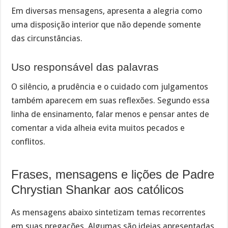
Em diversas mensagens, apresenta a alegria como
uma disposição interior que não depende somente
das circunstâncias.
Uso responsável das palavras
O silêncio, a prudência e o cuidado com julgamentos
também aparecem em suas reflexões. Segundo essa
linha de ensinamento, falar menos e pensar antes de
comentar a vida alheia evita muitos pecados e
conflitos.
Frases, mensagens e lições de Padre
Chrystian Shankar aos católicos
As mensagens abaixo sintetizam temas recorrentes
em suas pregações. Algumas são ideias apresentadas