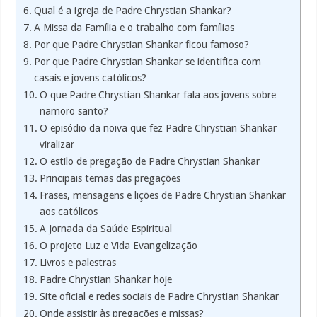
Qual é a igreja de Padre Chrystian Shankar?
A Missa da Família e o trabalho com famílias
Por que Padre Chrystian Shankar ficou famoso?
Por que Padre Chrystian Shankar se identifica com
casais e jovens católicos?
O que Padre Chrystian Shankar fala aos jovens sobre
namoro santo?
O episódio da noiva que fez Padre Chrystian Shankar
viralizar
O estilo de pregação de Padre Chrystian Shankar
Principais temas das pregações
Frases, mensagens e lições de Padre Chrystian Shankar
aos católicos
A Jornada da Saúde Espiritual
O projeto Luz e Vida Evangelização
Livros e palestras
Padre Chrystian Shankar hoje
Site oficial e redes sociais de Padre Chrystian Shankar
Onde assistir às pregações e missas?