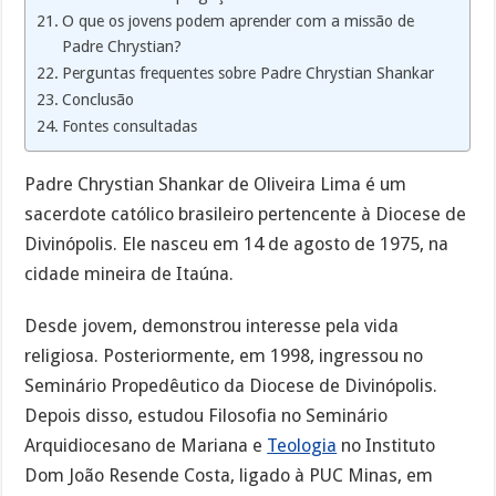
O que os jovens podem aprender com a missão de
Padre Chrystian?
Perguntas frequentes sobre Padre Chrystian Shankar
Conclusão
Fontes consultadas
Padre Chrystian Shankar de Oliveira Lima é um
sacerdote católico brasileiro pertencente à Diocese de
Divinópolis. Ele nasceu em 14 de agosto de 1975, na
cidade mineira de Itaúna.
Desde jovem, demonstrou interesse pela vida
religiosa. Posteriormente, em 1998, ingressou no
Seminário Propedêutico da Diocese de Divinópolis.
Depois disso, estudou Filosofia no Seminário
Arquidiocesano de Mariana e
Teologia
no Instituto
Dom João Resende Costa, ligado à PUC Minas, em