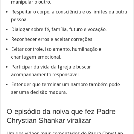
manipular o outro.
Respeitar o corpo, a consciência e os limites da outra
pessoa.
Dialogar sobre fé, família, futuro e vocação.
Reconhecer erros e aceitar correções.
Evitar controle, isolamento, humilhação e
chantagem emocional.
Participar da vida da Igreja e buscar
acompanhamento responsável.
Entender que terminar um namoro também pode
ser uma decisão madura.
O episódio da noiva que fez Padre
Chrystian Shankar viralizar
Um dos vídeos mais comentados de Padre Chrystian