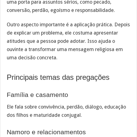
uma porta para assuntos sérios, como pecado,
conversão, perdão, egoísmo e responsabilidade.
Outro aspecto importante é a aplicação prática. Depois
de explicar um problema, ele costuma apresentar
atitudes que a pessoa pode adotar. Isso ajuda o
ouvinte a transformar uma mensagem religiosa em
uma decisão concreta.
Principais temas das pregações
Família e casamento
Ele fala sobre convivência, perdão, diálogo, educação
dos filhos e maturidade conjugal.
Namoro e relacionamentos