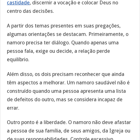
castidade
, discernir a vocação e colocar Deus no
centro das decisões.
A partir dos temas presentes em suas pregações,
algumas orientações se destacam. Primeiramente, o
namoro precisa ter diálogo. Quando apenas uma
pessoa fala, exige ou decide, a relação perde
equilíbrio.
Além disso, os dois precisam reconhecer que ainda
têm aspectos a melhorar. Um namoro saudável não é
construído quando uma pessoa apresenta uma lista
de defeitos do outro, mas se considera incapaz de
errar.
Outro ponto é a liberdade. O namoro não deve afastar
a pessoa de sua família, de seus amigos, da Igreja ou
de suas responsabilidades. Controle excessivo,