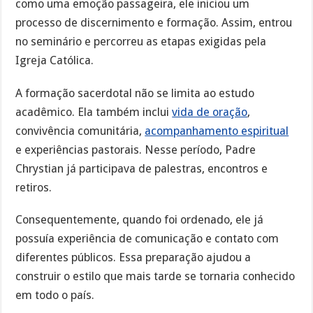
como uma emoção passageira, ele iniciou um
processo de discernimento e formação. Assim, entrou
no seminário e percorreu as etapas exigidas pela
Igreja Católica.
A formação sacerdotal não se limita ao estudo
acadêmico. Ela também inclui
vida de oração
,
convivência comunitária,
acompanhamento espiritual
e experiências pastorais. Nesse período, Padre
Chrystian já participava de palestras, encontros e
retiros.
Consequentemente, quando foi ordenado, ele já
possuía experiência de comunicação e contato com
diferentes públicos. Essa preparação ajudou a
construir o estilo que mais tarde se tornaria conhecido
em todo o país.