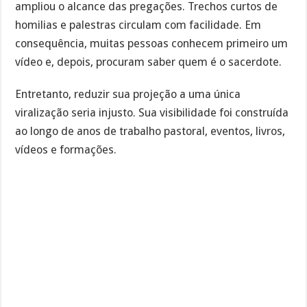
ampliou o alcance das pregações. Trechos curtos de
homilias e palestras circulam com facilidade. Em
consequência, muitas pessoas conhecem primeiro um
vídeo e, depois, procuram saber quem é o sacerdote.
Entretanto, reduzir sua projeção a uma única
viralização seria injusto. Sua visibilidade foi construída
ao longo de anos de trabalho pastoral, eventos, livros,
vídeos e formações.