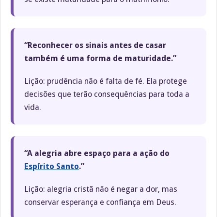
“Reconhecer os sinais antes de casar
também é uma forma de maturidade.”
Lição: prudência não é falta de fé. Ela protege
decisões que terão consequências para toda a
vida.
“A alegria abre espaço para a ação do
Espírito Santo
.”
Lição: alegria cristã não é negar a dor, mas
conservar esperança e confiança em Deus.