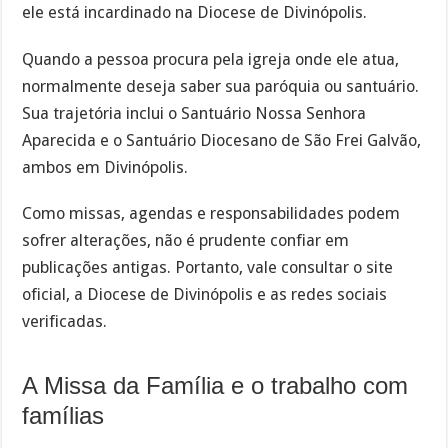
ele está incardinado na Diocese de Divinópolis.
Quando a pessoa procura pela igreja onde ele atua,
normalmente deseja saber sua paróquia ou santuário.
Sua trajetória inclui o Santuário Nossa Senhora
Aparecida e o Santuário Diocesano de São Frei Galvão,
ambos em Divinópolis.
Como missas, agendas e responsabilidades podem
sofrer alterações, não é prudente confiar em
publicações antigas. Portanto, vale consultar o site
oficial, a Diocese de Divinópolis e as redes sociais
verificadas.
A Missa da Família e o trabalho com
famílias