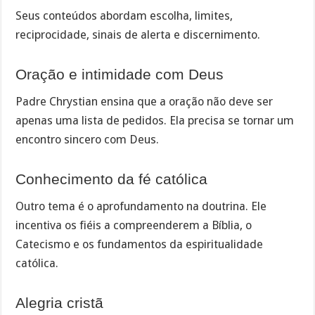
Seus conteúdos abordam escolha, limites,
reciprocidade, sinais de alerta e discernimento.
Oração e intimidade com Deus
Padre Chrystian ensina que a oração não deve ser
apenas uma lista de pedidos. Ela precisa se tornar um
encontro sincero com Deus.
Conhecimento da fé católica
Outro tema é o aprofundamento na doutrina. Ele
incentiva os fiéis a compreenderem a Bíblia, o
Catecismo e os fundamentos da espiritualidade
católica.
Alegria cristã