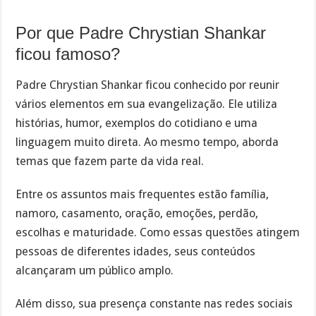
Por que Padre Chrystian Shankar
ficou famoso?
Padre Chrystian Shankar ficou conhecido por reunir
vários elementos em sua evangelização. Ele utiliza
histórias, humor, exemplos do cotidiano e uma
linguagem muito direta. Ao mesmo tempo, aborda
temas que fazem parte da vida real.
Entre os assuntos mais frequentes estão família,
namoro, casamento, oração, emoções, perdão,
escolhas e maturidade. Como essas questões atingem
pessoas de diferentes idades, seus conteúdos
alcançaram um público amplo.
Além disso, sua presença constante nas redes sociais