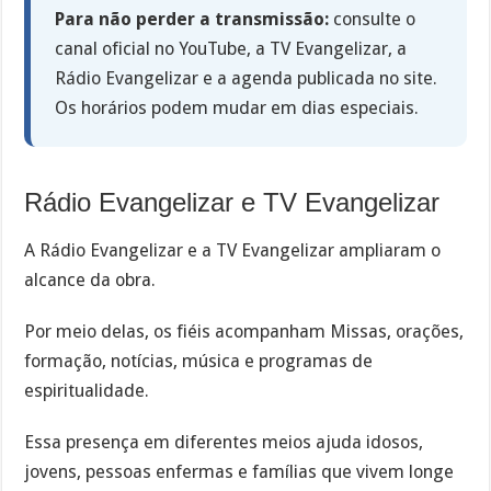
Para não perder a transmissão:
consulte o
canal oficial no YouTube, a TV Evangelizar, a
Rádio Evangelizar e a agenda publicada no site.
Os horários podem mudar em dias especiais.
Rádio Evangelizar e TV Evangelizar
A Rádio Evangelizar e a TV Evangelizar ampliaram o
alcance da obra.
Por meio delas, os fiéis acompanham Missas, orações,
formação, notícias, música e programas de
espiritualidade.
Essa presença em diferentes meios ajuda idosos,
jovens, pessoas enfermas e famílias que vivem longe