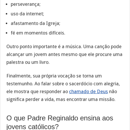
perseverança;
uso da internet;
afastamento da Igreja;
fé em momentos difíceis.
Outro ponto importante é a música. Uma canção pode
alcançar um jovem antes mesmo que ele procure uma
palestra ou um livro.
Finalmente, sua própria vocação se torna um
testemunho. Ao falar sobre o sacerdócio com alegria,
ele mostra que responder ao
chamado de Deus
não
significa perder a vida, mas encontrar uma missão.
O que Padre Reginaldo ensina aos
jovens católicos?