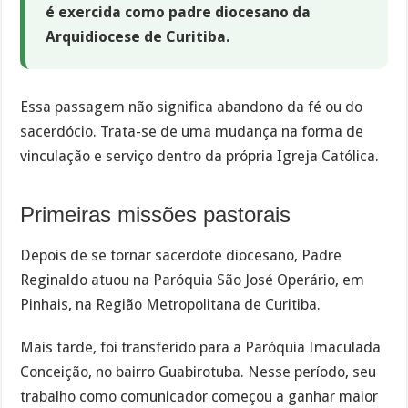
é exercida como padre diocesano da
Arquidiocese de Curitiba.
Essa passagem não significa abandono da fé ou do
sacerdócio. Trata-se de uma mudança na forma de
vinculação e serviço dentro da própria Igreja Católica.
Primeiras missões pastorais
Depois de se tornar sacerdote diocesano, Padre
Reginaldo atuou na Paróquia São José Operário, em
Pinhais, na Região Metropolitana de Curitiba.
Mais tarde, foi transferido para a Paróquia Imaculada
Conceição, no bairro Guabirotuba. Nesse período, seu
trabalho como comunicador começou a ganhar maior