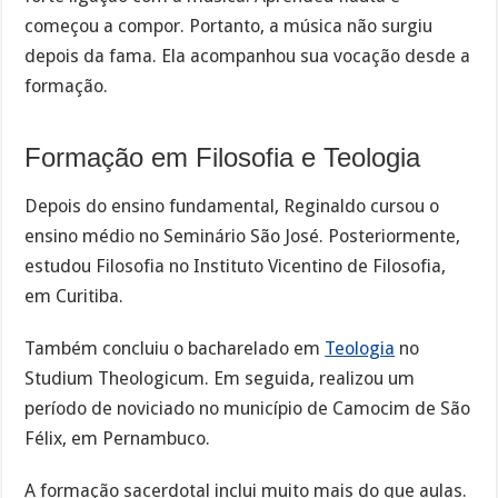
começou a compor. Portanto, a música não surgiu
depois da fama. Ela acompanhou sua vocação desde a
formação.
Formação em Filosofia e Teologia
Depois do ensino fundamental, Reginaldo cursou o
ensino médio no Seminário São José. Posteriormente,
estudou Filosofia no Instituto Vicentino de Filosofia,
em Curitiba.
Também concluiu o bacharelado em
Teologia
no
Studium Theologicum. Em seguida, realizou um
período de noviciado no município de Camocim de São
Félix, em Pernambuco.
A formação sacerdotal inclui muito mais do que aulas.