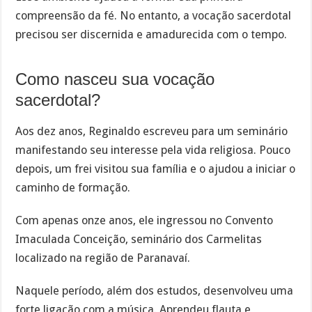
compreensão da fé. No entanto, a vocação sacerdotal
precisou ser discernida e amadurecida com o tempo.
Como nasceu sua vocação
sacerdotal?
Aos dez anos, Reginaldo escreveu para um seminário
manifestando seu interesse pela vida religiosa. Pouco
depois, um frei visitou sua família e o ajudou a iniciar o
caminho de formação.
Com apenas onze anos, ele ingressou no Convento
Imaculada Conceição, seminário dos Carmelitas
localizado na região de Paranavaí.
Naquele período, além dos estudos, desenvolveu uma
forte ligação com a música. Aprendeu flauta e