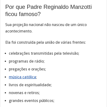
Por que Padre Reginaldo Manzotti
ficou famoso?
Sua projeção nacional não nasceu de um único
acontecimento.
Ela foi construída pela união de várias frentes:
celebrações transmitidas pela televisão;
programas de rádio;
pregações e orações;
música católica
;
livros de espiritualidade;
novenas e retiros;
grandes eventos públicos;