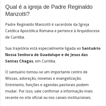
Qual é a igreja de Padre Reginaldo
Manzotti?
Padre Reginaldo Manzotti é sacerdote da Igreja
Católica Apostólica Romana e pertence à Arquidiocese
de Curitiba.
Sua trajetória está especialmente ligada ao
Santuário
Nossa Senhora de Guadalupe e de Jesus das
Santas Chagas
, em Curitiba.
O santuário tornou-se um importante centro de
Missas, adoração, novenas e evangelização.
Entretanto, funções e agendas pastorais podem
mudar. Por isso, vale confirmar a informação mais
recente no site oficial ou nos canais institucionais.