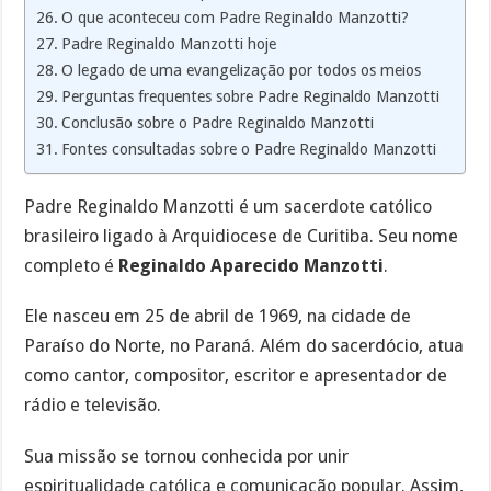
O que aconteceu com Padre Reginaldo Manzotti?
Padre Reginaldo Manzotti hoje
O legado de uma evangelização por todos os meios
Perguntas frequentes sobre Padre Reginaldo Manzotti
Conclusão sobre o Padre Reginaldo Manzotti
Fontes consultadas sobre o Padre Reginaldo Manzotti
Padre Reginaldo Manzotti é um sacerdote católico
brasileiro ligado à Arquidiocese de Curitiba. Seu nome
completo é
Reginaldo Aparecido Manzotti
.
Ele nasceu em 25 de abril de 1969, na cidade de
Paraíso do Norte, no Paraná. Além do sacerdócio, atua
como cantor, compositor, escritor e apresentador de
rádio e televisão.
Sua missão se tornou conhecida por unir
espiritualidade católica e comunicação popular. Assim,