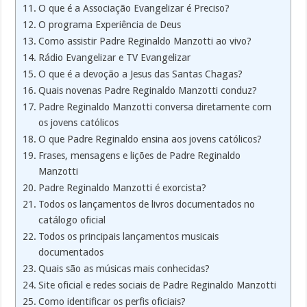
O que é a Associação Evangelizar é Preciso?
O programa Experiência de Deus
Como assistir Padre Reginaldo Manzotti ao vivo?
Rádio Evangelizar e TV Evangelizar
O que é a devoção a Jesus das Santas Chagas?
Quais novenas Padre Reginaldo Manzotti conduz?
Padre Reginaldo Manzotti conversa diretamente com
os jovens católicos
O que Padre Reginaldo ensina aos jovens católicos?
Frases, mensagens e lições de Padre Reginaldo
Manzotti
Padre Reginaldo Manzotti é exorcista?
Todos os lançamentos de livros documentados no
catálogo oficial
Todos os principais lançamentos musicais
documentados
Quais são as músicas mais conhecidas?
Site oficial e redes sociais de Padre Reginaldo Manzotti
Como identificar os perfis oficiais?