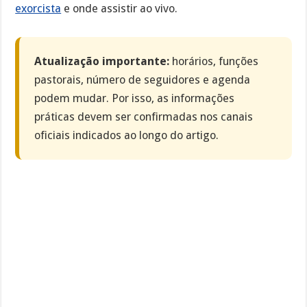
exorcista
e onde assistir ao vivo.
Atualização importante:
horários, funções
pastorais, número de seguidores e agenda
podem mudar. Por isso, as informações
práticas devem ser confirmadas nos canais
oficiais indicados ao longo do artigo.