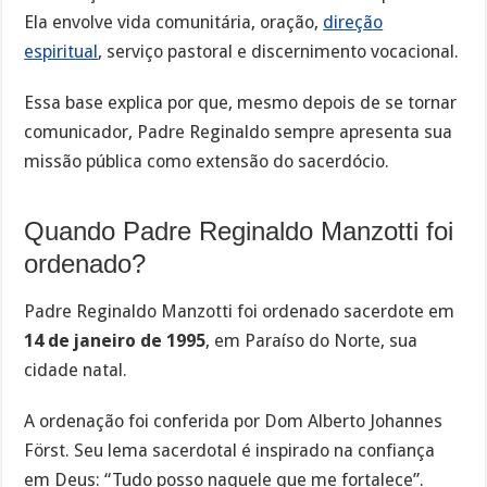
Ela envolve vida comunitária, oração,
direção
espiritual
, serviço pastoral e discernimento vocacional.
Essa base explica por que, mesmo depois de se tornar
comunicador, Padre Reginaldo sempre apresenta sua
missão pública como extensão do sacerdócio.
Quando Padre Reginaldo Manzotti foi
ordenado?
Padre Reginaldo Manzotti foi ordenado sacerdote em
14 de janeiro de 1995
, em Paraíso do Norte, sua
cidade natal.
A ordenação foi conferida por Dom Alberto Johannes
Först. Seu lema sacerdotal é inspirado na confiança
em Deus: “Tudo posso naquele que me fortalece”.