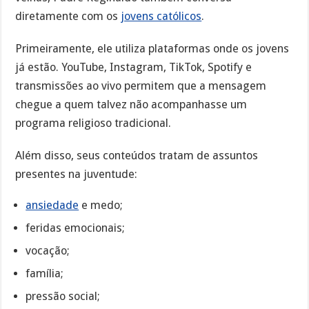
diretamente com os
jovens católicos
.
Primeiramente, ele utiliza plataformas onde os jovens
já estão. YouTube, Instagram, TikTok, Spotify e
transmissões ao vivo permitem que a mensagem
chegue a quem talvez não acompanhasse um
programa religioso tradicional.
Além disso, seus conteúdos tratam de assuntos
presentes na juventude:
ansiedade
e medo;
feridas emocionais;
vocação;
família;
pressão social;