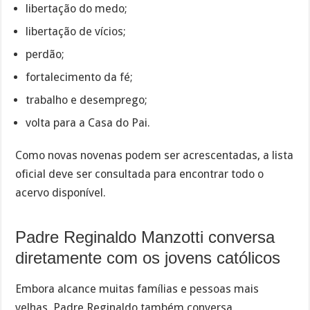
libertação do medo;
libertação de vícios;
perdão;
fortalecimento da fé;
trabalho e desemprego;
volta para a Casa do Pai.
Como novas novenas podem ser acrescentadas, a lista
oficial deve ser consultada para encontrar todo o
acervo disponível.
Padre Reginaldo Manzotti conversa
diretamente com os jovens católicos
Embora alcance muitas famílias e pessoas mais
velhas, Padre Reginaldo também conversa