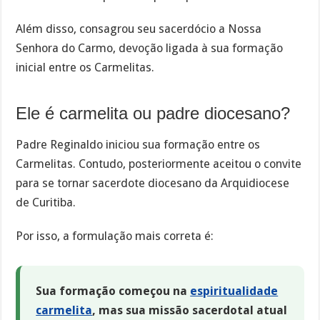
Além disso, consagrou seu sacerdócio a Nossa
Senhora do Carmo, devoção ligada à sua formação
inicial entre os Carmelitas.
Ele é carmelita ou padre diocesano?
Padre Reginaldo iniciou sua formação entre os
Carmelitas. Contudo, posteriormente aceitou o convite
para se tornar sacerdote diocesano da Arquidiocese
de Curitiba.
Por isso, a formulação mais correta é:
Sua formação começou na
espiritualidade
carmelita
, mas sua missão sacerdotal atual