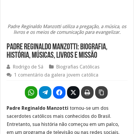
Padre Reginaldo Manzotti utiliza a pregação, a música, os
livros e os meios de comunicação para evangelizar.
Padre Reginaldo Manzotti: Biografia,
História, Músicas, Livros e Missão
Rodrigo de Sá
Biografias Católicas
1 comentário da galera jovem católica
Padre Reginaldo Manzotti
tornou-se um dos
sacerdotes católicos mais conhecidos do Brasil.
Entretanto, sua história não começou em um palco,
em um programa de televisão ou nas redes sociais.