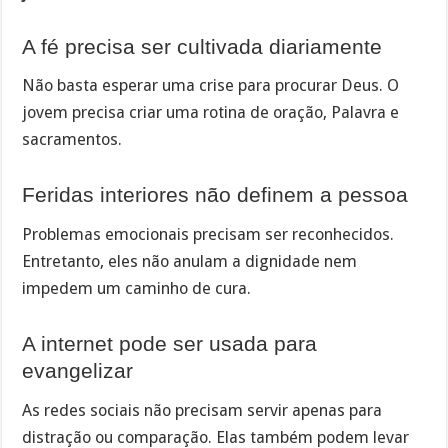
A fé precisa ser cultivada diariamente
Não basta esperar uma crise para procurar Deus. O
jovem precisa criar uma rotina de oração, Palavra e
sacramentos.
Feridas interiores não definem a pessoa
Problemas emocionais precisam ser reconhecidos.
Entretanto, eles não anulam a dignidade nem
impedem um caminho de cura.
A internet pode ser usada para
evangelizar
As redes sociais não precisam servir apenas para
distração ou comparação. Elas também podem levar