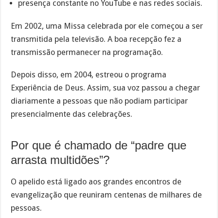
presença constante no YouTube e nas redes sociais.
Em 2002, uma Missa celebrada por ele começou a ser
transmitida pela televisão. A boa recepção fez a
transmissão permanecer na programação.
Depois disso, em 2004, estreou o programa
Experiência de Deus. Assim, sua voz passou a chegar
diariamente a pessoas que não podiam participar
presencialmente das celebrações.
Por que é chamado de “padre que
arrasta multidões”?
O apelido está ligado aos grandes encontros de
evangelização que reuniram centenas de milhares de
pessoas.