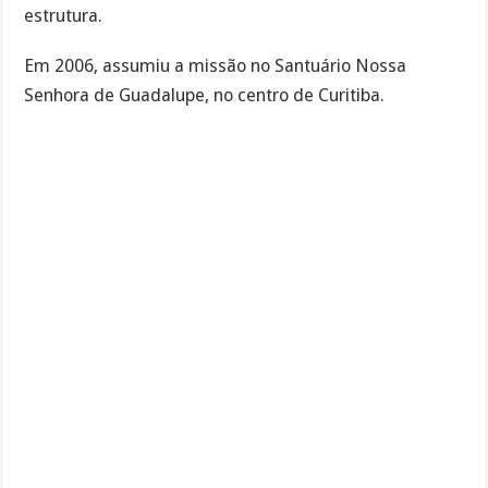
estrutura.
Em 2006, assumiu a missão no Santuário Nossa
Senhora de Guadalupe, no centro de Curitiba.