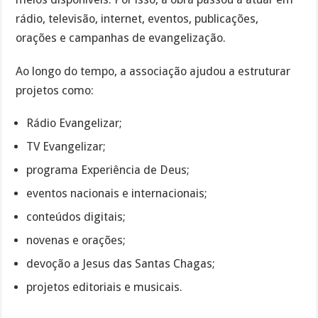
rádio, televisão, internet, eventos, publicações,
orações e campanhas de evangelização.
Ao longo do tempo, a associação ajudou a estruturar
projetos como:
Rádio Evangelizar;
TV Evangelizar;
programa Experiência de Deus;
eventos nacionais e internacionais;
conteúdos digitais;
novenas e orações;
devoção a Jesus das Santas Chagas;
projetos editoriais e musicais.