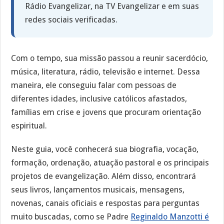
Rádio Evangelizar, na TV Evangelizar e em suas
redes sociais verificadas.
Com o tempo, sua missão passou a reunir sacerdócio,
música, literatura, rádio, televisão e internet. Dessa
maneira, ele conseguiu falar com pessoas de
diferentes idades, inclusive católicos afastados,
famílias em crise e jovens que procuram orientação
espiritual.
Neste guia, você conhecerá sua biografia, vocação,
formação, ordenação, atuação pastoral e os principais
projetos de evangelização. Além disso, encontrará
seus livros, lançamentos musicais, mensagens,
novenas, canais oficiais e respostas para perguntas
muito buscadas, como se Padre
Reginaldo Manzotti é