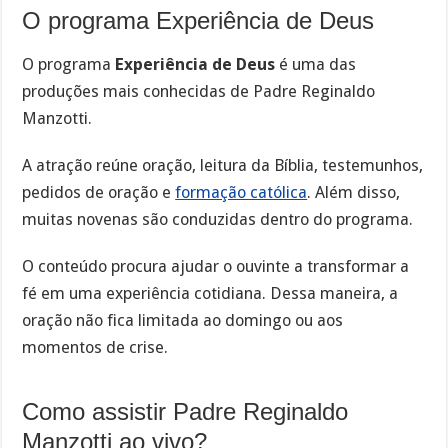
O programa Experiência de Deus
O programa
Experiência de Deus
é uma das
produções mais conhecidas de Padre Reginaldo
Manzotti.
A atração reúne oração, leitura da Bíblia, testemunhos,
pedidos de oração e
formação católica
. Além disso,
muitas novenas são conduzidas dentro do programa.
O conteúdo procura ajudar o ouvinte a transformar a
fé em uma experiência cotidiana. Dessa maneira, a
oração não fica limitada ao domingo ou aos
momentos de crise.
Como assistir Padre Reginaldo
Manzotti ao vivo?