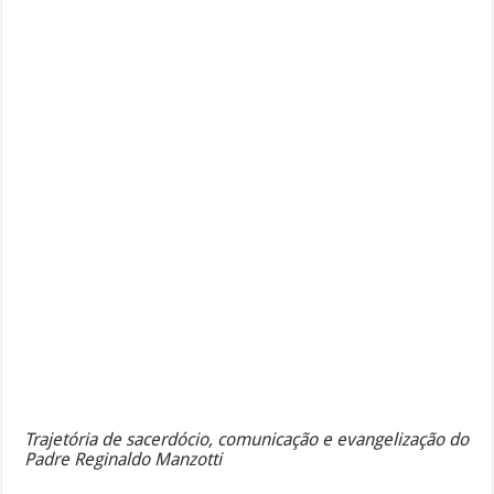
Trajetória de sacerdócio, comunicação e evangelização do
Padre Reginaldo Manzotti