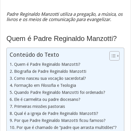
Padre Reginaldo Manzotti utiliza a pregação, a música, os
livros e os meios de comunicação para evangelizar.
Quem é Padre Reginaldo Manzotti?
Conteúdo do Texto
Quem é Padre Reginaldo Manzotti?
Biografia de Padre Reginaldo Manzotti
Como nasceu sua vocação sacerdotal?
Formação em Filosofia e Teologia
Quando Padre Reginaldo Manzotti foi ordenado?
Ele é carmelita ou padre diocesano?
Primeiras missões pastorais
Qual é a igreja de Padre Reginaldo Manzotti?
Por que Padre Reginaldo Manzotti ficou famoso?
Por que é chamado de “padre que arrasta multidões”?