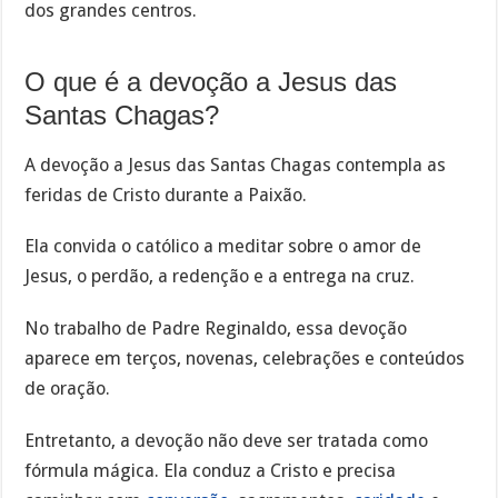
dos grandes centros.
O que é a devoção a Jesus das
Santas Chagas?
A devoção a Jesus das Santas Chagas contempla as
feridas de Cristo durante a Paixão.
Ela convida o católico a meditar sobre o amor de
Jesus, o perdão, a redenção e a entrega na cruz.
No trabalho de Padre Reginaldo, essa devoção
aparece em terços, novenas, celebrações e conteúdos
de oração.
Entretanto, a devoção não deve ser tratada como
fórmula mágica. Ela conduz a Cristo e precisa