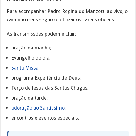
Para acompanhar Padre Reginaldo Manzotti ao vivo, o
caminho mais seguro é utilizar os canais oficiais.
As transmissões podem incluir:
oração da manhã;
Evangelho do dia;
Santa Missa
;
programa Experiência de Deus;
Terço de Jesus das Santas Chagas;
oração da tarde;
adoração ao Santíssimo
;
encontros e eventos especiais.