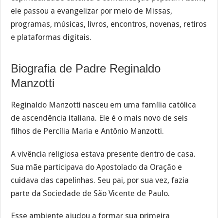
ele passou a evangelizar por meio de Missas,
programas, músicas, livros, encontros, novenas, retiros
e plataformas digitais.
Biografia de Padre Reginaldo
Manzotti
Reginaldo Manzotti nasceu em uma família católica
de ascendência italiana. Ele é o mais novo de seis
filhos de Percília Maria e Antônio Manzotti.
A vivência religiosa estava presente dentro de casa.
Sua mãe participava do Apostolado da Oração e
cuidava das capelinhas. Seu pai, por sua vez, fazia
parte da Sociedade de São Vicente de Paulo.
Esse ambiente ajudou a formar sua primeira