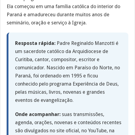
Ela começou em uma família católica do interior do
Paraná e amadureceu durante muitos anos de
seminário, oração e serviço à Igreja.
Resposta rápida:
Padre Reginaldo Manzotti é
um sacerdote católico da Arquidiocese de
Curitiba, cantor, compositor, escritor e
comunicador. Nascido em Paraíso do Norte, no
Paraná, foi ordenado em 1995 e ficou
conhecido pelo programa Experiência de Deus,
pelas músicas, livros, novenas e grandes
eventos de evangelização.
Onde acompanhar:
suas transmissões,
agenda, orações, novenas e conteúdos recentes
são divulgados no site oficial, no YouTube, na