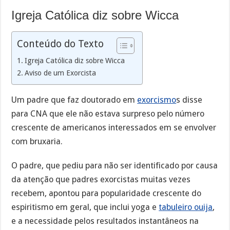
Igreja Católica diz sobre Wicca
Conteúdo do Texto
Igreja Católica diz sobre Wicca
Aviso de um Exorcista
Um padre que faz doutorado em
exorcismo
s disse
para CNA que ele não estava surpreso pelo número
crescente de americanos interessados em se envolver
com bruxaria.
O padre, que pediu para não ser identificado por causa
da atenção que padres exorcistas muitas vezes
recebem, apontou para popularidade crescente do
espiritismo em geral, que inclui yoga e
tabuleiro ouija
,
e a necessidade pelos resultados instantâneos na