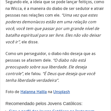
Segundo ele, a ideia que se pode lançar feitiços, como
na Wicca, é a maneira do diabo de ser sedutor e atrair
pessoas nas relações com ele.
“Uma vez que estes
poderes demoníacos estão em uma relação com
você, você tem que passar por um grande nível de
batalha espiritual para ser livre. Eles não vão deixar
você ir”
, ele disse.
Como um perseguidor, o diabo não deseja que as
pessoas se afastem dele.
“O diabo não está
preocupado sobre sua liberdade. Ele deseja
controle”
, ele falou.
“É Deus que deseja que você
tenha liberdade verdadeira”.
Foto de
Halanna Halila
na
Unsplash
Recomendado pelos Jovens Católicos: