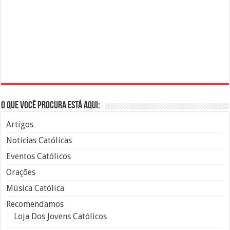
O que você procura está aqui:
Artigos
Notícias Católicas
Eventos Católicos
Orações
Música Católica
Recomendamos
Loja Dos Jovens Católicos