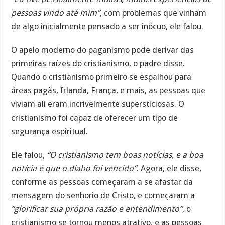
pessoas vindo até mim”
, com problemas que vinham
de algo inicialmente pensado a ser inócuo, ele falou.
O apelo moderno do paganismo pode derivar das
primeiras raízes do cristianismo, o padre disse.
Quando o cristianismo primeiro se espalhou para
áreas pagãs, Irlanda, França, e mais, as pessoas que
viviam ali eram incrivelmente supersticiosas. O
cristianismo foi capaz de oferecer um tipo de
segurança espiritual.
Ele falou,
“O cristianismo tem boas notícias, e a boa
notícia é que o diabo foi vencido”
. Agora, ele disse,
conforme as pessoas começaram a se afastar da
mensagem do senhorio de Cristo, e começaram a
“glorificar sua própria razão e entendimento”
, o
cristianismo se tornou menos atrativo, e as pessoas