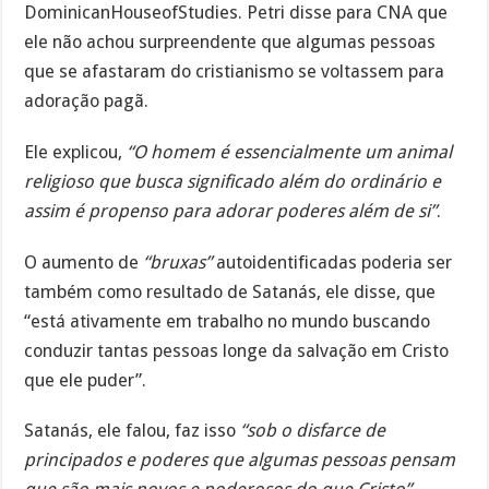
DominicanHouseofStudies. Petri disse para CNA que
ele não achou surpreendente que algumas pessoas
que se afastaram do cristianismo se voltassem para
adoração pagã.
Ele explicou,
“O homem é essencialmente um animal
religioso que busca significado além do ordinário e
assim é propenso para adorar poderes além de si”
.
O aumento de
“bruxas”
autoidentificadas poderia ser
também como resultado de Satanás, ele disse, que
“está ativamente em trabalho no mundo buscando
conduzir tantas pessoas longe da salvação em Cristo
que ele puder”.
Satanás, ele falou, faz isso
“sob o disfarce de
principados e poderes que algumas pessoas pensam