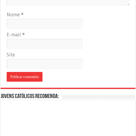
Nome
*
E-mail
*
Site
Jovens Católicos Recomenda: