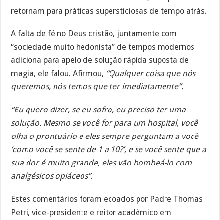
retornam para práticas supersticiosas de tempo atrás.
A falta de fé no Deus cristão, juntamente com
“sociedade muito hedonista” de tempos modernos
adiciona para apelo de solução rápida suposta de
magia, ele falou. Afirmou,
“Qualquer coisa que nós
queremos, nós temos que ter imediatamente”.
“Eu quero dizer, se eu sofro, eu preciso ter uma
solução. Mesmo se você for para um hospital, você
olha o prontuário e eles sempre perguntam a você
‘como você se sente de 1 a 10?’, e se você sente que a
sua dor é muito grande, eles vão bombeá-lo com
analgésicos opiáceos”
.
Estes comentários foram ecoados por Padre Thomas
Petri, vice-presidente e reitor acadêmico em