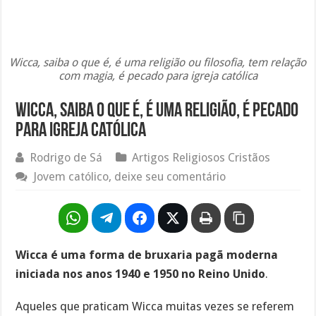
Wicca, saiba o que é, é uma religião ou filosofia, tem relação
com magia, é pecado para igreja católica
Wicca, saiba o que é, é uma religião, é pecado
para igreja católica
Rodrigo de Sá
Artigos Religiosos Cristãos
Jovem católico, deixe seu comentário
Wicca é uma forma de bruxaria pagã moderna
iniciada nos anos 1940 e 1950 no Reino Unido
.
Aqueles que praticam Wicca muitas vezes se referem