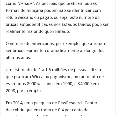
como
“bruxos”
. As pessoas que praticam outras
formas de feitiçaria podem não se identificar com
rótulo wiccano ou pagão, ou seja, este número de
bruxas autoidentificadas nos Estados Unidos pode ser
realmente maior do que relatado.
O número de americanos, por exemplo, que afirmam
ser bruxos aumentou dramaticamente ao longo dos
últimos anos.
Um estimado de 1 a 1.5 milhões de pessoas dizem
que praticam Wicca ou paganismo, um aumento de
estimados 8000 wiccanos em 1990, e 340000 em
2008, por exemplo.
Em 2014, uma pesquisa de PewResearch Center
descobriu que em torno de 0.4 por cento de