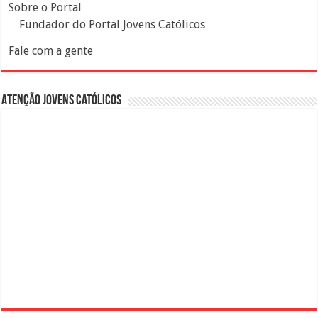
Sobre o Portal
Fundador do Portal Jovens Católicos
Fale com a gente
Atenção Jovens Católicos