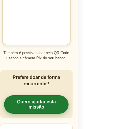
Também é possível doar pelo QR Code
usando a câmera Pix do seu banco.
Prefere doar de forma
recorrente?
Quero ajudar esta
missão