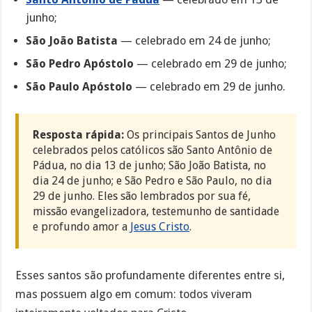
junho;
São João Batista
— celebrado em 24 de junho;
São Pedro Apóstolo
— celebrado em 29 de junho;
São Paulo Apóstolo
— celebrado em 29 de junho.
Resposta rápida:
Os principais Santos de Junho
celebrados pelos católicos são Santo Antônio de
Pádua, no dia 13 de junho; São João Batista, no
dia 24 de junho; e São Pedro e São Paulo, no dia
29 de junho. Eles são lembrados por sua fé,
missão evangelizadora, testemunho de santidade
e profundo amor a
Jesus Cristo
.
Esses santos são profundamente diferentes entre si,
mas possuem algo em comum: todos viveram