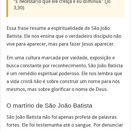
“É necessário que ele cresça e eu diminua.” (Jo
3,30)
Essa frase resume a espiritualidade de São João
Batista. Ele nos ensina que o verdadeiro discípulo não
vive para aparecer, mas para fazer Jesus aparecer.
Em uma cultura marcada por vaidade, exposição e
busca constante por reconhecimento, São João Batista
é um remédio espiritual poderoso. Ele nos lembra que
a vida cristã não é sobre construir um nome para nós
mesmos, mas sobre glorificar o nome de Deus.
O martírio de São João Batista
São João Batista não foi apenas profeta de palavras
fortes. Ele foi testemunha até o sangue. Por denunciar