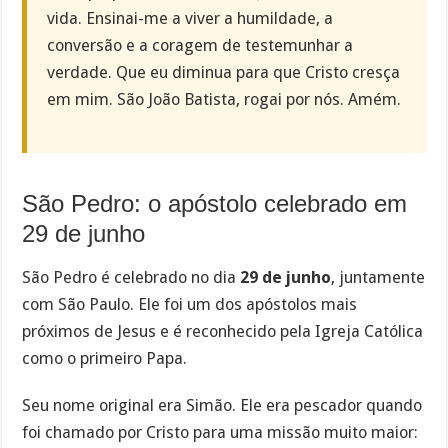
vida. Ensinai-me a viver a humildade, a
conversão e a coragem de testemunhar a
verdade. Que eu diminua para que Cristo cresça
em mim. São João Batista, rogai por nós. Amém.
São Pedro: o apóstolo celebrado em
29 de junho
São Pedro é celebrado no dia
29 de junho
, juntamente
com São Paulo. Ele foi um dos apóstolos mais
próximos de Jesus e é reconhecido pela Igreja Católica
como o primeiro Papa.
Seu nome original era Simão. Ele era pescador quando
foi chamado por Cristo para uma missão muito maior: