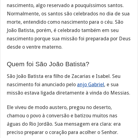
nascimento, algo reservado a pouquíssimos santos.
Normalmente, os santos são celebrados no dia de sua
morte, entendido como nascimento para o céu. São
João Batista, porém, é celebrado também em seu
nascimento porque sua missão foi preparada por Deus
desde o ventre materno.
Quem foi São João Batista?
São João Batista era filho de Zacarias e Isabel. Seu
nascimento foi anunciado pelo
anjo Gabriel
, e sua
missão estava ligada diretamente à vinda do Messias.
Ele viveu de modo austero, pregou no deserto,
chamou o povo à conversão e batizou muitos nas
águas do Rio Jordão. Sua mensagem era clara: era
preciso preparar o coração para acolher o Senhor.