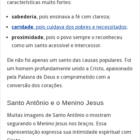
características muito fortes:
sabedoria
, pois ensinava a fé com clareza;
caridade
, pois cuidava dos pobres e necessitados;
proximidade
, pois o povo sempre o reconheceu
como um santo acessível e intercessor.
Ele não foi apenas um santo das causas populares. Foi
um homem profundamente unido a Cristo, apaixonado
pela Palavra de Deus e comprometido com a
conversão dos corações.
Santo Antônio e o Menino Jesus
Muitas imagens de Santo Antônio o mostram
segurando o Menino Jesus nos braços. Essa
representação expressa sua intimidade espiritual com