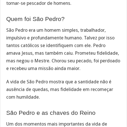
tornar-se pescador de homens.
Quem foi São Pedro?
São Pedro era um homem simples, trabalhador,
impulsivo e profundamente humano. Talvez por isso
tantos católicos se identifiquem com ele. Pedro
amava Jesus, mas também caiu. Prometeu fidelidade,
mas negou o Mestre. Chorou seu pecado, foi perdoado
e recebeu uma missão ainda maior.
A vida de São Pedro mostra que a santidade não é
ausência de quedas, mas fidelidade em recomeçar
com humildade.
São Pedro e as chaves do Reino
Um dos momentos mais importantes da vida de