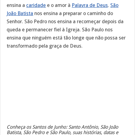
ensina a
caridade
e o amor à
Palavra de Deus
.
São
João Batista
nos ensina a preparar o caminho do
Senhor. São Pedro nos ensina a recomeçar depois da
queda e permanecer fiel à Igreja. São Paulo nos
ensina que ninguém está tão longe que não possa ser
transformado pela graça de Deus.
Conheça os Santos de Junho: Santo Antônio, São João
Batista, São Pedro e São Paulo, suas histórias, datas e