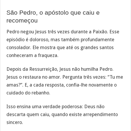
São Pedro, o apóstolo que caiu e
recomeçou
Pedro negou Jesus três vezes durante a Paixão. Esse
episódio é doloroso, mas também profundamente
consolador. Ele mostra que até os grandes santos
conheceram a fraqueza.
Depois da Ressurreição, Jesus não humilha Pedro.
Jesus o restaura no amor. Pergunta três vezes: “Tu me
amas?”. E, a cada resposta, confia-lhe novamente o
cuidado do rebanho.
Isso ensina uma verdade poderosa: Deus não
descarta quem caiu, quando existe arrependimento
sincero.