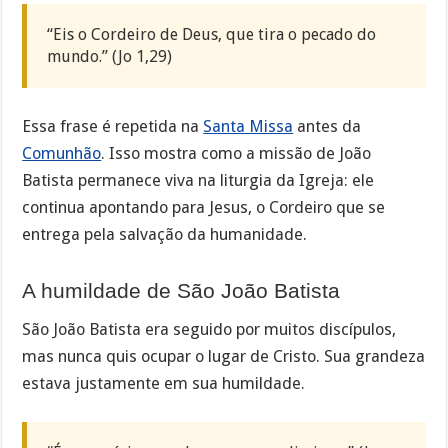
“Eis o Cordeiro de Deus, que tira o pecado do
mundo.” (Jo 1,29)
Essa frase é repetida na
Santa Missa
antes da
Comunhão
. Isso mostra como a missão de João
Batista permanece viva na liturgia da Igreja: ele
continua apontando para Jesus, o Cordeiro que se
entrega pela salvação da humanidade.
A humildade de São João Batista
São João Batista era seguido por muitos discípulos,
mas nunca quis ocupar o lugar de Cristo. Sua grandeza
estava justamente em sua humildade.