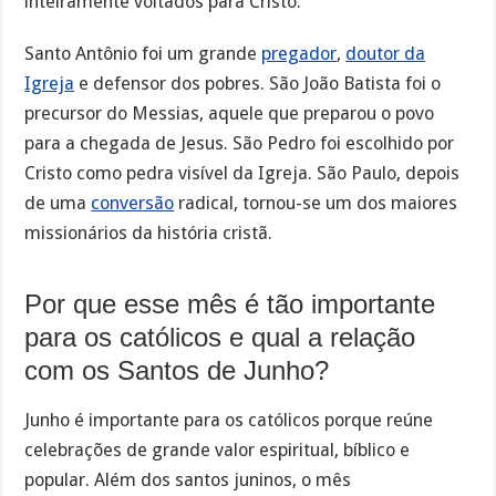
inteiramente voltados para Cristo.
Santo Antônio foi um grande
pregador
,
doutor da
Igreja
e defensor dos pobres. São João Batista foi o
precursor do Messias, aquele que preparou o povo
para a chegada de Jesus. São Pedro foi escolhido por
Cristo como pedra visível da Igreja. São Paulo, depois
de uma
conversão
radical, tornou-se um dos maiores
missionários da história cristã.
Por que esse mês é tão importante
para os católicos e qual a relação
com os Santos de Junho?
Junho é importante para os católicos porque reúne
celebrações de grande valor espiritual, bíblico e
popular. Além dos santos juninos, o mês