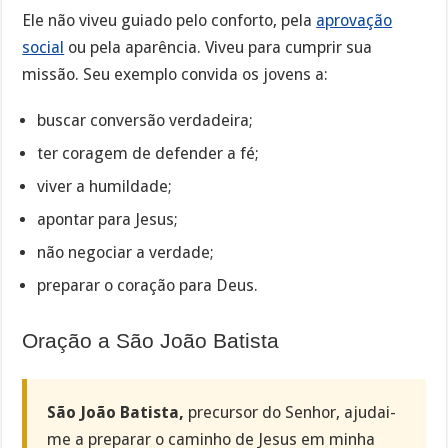
Ele não viveu guiado pelo conforto, pela
aprovação
social
ou pela aparência. Viveu para cumprir sua
missão. Seu exemplo convida os jovens a:
buscar conversão verdadeira;
ter coragem de defender a fé;
viver a humildade;
apontar para Jesus;
não negociar a verdade;
preparar o coração para Deus.
Oração a São João Batista
São João Batista,
precursor do Senhor, ajudai-
me a preparar o caminho de Jesus em minha