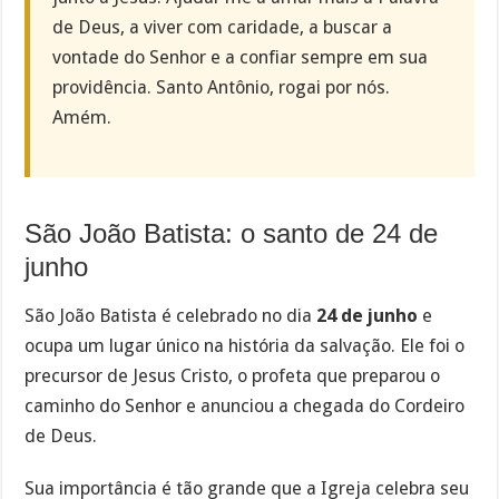
de Deus, a viver com caridade, a buscar a
vontade do Senhor e a confiar sempre em sua
providência. Santo Antônio, rogai por nós.
Amém.
São João Batista: o santo de 24 de
junho
São João Batista é celebrado no dia
24 de junho
e
ocupa um lugar único na história da salvação. Ele foi o
precursor de Jesus Cristo, o profeta que preparou o
caminho do Senhor e anunciou a chegada do Cordeiro
de Deus.
Sua importância é tão grande que a Igreja celebra seu