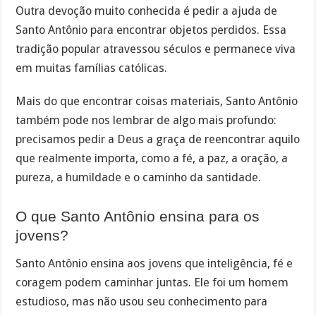
Outra devoção muito conhecida é pedir a ajuda de
Santo Antônio para encontrar objetos perdidos. Essa
tradição popular atravessou séculos e permanece viva
em muitas famílias católicas.
Mais do que encontrar coisas materiais, Santo Antônio
também pode nos lembrar de algo mais profundo:
precisamos pedir a Deus a graça de reencontrar aquilo
que realmente importa, como a fé, a paz, a oração, a
pureza, a humildade e o caminho da santidade.
O que Santo Antônio ensina para os
jovens?
Santo Antônio ensina aos jovens que inteligência, fé e
coragem podem caminhar juntas. Ele foi um homem
estudioso, mas não usou seu conhecimento para