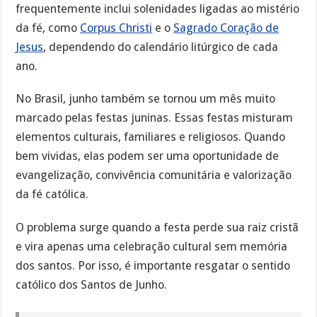
frequentemente inclui solenidades ligadas ao mistério
da fé, como
Corpus Christi
e o
Sagrado Coração de
Jesus
, dependendo do calendário litúrgico de cada
ano.
No Brasil, junho também se tornou um mês muito
marcado pelas festas juninas. Essas festas misturam
elementos culturais, familiares e religiosos. Quando
bem vividas, elas podem ser uma oportunidade de
evangelização, convivência comunitária e valorização
da fé católica.
O problema surge quando a festa perde sua raiz cristã
e vira apenas uma celebração cultural sem memória
dos santos. Por isso, é importante resgatar o sentido
católico dos Santos de Junho.