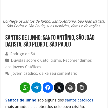
Conheça os Santos de Junho: Santo Antônio, São João Batista,
São Pedro e São Paulo, suas histórias, datas e devoções.
Santos de Junho: Santo Antônio, São João
Batista, São Pedro e São Paulo
Rodrigo de Sá
Dúvidas sobre o Catolicismo
,
Recomendamos
aos Jovens Católicos
Jovem católico, deixe seu comentário
Santos de Junho
são alguns dos
santos católicos
mais amados e celebrados pelo povo cristão,