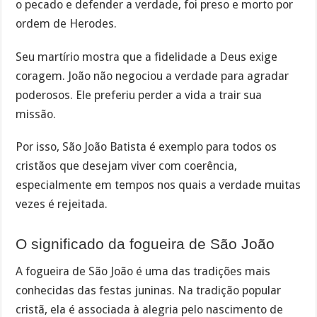
o pecado e defender a verdade, foi preso e morto por
ordem de Herodes.
Seu martírio mostra que a fidelidade a Deus exige
coragem. João não negociou a verdade para agradar
poderosos. Ele preferiu perder a vida a trair sua
missão.
Por isso, São João Batista é exemplo para todos os
cristãos que desejam viver com coerência,
especialmente em tempos nos quais a verdade muitas
vezes é rejeitada.
O significado da fogueira de São João
A fogueira de São João é uma das tradições mais
conhecidas das festas juninas. Na tradição popular
cristã, ela é associada à alegria pelo nascimento de