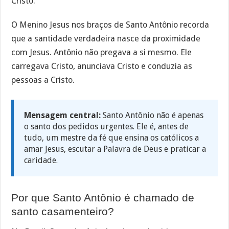
Cristo.
O Menino Jesus nos braços de Santo Antônio recorda
que a santidade verdadeira nasce da proximidade
com Jesus. Antônio não pregava a si mesmo. Ele
carregava Cristo, anunciava Cristo e conduzia as
pessoas a Cristo.
Mensagem central:
Santo Antônio não é apenas
o santo dos pedidos urgentes. Ele é, antes de
tudo, um mestre da fé que ensina os católicos a
amar Jesus, escutar a Palavra de Deus e praticar a
caridade.
Por que Santo Antônio é chamado de
santo casamenteiro?