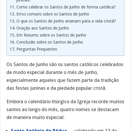
Como celebrar os Santos de Junho de forma católica?
Erros comuns sobre os Santos de Junho
O que os Santos de Junho ensinam para a vida cristã?
Oração aos Santos de Junho
Em Resumo sobre os Santos de Junho
Conclusão sobre os Santos de Junho
Perguntas Frequentes
Os Santos de Junho são os santos católicos celebrados
de modo especial durante o mês de junho,
especialmente aqueles que fazem parte da tradição
das festas juninas e da piedade popular cristã.
Embora o calendário litúrgico da Igreja recorde muitos
santos ao longo do mês, quatro nomes se destacam
de maneira muito especial:
Santo Antônio de Pádua
— celebrado em 13 de