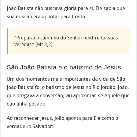
João Batista não buscava glória para si. Ele sabia que
sua missão era apontar para Cristo.
“Preparai o caminho do Senhor, endireitai suas
veredas.” (Mt 3,3)
São João Batista e o batismo de Jesus
Um dos momentos mais importantes da vida de São
João Batista foi o batismo de Jesus no Rio Jordão. João,
que pregava a conversão, viu aproximar-se Aquele que
não tinha pecado.
Ao reconhecer Jesus, João aponta para Ele como o
verdadeiro Salvador: