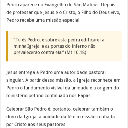
Pedro aparece no Evangelho de São Mateus. Depois
de professar que Jesus é o Cristo, o Filho do Deus vivo,
Pedro recebe uma missão especial:
“Tu és Pedro, e sobre esta pedra edificarei a
minha Igreja, e as portas do inferno não
prevalecerão contra ela.” (Mt 16,18)
Jesus entrega a Pedro uma autoridade pastoral
singular. A partir dessa missão, a Igreja reconhece em
Pedro o fundamento visível da unidade e a origem do
ministério petrino continuado nos Papas.
Celebrar São Pedro é, portanto, celebrar também o
dom da Igreja, a unidade da fé e a missão confiada
por Cristo aos seus pastores.