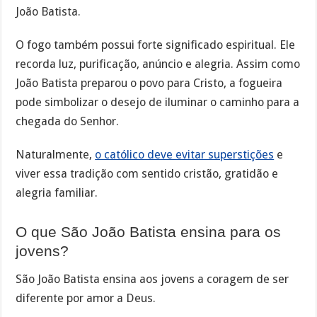
João Batista.
O fogo também possui forte significado espiritual. Ele
recorda luz, purificação, anúncio e alegria. Assim como
João Batista preparou o povo para Cristo, a fogueira
pode simbolizar o desejo de iluminar o caminho para a
chegada do Senhor.
Naturalmente,
o católico deve evitar superstições
e
viver essa tradição com sentido cristão, gratidão e
alegria familiar.
O que São João Batista ensina para os
jovens?
São João Batista ensina aos jovens a coragem de ser
diferente por amor a Deus.