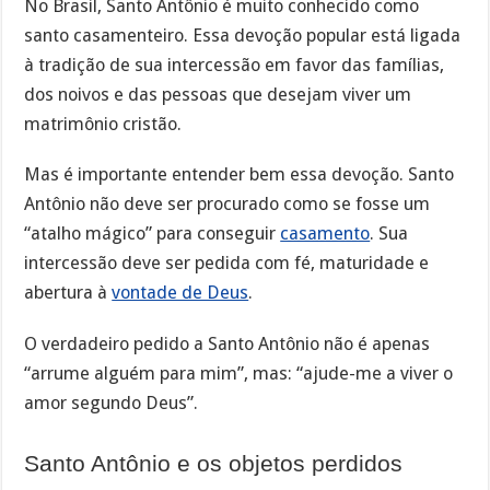
No Brasil, Santo Antônio é muito conhecido como
santo casamenteiro. Essa devoção popular está ligada
à tradição de sua intercessão em favor das famílias,
dos noivos e das pessoas que desejam viver um
matrimônio cristão.
Mas é importante entender bem essa devoção. Santo
Antônio não deve ser procurado como se fosse um
“atalho mágico” para conseguir
casamento
. Sua
intercessão deve ser pedida com fé, maturidade e
abertura à
vontade de Deus
.
O verdadeiro pedido a Santo Antônio não é apenas
“arrume alguém para mim”, mas: “ajude-me a viver o
amor segundo Deus”.
Santo Antônio e os objetos perdidos