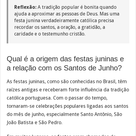
Reflexão:
A tradição popular é bonita quando
ajuda a aproximar as pessoas de Deus. Mas uma
festa junina verdadeiramente católica precisa
recordar os santos, a oração, a gratidão, a
caridade e o testemunho cristão.
Qual é a origem das festas juninas e
a relação com os Santos de Junho?
As festas juninas, como são conhecidas no Brasil, têm
raízes antigas e receberam forte influência da tradição
católica portuguesa. Com o passar do tempo,
tornaram-se celebrações populares ligadas aos santos
do mês de junho, especialmente Santo Antônio, São
João Batista e São Pedro.