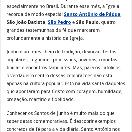
especialmente no Brasil. Durante esse mês, a Igreja
recorda de modo especial
Santo Antônio de Pádua
,
São João Batista
,
São Pedro
e
São Paulo
, quatro
grandes testemunhas da fé que marcaram
profundamente a história da Igreja.
Junho é um mês cheio de tradição, devoção, festas
populares, fogueiras, procissões, novenas, comidas
típicas e encontros familiares. Mas, para os católicos,
o verdadeiro centro dessas celebrações não está
apenas na cultura popular. Está na vida santa daqueles
que apontaram para Cristo com coragem, humildade,
pregação, martírio e fidelidade.
Conhecer os Santos de Junho é muito mais do que
saber datas comemorativas. É descobrir exemplos
concretos de fé para a vida diária. Santo Antônio nos