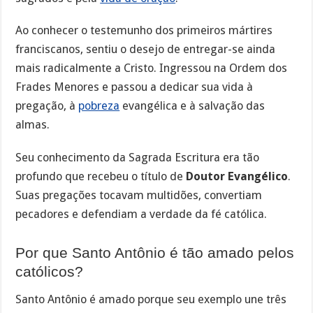
Ao conhecer o testemunho dos primeiros mártires
franciscanos, sentiu o desejo de entregar-se ainda
mais radicalmente a Cristo. Ingressou na Ordem dos
Frades Menores e passou a dedicar sua vida à
pregação, à
pobreza
evangélica e à salvação das
almas.
Seu conhecimento da Sagrada Escritura era tão
profundo que recebeu o título de
Doutor Evangélico
.
Suas pregações tocavam multidões, convertiam
pecadores e defendiam a verdade da fé católica.
Por que Santo Antônio é tão amado pelos
católicos?
Santo Antônio é amado porque seu exemplo une três