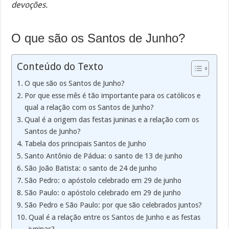
devoções.
O que são os Santos de Junho?
Conteúdo do Texto
O que são os Santos de Junho?
Por que esse mês é tão importante para os católicos e
qual a relação com os Santos de Junho?
Qual é a origem das festas juninas e a relação com os
Santos de Junho?
Tabela dos principais Santos de Junho
Santo Antônio de Pádua: o santo de 13 de junho
São João Batista: o santo de 24 de junho
São Pedro: o apóstolo celebrado em 29 de junho
São Paulo: o apóstolo celebrado em 29 de junho
São Pedro e São Paulo: por que são celebrados juntos?
Qual é a relação entre os Santos de Junho e as festas
juninas?