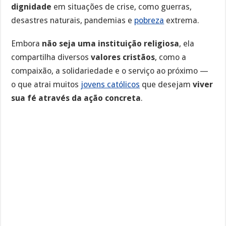
dignidade
em situações de crise, como guerras,
desastres naturais, pandemias e
pobreza
extrema.
Embora
não seja uma instituição religiosa
, ela
compartilha diversos
valores cristãos
, como a
compaixão, a solidariedade e o serviço ao próximo —
o que atrai muitos
jovens católicos
que desejam
viver
sua fé através da ação concreta
.