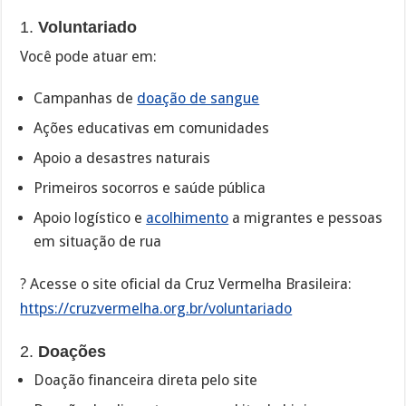
1.
Voluntariado
Você pode atuar em:
Campanhas de
doação de sangue
Ações educativas em comunidades
Apoio a desastres naturais
Primeiros socorros e saúde pública
Apoio logístico e
acolhimento
a migrantes e pessoas
em situação de rua
? Acesse o site oficial da Cruz Vermelha Brasileira:
https://cruzvermelha.org.br/voluntariado
2.
Doações
Doação financeira direta pelo site