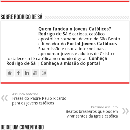
Sobre Rodrigo de Sá
Quem fundou o Jovens Católicos?
Rodrigo de Sá
é carioca, católico
apostólico romano, devoto de São Bento
e fundador do
Portal Jovens Católicos
.
Sua missão é usar a internet para
aproximar jovens e adultos de Cristo e
fortalecer a fé católica no mundo digital.
Conheça
Rodrigo de Sá
|
Conheça a missão do portal
Assunto anterior
Frases do Padre Paulo Ricardo
para os jovens católicos
Próximo assunto
Beatos brasileiros que podem
virar santos da igreja católica
Deixe um comentário