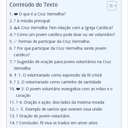
Conteúdo do Texto
❤️ O que é a Cruz Vermelha?
? A missão principal:
⛪A Cruz Vermelha Tem relação com a Igreja Católica?
? Como um jovem católico pode doar ou ser voluntário?
✅ Formas de participar da Cruz Vermelha:
? Por que participar da Cruz Vermelha sendo jovem
católico?
? Sugestão de oração para jovens voluntários na Cruz
Vermelha
✝️ 1. O voluntariado como expressão da fé cristã
? 2. O voluntariado como caminho de santidade
❤️ 3. O jovem voluntário evangeliza com as mãos e o
coração
? 4. Oração e ação: dois lados da mesma moeda
✨ 5. Exemplo de santos que viveram essa união
? Oração do jovem voluntário
? Conclusão: fé viva se traduz em amor ativo