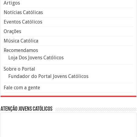
Artigos
Notícias Católicas
Eventos Católicos
Orações
Música Católica
Recomendamos
Loja Dos Jovens Católicos
Sobre o Portal
Fundador do Portal Jovens Católicos
Fale com a gente
Atenção Jovens Católicos