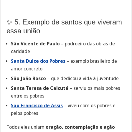
✨ 5. Exemplo de santos que viveram
essa união
São Vicente de Paulo
– padroeiro das obras de
caridade
Santa Dulce dos Pobres
– exemplo brasileiro de
amor concreto
São João Bosco
– que dedicou a vida à juventude
Santa Teresa de Calcutá
– serviu os mais pobres
entre os pobres
São Francisco de Assis
– viveu com os pobres e
pelos pobres
Todos eles uniam
oração, contemplação e ação