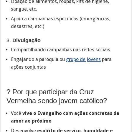
Doação de alimentos, roupas, kits de higiene,
sangue, etc.
Apoio a campanhas específicas (emergências,
desastres, etc.)
3.
Divulgação
Compartilhando campanhas nas redes sociais
Engajando a paróquia ou
grupo de jovens
para
ações conjuntas
? Por que participar da Cruz
Vermelha sendo jovem católico?
Você
vive o Evangelho com ações concretas de
amor ao próximo
Desenvolve
espírito de serviço, humildade e