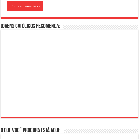
Jovens Católicos Recomenda:
O que você procura está aqui: