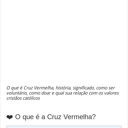
O que é Cruz Vermelha, história, significado, como ser
voluntário, como doar e qual sua relação com os valores
cristãos católicos
❤️ O que é a Cruz Vermelha?