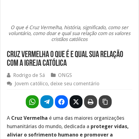
O que é Cruz Vermelha, história, significado, como ser
voluntário, como doar e qual sua relação com os valores
cristãos católicos
Cruz Vermelha o que é e qual sua relação
com a igreja católica
Rodrigo de Sá
ONGS
Jovem católico, deixe seu comentário
A
Cruz Vermelha
é uma das maiores organizações
humanitárias do mundo, dedicada a
proteger vidas,
aliviar o sofrimento humano e promover a