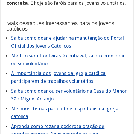
concreta
. E hoje são faróis para os jovens voluntários.
Mais destaques interessantes para os jovens
católicos
Saiba como doar e ajudar na manutenção do Portal
Oficial dos Jovens Católicos
Médico sem fronteiras é confiável, saiba como doar
ou ser voluntário
A importância dos jovens da igreja católica
participarem de trabalhos voluntários
Saiba como doar ou ser voluntário na Casa do Menor
São Miguel Arcanjo
Melhores temas para retiros espirituais da igreja
católica
Aprenda como rezar a poderosa oração de