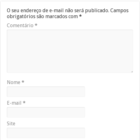
O seu endereço de e-mail não será publicado.
Campos
obrigatórios são marcados com
*
Comentário
*
Nome
*
E-mail
*
Site