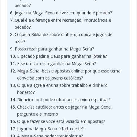
pecado?
Jogar na Mega-Sena de vez em quando é pecado?
Qual é a diferença entre recreação, imprudência e
pecado?
O que a Bíblia diz sobre dinheiro, cobiça e jogos de
azar?
Posso rezar para ganhar na Mega-Sena?
É pecado pedir a Deus para ganhar na loteria?
E se um católico ganhar na Mega-Sena?
Mega-Sena, bets e apostas online: por que esse tema
conversa com os jovens católicos?
O que a Igreja ensina sobre trabalho e dinheiro
honesto?
Dinheiro fácil pode enfraquecer a vida espiritual?
Checklist católico: antes de jogar na Mega-Sena,
pergunte a si mesmo
O que fazer se você está viciado em apostas?
Jogar na Mega-Sena é falta de fé?
A Mega-Sena pode virar idolatria?