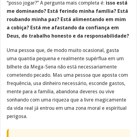
“posso jogar?” A pergunta mais completa é:
isso está
me dominando? Está ferindo minha família? Está
roubando minha paz? Está alimentando em mim
a cobiça? Está me afastando da confiança em
Deus, do trabalho honesto e da responsabilidade?
Uma pessoa que, de modo muito ocasional, gasta
uma quantia pequena e realmente supérflua em um
bilhete da Mega-Sena não está necessariamente
cometendo pecado. Mas uma pessoa que aposta com
frequência, usa dinheiro necessário, esconde gastos,
mente para a família, abandona deveres ou vive
sonhando com uma riqueza que a livre magicamente
da vida real já entrou em uma zona moral e espiritual
perigosa.