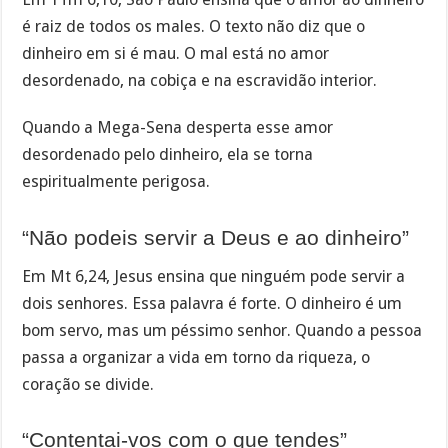
é raiz de todos os males. O texto não diz que o
dinheiro em si é mau. O mal está no amor
desordenado, na cobiça e na escravidão interior.
Quando a Mega-Sena desperta esse amor
desordenado pelo dinheiro, ela se torna
espiritualmente perigosa.
“Não podeis servir a Deus e ao dinheiro”
Em Mt 6,24, Jesus ensina que ninguém pode servir a
dois senhores. Essa palavra é forte. O dinheiro é um
bom servo, mas um péssimo senhor. Quando a pessoa
passa a organizar a vida em torno da riqueza, o
coração se divide.
“Contentai-vos com o que tendes”