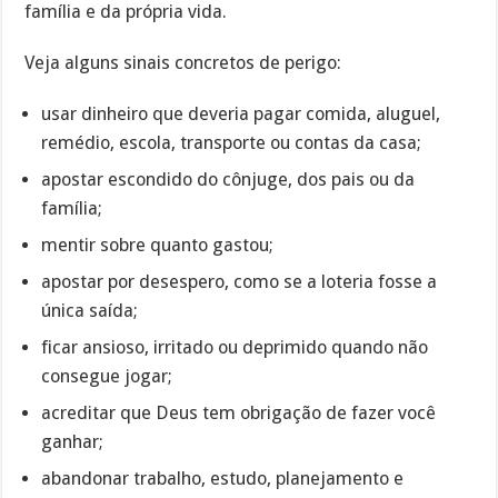
família e da própria vida.
Veja alguns sinais concretos de perigo:
usar dinheiro que deveria pagar comida, aluguel,
remédio, escola, transporte ou contas da casa;
apostar escondido do cônjuge, dos pais ou da
família;
mentir sobre quanto gastou;
apostar por desespero, como se a loteria fosse a
única saída;
ficar ansioso, irritado ou deprimido quando não
consegue jogar;
acreditar que Deus tem obrigação de fazer você
ganhar;
abandonar trabalho, estudo, planejamento e