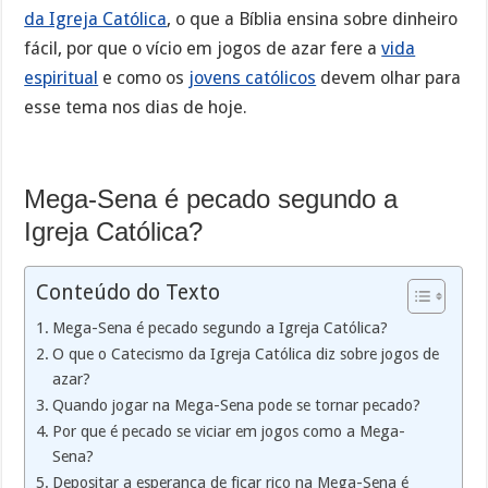
da Igreja Católica
, o que a Bíblia ensina sobre dinheiro
fácil, por que o vício em jogos de azar fere a
vida
espiritual
e como os
jovens católicos
devem olhar para
esse tema nos dias de hoje.
Mega-Sena é pecado segundo a
Igreja Católica?
Conteúdo do Texto
Mega-Sena é pecado segundo a Igreja Católica?
O que o Catecismo da Igreja Católica diz sobre jogos de
azar?
Quando jogar na Mega-Sena pode se tornar pecado?
Por que é pecado se viciar em jogos como a Mega-
Sena?
Depositar a esperança de ficar rico na Mega-Sena é