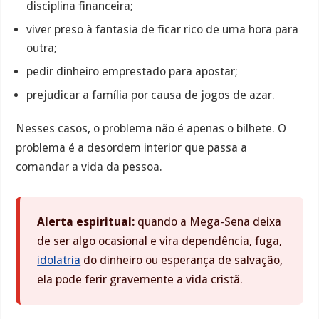
disciplina financeira;
viver preso à fantasia de ficar rico de uma hora para
outra;
pedir dinheiro emprestado para apostar;
prejudicar a família por causa de jogos de azar.
Nesses casos, o problema não é apenas o bilhete. O
problema é a desordem interior que passa a
comandar a vida da pessoa.
Alerta espiritual:
quando a Mega-Sena deixa
de ser algo ocasional e vira dependência, fuga,
idolatria
do dinheiro ou esperança de salvação,
ela pode ferir gravemente a vida cristã.