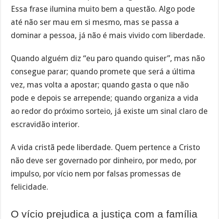
Essa frase ilumina muito bem a questão. Algo pode
até não ser mau em si mesmo, mas se passa a
dominar a pessoa, já não é mais vivido com liberdade.
Quando alguém diz “eu paro quando quiser”, mas não
consegue parar; quando promete que será a última
vez, mas volta a apostar; quando gasta o que não
pode e depois se arrepende; quando organiza a vida
ao redor do próximo sorteio, já existe um sinal claro de
escravidão interior.
A vida cristã pede liberdade. Quem pertence a Cristo
não deve ser governado por dinheiro, por medo, por
impulso, por vício nem por falsas promessas de
felicidade.
O vício prejudica a justiça com a família