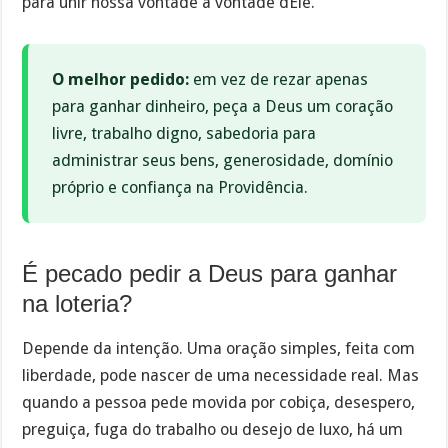
para unir nossa vontade à vontade dEle.
O melhor pedido:
em vez de rezar apenas
para ganhar dinheiro, peça a Deus um coração
livre, trabalho digno, sabedoria para
administrar seus bens, generosidade, domínio
próprio e confiança na Providência.
É pecado pedir a Deus para ganhar
na loteria?
Depende da intenção. Uma oração simples, feita com
liberdade, pode nascer de uma necessidade real. Mas
quando a pessoa pede movida por cobiça, desespero,
preguiça, fuga do trabalho ou desejo de luxo, há um