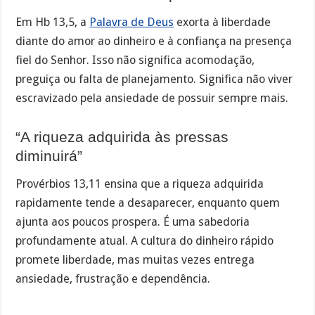
Em Hb 13,5, a
Palavra de Deus
exorta à liberdade
diante do amor ao dinheiro e à confiança na presença
fiel do Senhor. Isso não significa acomodação,
preguiça ou falta de planejamento. Significa não viver
escravizado pela ansiedade de possuir sempre mais.
“A riqueza adquirida às pressas
diminuirá”
Provérbios 13,11 ensina que a riqueza adquirida
rapidamente tende a desaparecer, enquanto quem
ajunta aos poucos prospera. É uma sabedoria
profundamente atual. A cultura do dinheiro rápido
promete liberdade, mas muitas vezes entrega
ansiedade, frustração e dependência.