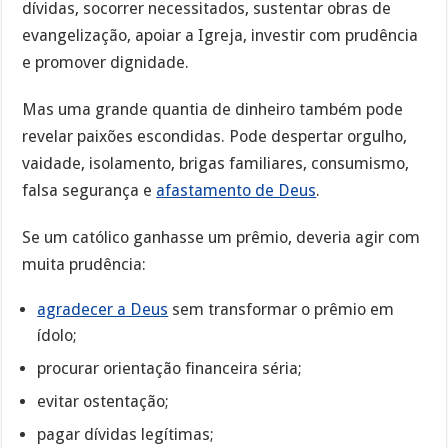
dívidas, socorrer necessitados, sustentar obras de
evangelização, apoiar a Igreja, investir com prudência
e promover dignidade.
Mas uma grande quantia de dinheiro também pode
revelar paixões escondidas. Pode despertar orgulho,
vaidade, isolamento, brigas familiares, consumismo,
falsa segurança e
afastamento de Deus
.
Se um católico ganhasse um prêmio, deveria agir com
muita prudência:
agradecer a Deus
sem transformar o prêmio em
ídolo;
procurar orientação financeira séria;
evitar ostentação;
pagar dívidas legítimas;