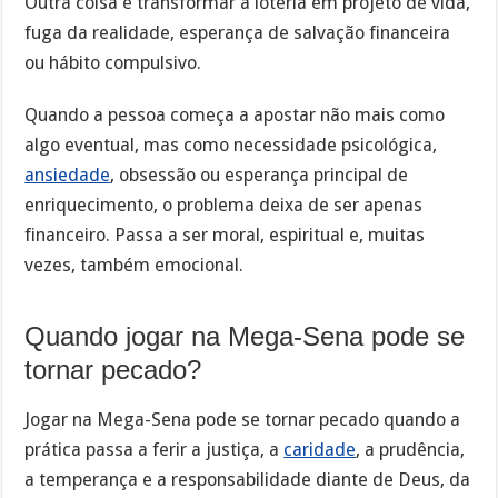
Outra coisa é transformar a loteria em projeto de vida,
fuga da realidade, esperança de salvação financeira
ou hábito compulsivo.
Quando a pessoa começa a apostar não mais como
algo eventual, mas como necessidade psicológica,
ansiedade
, obsessão ou esperança principal de
enriquecimento, o problema deixa de ser apenas
financeiro. Passa a ser moral, espiritual e, muitas
vezes, também emocional.
Quando jogar na Mega-Sena pode se
tornar pecado?
Jogar na Mega-Sena pode se tornar pecado quando a
prática passa a ferir a justiça, a
caridade
, a prudência,
a temperança e a responsabilidade diante de Deus, da