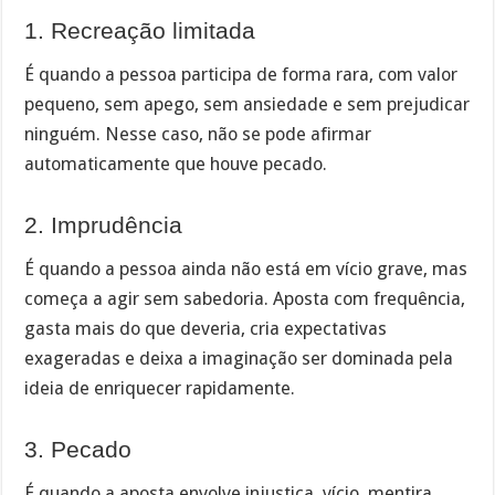
1. Recreação limitada
É quando a pessoa participa de forma rara, com valor
pequeno, sem apego, sem ansiedade e sem prejudicar
ninguém. Nesse caso, não se pode afirmar
automaticamente que houve pecado.
2. Imprudência
É quando a pessoa ainda não está em vício grave, mas
começa a agir sem sabedoria. Aposta com frequência,
gasta mais do que deveria, cria expectativas
exageradas e deixa a imaginação ser dominada pela
ideia de enriquecer rapidamente.
3. Pecado
É quando a aposta envolve injustiça, vício, mentira,