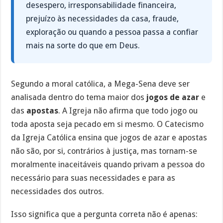
desespero, irresponsabilidade financeira,
prejuízo às necessidades da casa, fraude,
exploração ou quando a pessoa passa a confiar
mais na sorte do que em Deus.
Segundo a moral católica, a Mega-Sena deve ser
analisada dentro do tema maior dos
jogos de azar
e
das
apostas
. A Igreja não afirma que todo jogo ou
toda aposta seja pecado em si mesmo. O Catecismo
da Igreja Católica ensina que jogos de azar e apostas
não são, por si, contrários à justiça, mas tornam-se
moralmente inaceitáveis quando privam a pessoa do
necessário para suas necessidades e para as
necessidades dos outros.
Isso significa que a pergunta correta não é apenas: