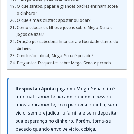
O que santos, papas e grandes padres ensinam sobre
o dinheiro?
O que é mais cristão: apostar ou doar?
Como educar os filhos e jovens sobre Mega-Sena e
jogos de azar?
Oração por sabedoria financeira e liberdade diante do
dinheiro
Conclusão: afinal, Mega-Sena é pecado?
Perguntas Frequentes sobre Mega-Sena e pecado
Resposta rápida:
jogar na Mega-Sena não é
automaticamente pecado quando a pessoa
aposta raramente, com pequena quantia, sem
vício, sem prejudicar a família e sem depositar
sua esperança no dinheiro. Porém, torna-se
pecado quando envolve vício, cobiça,