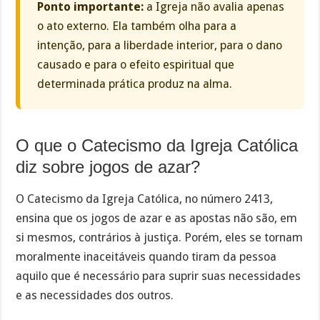
Ponto importante:
a Igreja não avalia apenas
o ato externo. Ela também olha para a
intenção, para a liberdade interior, para o dano
causado e para o efeito espiritual que
determinada prática produz na alma.
O que o Catecismo da Igreja Católica
diz sobre jogos de azar?
O Catecismo da Igreja Católica, no número 2413,
ensina que os jogos de azar e as apostas não são, em
si mesmos, contrários à justiça. Porém, eles se tornam
moralmente inaceitáveis quando tiram da pessoa
aquilo que é necessário para suprir suas necessidades
e as necessidades dos outros.