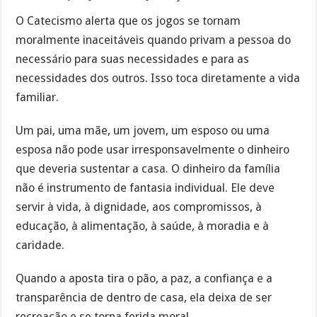
O Catecismo alerta que os jogos se tornam
moralmente inaceitáveis quando privam a pessoa do
necessário para suas necessidades e para as
necessidades dos outros. Isso toca diretamente a vida
familiar.
Um pai, uma mãe, um jovem, um esposo ou uma
esposa não pode usar irresponsavelmente o dinheiro
que deveria sustentar a casa. O dinheiro da família
não é instrumento de fantasia individual. Ele deve
servir à vida, à dignidade, aos compromissos, à
educação, à alimentação, à saúde, à moradia e à
caridade.
Quando a aposta tira o pão, a paz, a confiança e a
transparência de dentro de casa, ela deixa de ser
recreação e se torna ferida moral.