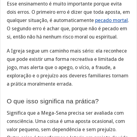
Esse ensinamento é muito importante porque evita
dois erros. O primeiro erro é dizer que toda aposta, em
qualquer situação, é automaticamente
pecado mortal
.
O segundo erro é achar que, porque não é pecado em
si, então não há nenhum risco moral ou espiritual.
A Igreja segue um caminho mais sério: ela reconhece
que pode existir uma forma recreativa e limitada de
jogo, mas alerta que o apego, o vício, a fraude, a
exploração e o prejuízo aos deveres familiares tornam
a prática moralmente errada.
O que isso significa na prática?
Significa que a Mega-Sena precisa ser avaliada com
consciência. Uma coisa é uma aposta ocasional, com
valor pequeno, sem dependência e sem prejuízo.