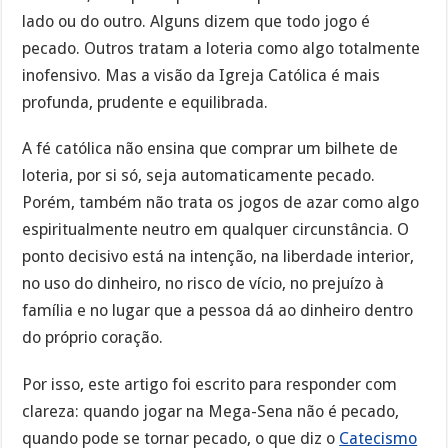
lado ou do outro. Alguns dizem que todo jogo é
pecado. Outros tratam a loteria como algo totalmente
inofensivo. Mas a visão da Igreja Católica é mais
profunda, prudente e equilibrada.
A fé católica não ensina que comprar um bilhete de
loteria, por si só, seja automaticamente pecado.
Porém, também não trata os jogos de azar como algo
espiritualmente neutro em qualquer circunstância. O
ponto decisivo está na intenção, na liberdade interior,
no uso do dinheiro, no risco de vício, no prejuízo à
família e no lugar que a pessoa dá ao dinheiro dentro
do próprio coração.
Por isso, este artigo foi escrito para responder com
clareza: quando jogar na Mega-Sena não é pecado,
quando pode se tornar pecado, o que diz o
Catecismo