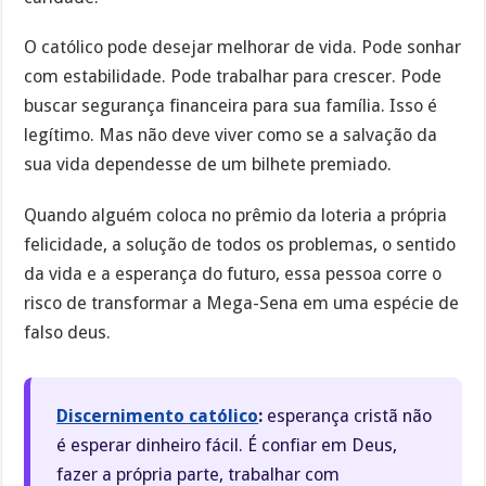
O católico pode desejar melhorar de vida. Pode sonhar
com estabilidade. Pode trabalhar para crescer. Pode
buscar segurança financeira para sua família. Isso é
legítimo. Mas não deve viver como se a salvação da
sua vida dependesse de um bilhete premiado.
Quando alguém coloca no prêmio da loteria a própria
felicidade, a solução de todos os problemas, o sentido
da vida e a esperança do futuro, essa pessoa corre o
risco de transformar a Mega-Sena em uma espécie de
falso deus.
Discernimento católico
:
esperança cristã não
é esperar dinheiro fácil. É confiar em Deus,
fazer a própria parte, trabalhar com