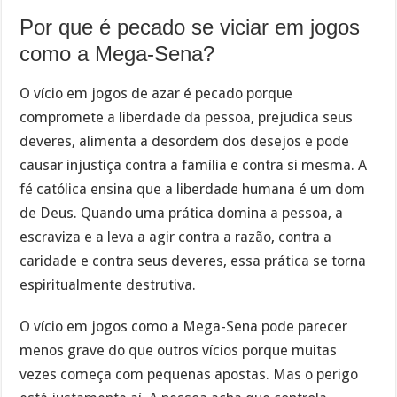
Por que é pecado se viciar em jogos
como a Mega-Sena?
O vício em jogos de azar é pecado porque
compromete a liberdade da pessoa, prejudica seus
deveres, alimenta a desordem dos desejos e pode
causar injustiça contra a família e contra si mesma. A
fé católica ensina que a liberdade humana é um dom
de Deus. Quando uma prática domina a pessoa, a
escraviza e a leva a agir contra a razão, contra a
caridade e contra seus deveres, essa prática se torna
espiritualmente destrutiva.
O vício em jogos como a Mega-Sena pode parecer
menos grave do que outros vícios porque muitas
vezes começa com pequenas apostas. Mas o perigo