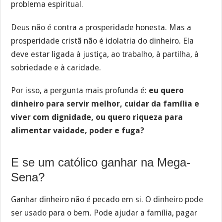
problema espiritual.
Deus não é contra a prosperidade honesta. Mas a
prosperidade cristã não é idolatria do dinheiro. Ela
deve estar ligada à justiça, ao trabalho, à partilha, à
sobriedade e à caridade.
Por isso, a pergunta mais profunda é:
eu quero
dinheiro para servir melhor, cuidar da família e
viver com dignidade, ou quero riqueza para
alimentar vaidade, poder e fuga?
E se um católico ganhar na Mega-
Sena?
Ganhar dinheiro não é pecado em si. O dinheiro pode
ser usado para o bem. Pode ajudar a família, pagar