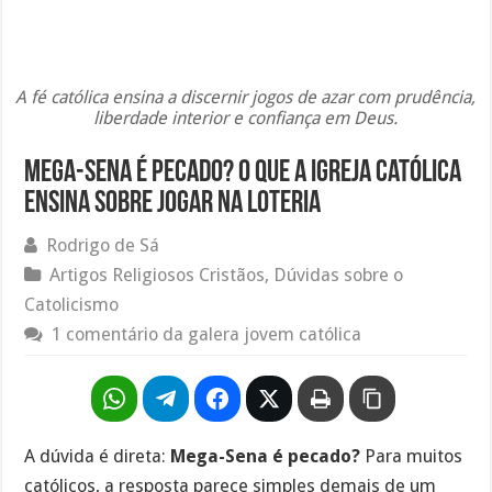
A fé católica ensina a discernir jogos de azar com prudência,
liberdade interior e confiança em Deus.
Mega-Sena é pecado? O que a Igreja Católica
ensina sobre jogar na loteria
Rodrigo de Sá
Artigos Religiosos Cristãos
,
Dúvidas sobre o
Catolicismo
1 comentário da galera jovem católica
A dúvida é direta:
Mega-Sena é pecado?
Para muitos
católicos, a resposta parece simples demais de um