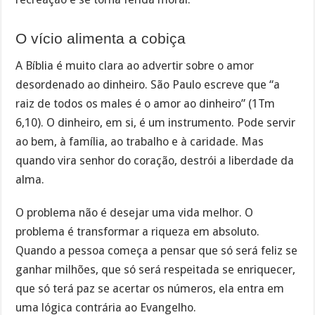
O vício alimenta a cobiça
A Bíblia é muito clara ao advertir sobre o amor
desordenado ao dinheiro. São Paulo escreve que “a
raiz de todos os males é o amor ao dinheiro” (1Tm
6,10). O dinheiro, em si, é um instrumento. Pode servir
ao bem, à família, ao trabalho e à caridade. Mas
quando vira senhor do coração, destrói a liberdade da
alma.
O problema não é desejar uma vida melhor. O
problema é transformar a riqueza em absoluto.
Quando a pessoa começa a pensar que só será feliz se
ganhar milhões, que só será respeitada se enriquecer,
que só terá paz se acertar os números, ela entra em
uma lógica contrária ao Evangelho.