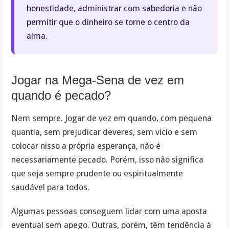
honestidade, administrar com sabedoria e não
permitir que o dinheiro se torne o centro da
alma.
Jogar na Mega-Sena de vez em
quando é pecado?
Nem sempre. Jogar de vez em quando, com pequena
quantia, sem prejudicar deveres, sem vício e sem
colocar nisso a própria esperança, não é
necessariamente pecado. Porém, isso não significa
que seja sempre prudente ou espiritualmente
saudável para todos.
Algumas pessoas conseguem lidar com uma aposta
eventual sem apego. Outras, porém, têm tendência à