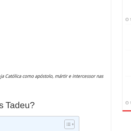
ja Católica como apóstolo, mártir e intercessor nas
s Tadeu?