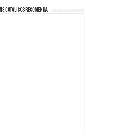
ns Católicos Recomenda: