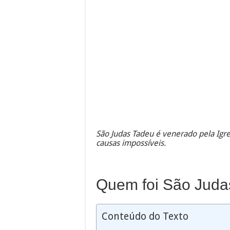
São Judas Tadeu é venerado pela Igre
causas impossíveis.
Quem foi São Juda
Conteúdo do Texto