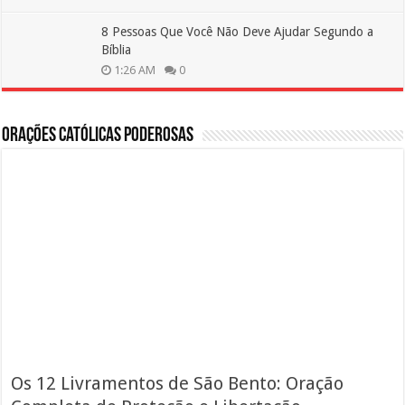
8 Pessoas Que Você Não Deve Ajudar Segundo a
Bíblia
1:26 AM
0
Orações Católicas Poderosas
Os 12 Livramentos de São Bento: Oração