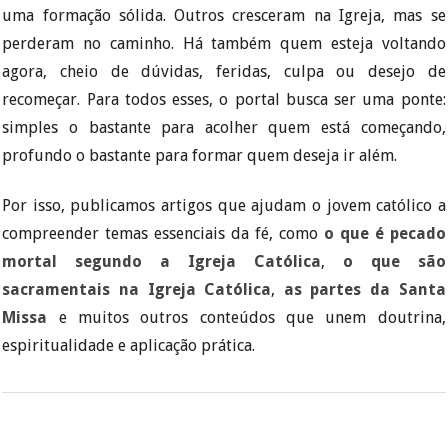
uma formação sólida. Outros cresceram na Igreja, mas se
perderam no caminho. Há também quem esteja voltando
agora, cheio de dúvidas, feridas, culpa ou desejo de
recomeçar. Para todos esses, o portal busca ser uma ponte:
simples o bastante para acolher quem está começando,
profundo o bastante para formar quem deseja ir além.
Por isso, publicamos artigos que ajudam o jovem católico a
compreender temas essenciais da fé, como
o que é pecado
mortal segundo a Igreja Católica
,
o que são
sacramentais na Igreja Católica
,
as partes da Santa
Missa
e muitos outros conteúdos que unem doutrina,
espiritualidade e aplicação prática.