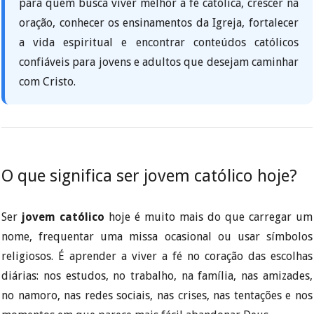
para quem busca viver melhor a fé católica, crescer na
oração, conhecer os ensinamentos da Igreja, fortalecer
a vida espiritual e encontrar conteúdos católicos
confiáveis para jovens e adultos que desejam caminhar
com Cristo.
O que significa ser jovem católico hoje?
Ser
jovem católico
hoje é muito mais do que carregar um
nome, frequentar uma missa ocasional ou usar símbolos
religiosos. É aprender a viver a fé no coração das escolhas
diárias: nos estudos, no trabalho, na família, nas amizades,
no namoro, nas redes sociais, nas crises, nas tentações e nos