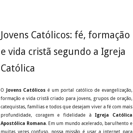
Jovens Católicos: fé, formação
e vida cristã segundo a Igreja
Católica
O
Jovens Católicos
é um portal católico de evangelização,
formação e vida cristã criado para jovens, grupos de oração,
catequistas, famílias e todos que desejam viver a fé com mais
profundidade, coragem e fidelidade à
Igreja Católica
Apostólica Romana
. Em um mundo acelerado, barulhento e
muitas vezes confuso, nossa missão é usar a internet para