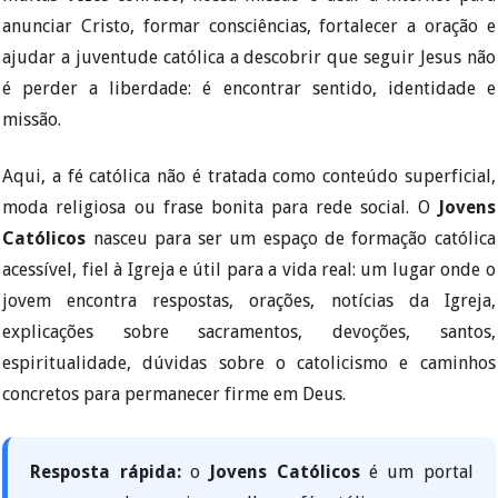
anunciar Cristo, formar consciências, fortalecer a oração e
ajudar a juventude católica a descobrir que seguir Jesus não
é perder a liberdade: é encontrar sentido, identidade e
missão.
Aqui, a fé católica não é tratada como conteúdo superficial,
moda religiosa ou frase bonita para rede social. O
Jovens
Católicos
nasceu para ser um espaço de formação católica
acessível, fiel à Igreja e útil para a vida real: um lugar onde o
jovem encontra respostas, orações, notícias da Igreja,
explicações sobre sacramentos, devoções, santos,
espiritualidade, dúvidas sobre o catolicismo e caminhos
concretos para permanecer firme em Deus.
Resposta rápida:
o
Jovens Católicos
é um portal