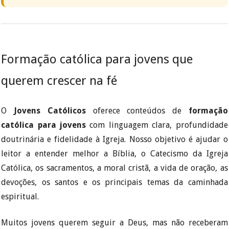
Formação católica para jovens que
querem crescer na fé
O
Jovens Católicos
oferece conteúdos de
formação
católica para jovens
com linguagem clara, profundidade
doutrinária e fidelidade à Igreja. Nosso objetivo é ajudar o
leitor a entender melhor a Bíblia, o Catecismo da Igreja
Católica, os sacramentos, a moral cristã, a vida de oração, as
devoções, os santos e os principais temas da caminhada
espiritual.
Muitos jovens querem seguir a Deus, mas não receberam