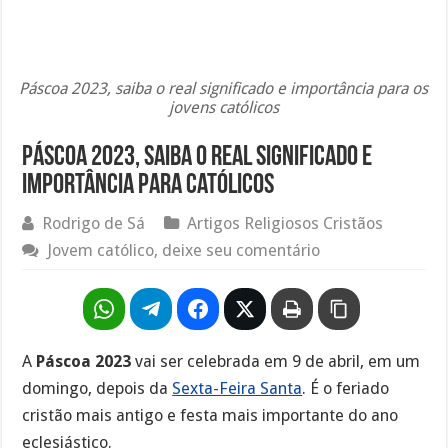
Páscoa 2023, saiba o real significado e importância para os
jovens católicos
Páscoa 2023, saiba o real significado e
importância para católicos
Rodrigo de Sá
Artigos Religiosos Cristãos
Jovem católico, deixe seu comentário
A
Páscoa 2023
vai ser celebrada em 9 de abril, em um
domingo, depois da
Sexta-Feira Santa
. É o feriado
cristão mais antigo e festa mais importante do ano
eclesiástico.