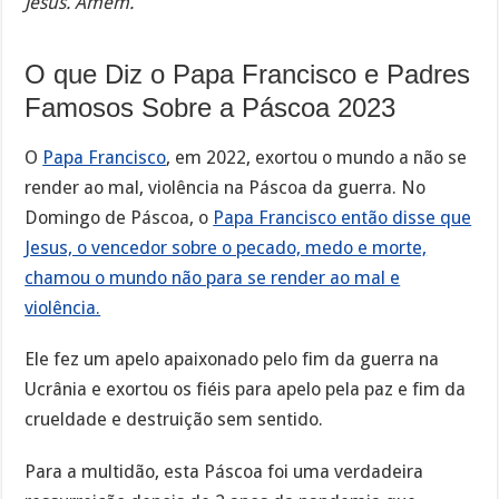
Jesus. Amém.
O que Diz o Papa Francisco e Padres
Famosos Sobre a Páscoa 2023
O
Papa Francisco
, em 2022, exortou o mundo a não se
render ao mal, violência na Páscoa da guerra. No
Domingo de Páscoa, o
Papa Francisco então disse que
Jesus, o vencedor sobre o pecado, medo e morte,
chamou o mundo não para se render ao mal e
violência.
Ele fez um apelo apaixonado pelo fim da guerra na
Ucrânia e exortou os fiéis para apelo pela paz e fim da
crueldade e destruição sem sentido.
Para a multidão, esta Páscoa foi uma verdadeira