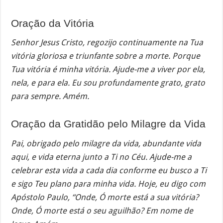
Oração da Vitória
Senhor Jesus Cristo, regozijo continuamente na Tua
vitória gloriosa e triunfante sobre a morte. Porque
Tua vitória é minha vitória. Ajude-me a viver por ela,
nela, e para ela. Eu sou profundamente grato, grato
para sempre. Amém.
Oração da Gratidão pelo Milagre da Vida
Pai, obrigado pelo milagre da vida, abundante vida
aqui, e vida eterna junto a Ti no Céu. Ajude-me a
celebrar esta vida a cada dia conforme eu busco a Ti
e sigo Teu plano para minha vida. Hoje, eu digo com
Apóstolo Paulo, “Onde, Ó morte está a sua vitória?
Onde, Ó morte está o seu aguilhão? Em nome de