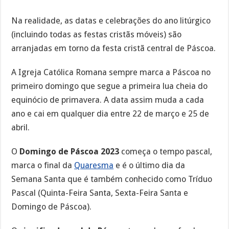
Na realidade, as datas e celebrações do ano litúrgico
(incluindo todas as festas cristãs móveis) são
arranjadas em torno da festa cristã central de Páscoa.
A Igreja Católica Romana sempre marca a Páscoa no
primeiro domingo que segue a primeira lua cheia do
equinócio de primavera. A data assim muda a cada
ano e cai em qualquer dia entre 22 de março e 25 de
abril.
O
Domingo de Páscoa 2023
começa o tempo pascal,
marca o final da
Quaresma
e é o último dia da
Semana Santa que é também conhecido como Tríduo
Pascal (Quinta-Feira Santa, Sexta-Feira Santa e
Domingo de Páscoa).