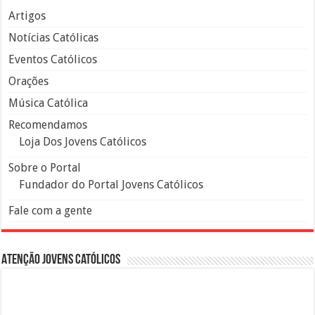
Artigos
Notícias Católicas
Eventos Católicos
Orações
Música Católica
Recomendamos
Loja Dos Jovens Católicos
Sobre o Portal
Fundador do Portal Jovens Católicos
Fale com a gente
Atenção Jovens Católicos