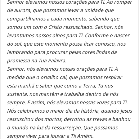
Senhor elevamos nossos corações para Ti. Ao romper
de aurora, que possamos levar a unidade que
compartilhamos a cada momento, sabendo que
somos um com o Cristo ressuscitado. Senhor, nós
levantamos nossos olhos para Ti. Conforme o nascer
do sol, que este momento possa ficar conosco, nos
lembrando para procurar pelas cores lindas da
promessa na Tua Palavra.
Senhor, nós elevamos nossas orações para Ti. À
medida que o orvalho cai, que possamos respirar
esta manhã e saber que como a Terra, Tu nos
sustenta, nos mantém e trabalha dentro de nós
sempre. E assim, nós elevamos nossas vozes para Ti.
Nós celebramos o maior dia da história, quando Jesus
ressuscitou dos mortos, derrotou as trevas e banhou
o mundo na luz da ressurreição. Que possamos
sempre viver para louvar a Ti! Amém.