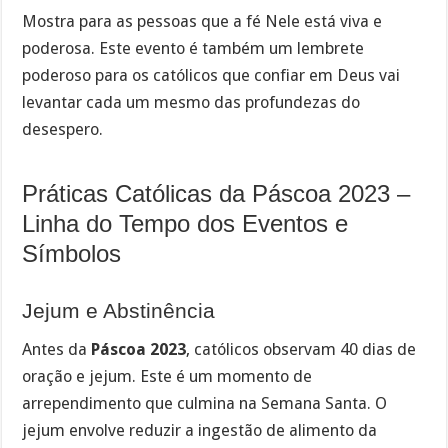
Mostra para as pessoas que a fé Nele está viva e
poderosa. Este evento é também um lembrete
poderoso para os católicos que confiar em Deus vai
levantar cada um mesmo das profundezas do
desespero.
Práticas Católicas da Páscoa 2023 –
Linha do Tempo dos Eventos e
Símbolos
Jejum e Abstinência
Antes da
Páscoa 2023
, católicos observam 40 dias de
oração e jejum. Este é um momento de
arrependimento que culmina na Semana Santa. O
jejum envolve reduzir a ingestão de alimento da