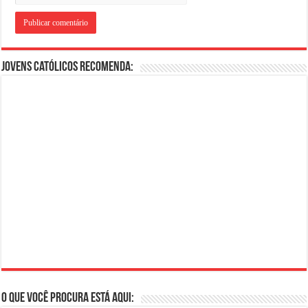
Jovens Católicos Recomenda:
O que você procura está aqui: