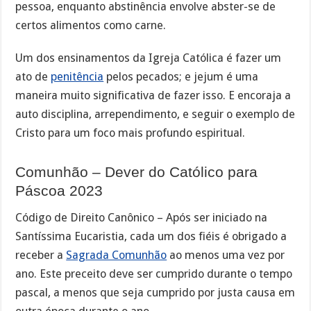
pessoa, enquanto abstinência envolve abster-se de
certos alimentos como carne.
Um dos ensinamentos da Igreja Católica é fazer um
ato de
penitência
pelos pecados; e jejum é uma
maneira muito significativa de fazer isso. E encoraja a
auto disciplina, arrependimento, e seguir o exemplo de
Cristo para um foco mais profundo espiritual.
Comunhão – Dever do Católico para
Páscoa 2023
Código de Direito Canônico – Após ser iniciado na
Santíssima Eucaristia, cada um dos fiéis é obrigado a
receber a
Sagrada Comunhão
ao menos uma vez por
ano. Este preceito deve ser cumprido durante o tempo
pascal, a menos que seja cumprido por justa causa em