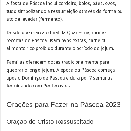
A festa de Páscoa inclui cordeiro, bolos, pães, ovos,
tudo simbolizando a ressurreição através da forma ou
ato de levedar (fermento).
Desde que marca o final da Quaresma, muitas
receitas de Páscoa usam ovos extras, carne ou
alimento rico proibido durante o período de jejum.
Famílias oferecem doces tradicionalmente para
quebrar o longo jejum. A época da Páscoa começa
após o Domingo de Páscoa e dura por 7 semanas,
terminando com Pentecostes.
Orações para Fazer na Páscoa 2023
Oração do Cristo Ressuscitado