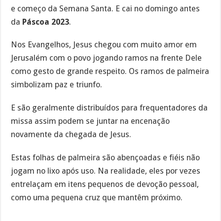
e começo da Semana Santa. E cai no domingo antes
da
Páscoa 2023
.
Nos Evangelhos, Jesus chegou com muito amor em
Jerusalém com o povo jogando ramos na frente Dele
como gesto de grande respeito. Os ramos de palmeira
simbolizam paz e triunfo.
E são geralmente distribuídos para frequentadores da
missa assim podem se juntar na encenação
novamente da chegada de Jesus.
Estas folhas de palmeira são abençoadas e fiéis não
jogam no lixo após uso. Na realidade, eles por vezes
entrelaçam em itens pequenos de devoção pessoal,
como uma pequena cruz que mantêm próximo.