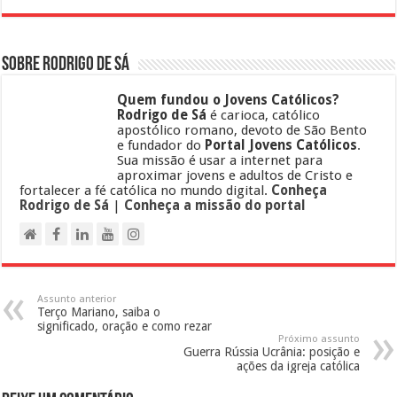
Sobre Rodrigo de Sá
Quem fundou o Jovens Católicos?
Rodrigo de Sá
é carioca, católico
apostólico romano, devoto de São Bento
e fundador do
Portal Jovens Católicos
.
Sua missão é usar a internet para
aproximar jovens e adultos de Cristo e
fortalecer a fé católica no mundo digital.
Conheça
Rodrigo de Sá
|
Conheça a missão do portal
Assunto anterior
Terço Mariano, saiba o
significado, oração e como rezar
Próximo assunto
Guerra Rússia Ucrânia: posição e
ações da igreja católica