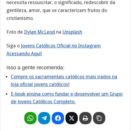
necessita ressuscitar, o significado, redescobrir da
gentileza, amor, que se caracterizam frutos do
cristianismo.
Foto de
Dylan McLeod
na
Unsplash
Siga o
Jovens Católicos Oficial no Instagram
Acessando Aqui!
Isso a gente recomenda:
Compre os sacramentais católicos mais irados na
loja oficial jovens católicos!
E-book ensina como fundar e desenvolver um Grupo
de Jovens Católicos Completo.