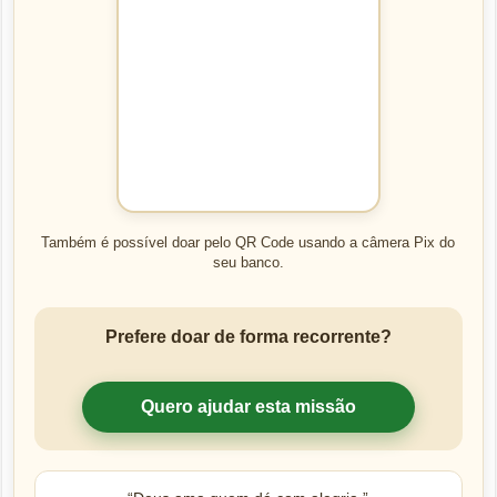
Também é possível doar pelo QR Code usando a câmera Pix do
seu banco.
Prefere doar de forma recorrente?
Quero ajudar esta missão