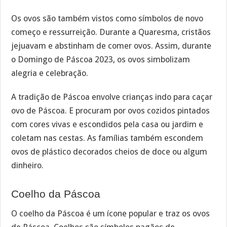
Os ovos são também vistos como símbolos de novo
começo e ressurreição. Durante a Quaresma, cristãos
jejuavam e abstinham de comer ovos. Assim, durante
o Domingo de Páscoa 2023, os ovos simbolizam
alegria e celebração.
A tradição de Páscoa envolve crianças indo para caçar
ovo de Páscoa. E procuram por ovos cozidos pintados
com cores vivas e escondidos pela casa ou jardim e
coletam nas cestas. As famílias também escondem
ovos de plástico decorados cheios de doce ou algum
dinheiro.
Coelho da Páscoa
O coelho da Páscoa é um ícone popular e traz os ovos