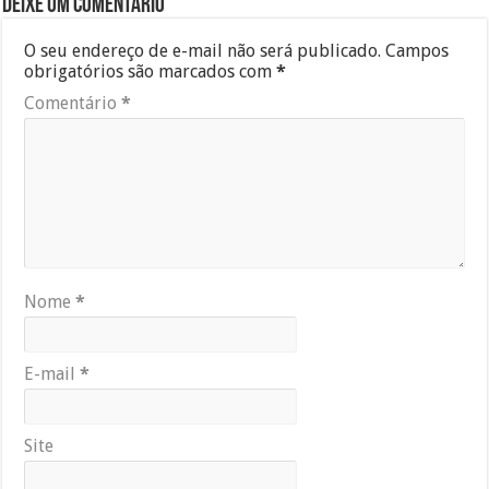
Deixe um comentário
O seu endereço de e-mail não será publicado.
Campos
obrigatórios são marcados com
*
Comentário
*
Nome
*
E-mail
*
Site