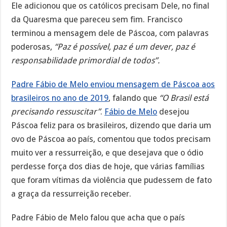
Ele adicionou que os católicos precisam Dele, no final
da Quaresma que pareceu sem fim. Francisco
terminou a mensagem dele de Páscoa, com palavras
poderosas,
“Paz é possível, paz é um dever, paz é
responsabilidade primordial de todos”.
Padre Fábio de Melo enviou mensagem de Páscoa aos
brasileiros no ano de 2019
, falando que
“O Brasil está
precisando ressuscitar”
.
Fábio de Melo
desejou
Páscoa feliz para os brasileiros, dizendo que daria um
ovo de Páscoa ao país, comentou que todos precisam
muito ver a ressurreição, e que desejava que o ódio
perdesse força dos dias de hoje, que várias famílias
que foram vítimas da violência que pudessem de fato
a graça da ressurreição receber.
Padre Fábio de Melo falou que acha que o país