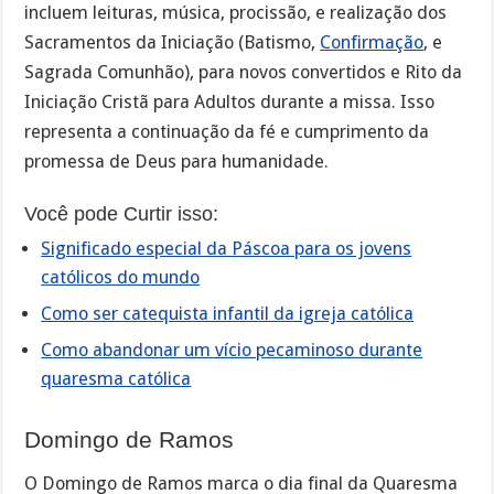
incluem leituras, música, procissão, e realização dos
Sacramentos da Iniciação (Batismo,
Confirmação
, e
Sagrada Comunhão), para novos convertidos e Rito da
Iniciação Cristã para Adultos durante a missa. Isso
representa a continuação da fé e cumprimento da
promessa de Deus para humanidade.
Você pode Curtir isso:
Significado especial da Páscoa para os jovens
católicos do mundo
Como ser catequista infantil da igreja católica
Como abandonar um vício pecaminoso durante
quaresma católica
Domingo de Ramos
O Domingo de Ramos marca o dia final da Quaresma