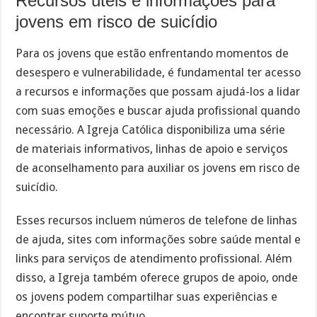
Recursos úteis e informações para
jovens em risco de suicídio
Para os jovens que estão enfrentando momentos de
desespero e vulnerabilidade, é fundamental ter acesso
a recursos e informações que possam ajudá-los a lidar
com suas emoções e buscar ajuda profissional quando
necessário. A Igreja Católica disponibiliza uma série
de materiais informativos, linhas de apoio e serviços
de aconselhamento para auxiliar os jovens em risco de
suicídio.
Esses recursos incluem números de telefone de linhas
de ajuda, sites com informações sobre saúde mental e
links para serviços de atendimento profissional. Além
disso, a Igreja também oferece grupos de apoio, onde
os jovens podem compartilhar suas experiências e
encontrar suporte mútuo.