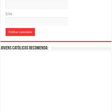
Site
Jovens Católicos Recomenda: