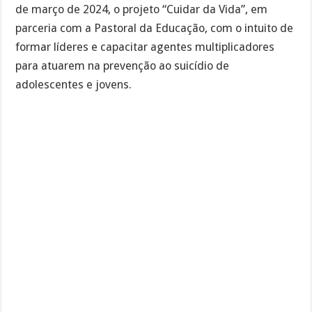
de março de 2024, o projeto “Cuidar da Vida”, em
parceria com a Pastoral da Educação, com o intuito de
formar líderes e capacitar agentes multiplicadores
para atuarem na prevenção ao suicídio de
adolescentes e jovens.