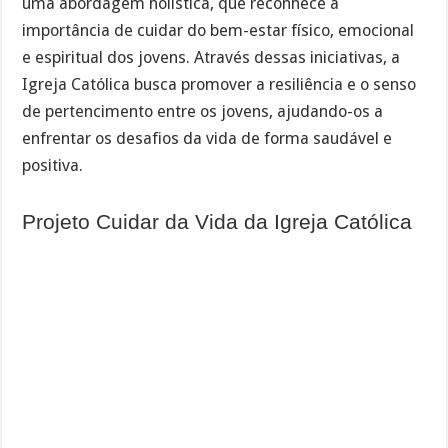
uma abordagem holística, que reconhece a
importância de cuidar do bem-estar físico, emocional
e espiritual dos jovens. Através dessas iniciativas, a
Igreja Católica busca promover a resiliência e o senso
de pertencimento entre os jovens, ajudando-os a
enfrentar os desafios da vida de forma saudável e
positiva.
Projeto Cuidar da Vida da Igreja Católica