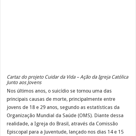
Cartaz do projeto Cuidar da Vida – Ação da Igreja Católica
Junto aos Jovens
Nos últimos anos, o suicídio se tornou uma das
principais causas de morte, principalmente entre
jovens de 18 e 29 anos, segundo as estatísticas da
Organização Mundial da Saúde (OMS). Diante dessa
realidade, a Igreja do Brasil, através da Comissão
Episcopal para a Juventude, lançado nos dias 14 e 15