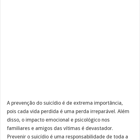
A prevenção do suicídio é de extrema importância,
pois cada vida perdida é uma perda irreparável. Além
disso, o impacto emocional e psicológico nos
familiares e amigos das vítimas é devastador.
Prevenir o suicídio é uma responsabilidade de toda a