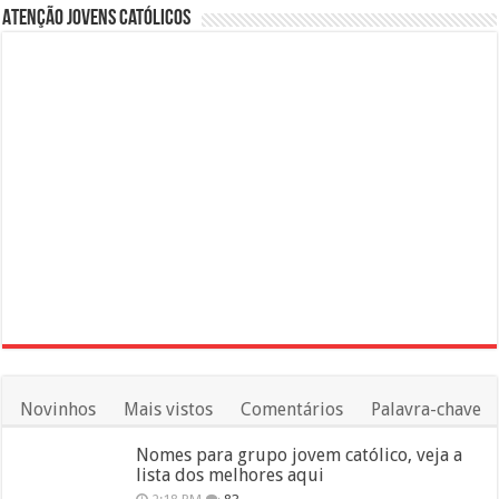
Atenção Jovens Católicos
Novinhos
Mais vistos
Comentários
Palavra-chave
Nomes para grupo jovem católico, veja a
lista dos melhores aqui