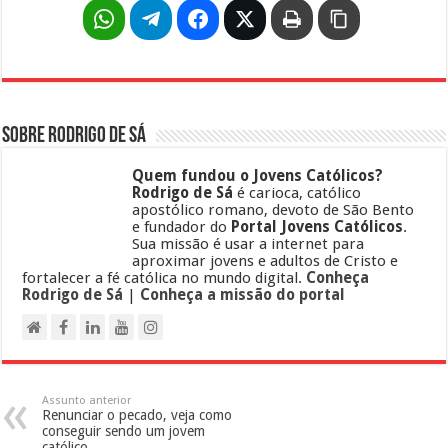
Sobre Rodrigo de Sá
Quem fundou o Jovens Católicos?
Rodrigo de Sá
é carioca, católico
apostólico romano, devoto de São Bento
e fundador do
Portal Jovens Católicos
.
Sua missão é usar a internet para
aproximar jovens e adultos de Cristo e
fortalecer a fé católica no mundo digital.
Conheça
Rodrigo de Sá
|
Conheça a missão do portal
Assunto anterior
Renunciar o pecado, veja como
conseguir sendo um jovem
católico