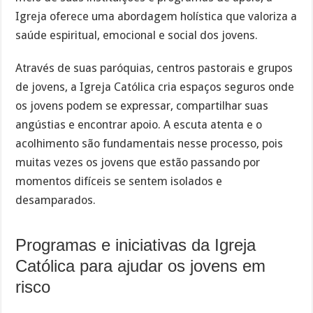
Igreja oferece uma abordagem holística que valoriza a
saúde espiritual, emocional e social dos jovens.
Através de suas paróquias, centros pastorais e grupos
de jovens, a Igreja Católica cria espaços seguros onde
os jovens podem se expressar, compartilhar suas
angústias e encontrar apoio. A escuta atenta e o
acolhimento são fundamentais nesse processo, pois
muitas vezes os jovens que estão passando por
momentos difíceis se sentem isolados e
desamparados.
Programas e iniciativas da Igreja
Católica para ajudar os jovens em
risco