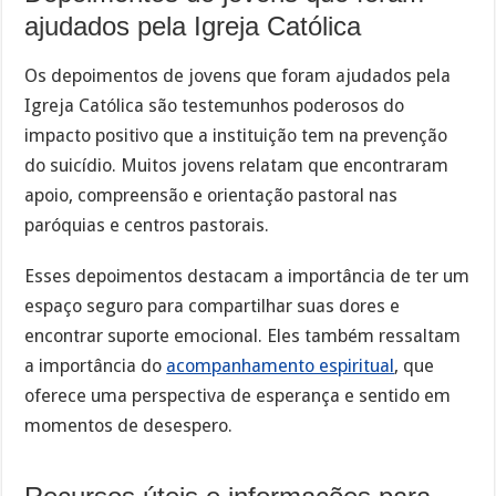
ajudados pela Igreja Católica
Os depoimentos de jovens que foram ajudados pela
Igreja Católica são testemunhos poderosos do
impacto positivo que a instituição tem na prevenção
do suicídio. Muitos jovens relatam que encontraram
apoio, compreensão e orientação pastoral nas
paróquias e centros pastorais.
Esses depoimentos destacam a importância de ter um
espaço seguro para compartilhar suas dores e
encontrar suporte emocional. Eles também ressaltam
a importância do
acompanhamento espiritual
, que
oferece uma perspectiva de esperança e sentido em
momentos de desespero.