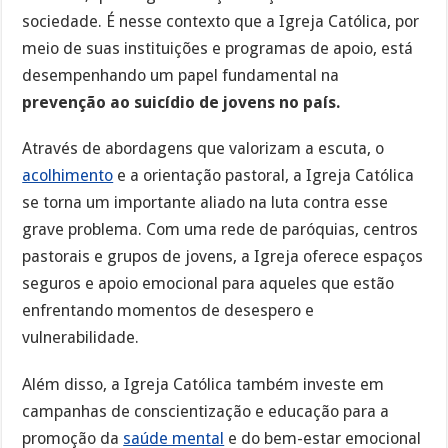
sociedade. É nesse contexto que a Igreja Católica, por
meio de suas instituições e programas de apoio, está
desempenhando um papel fundamental na
prevenção ao suicídio de jovens no país.
Através de abordagens que valorizam a escuta, o
acolhimento
e a orientação pastoral, a Igreja Católica
se torna um importante aliado na luta contra esse
grave problema. Com uma rede de paróquias, centros
pastorais e grupos de jovens, a Igreja oferece espaços
seguros e apoio emocional para aqueles que estão
enfrentando momentos de desespero e
vulnerabilidade.
Além disso, a Igreja Católica também investe em
campanhas de conscientização e educação para a
promoção da
saúde mental
e do bem-estar emocional