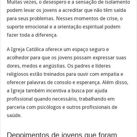
Muitas vezes, o desespero e a sensação de isolamento
podem levar os jovens a acreditar que não têm saída
para seus problemas. Nesses momentos de crise, o
suporte emocional e a orientação espiritual podem
fazer toda a diferença.
A Igreja Católica oferece um espaço seguro e
acolhedor para que os jovens possam expressar suas
dores, medos e angústias. Os padres e líderes
religiosos estão treinados para ouvir com empatia e
oferecer palavras de consolo e esperança. Além disso,
a Igreja também incentiva a busca por ajuda
profissional quando necessário, trabalhando em
parceria com psicólogos e outros profissionais de
saúde.
Depoimentos de jovens que foram