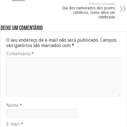
Próximo assunto
Dia dos namorados dos jovens
católicos, como deve ser
celebrado
Deixe um comentário
O seu endereço de e-mail não será publicado.
Campos
obrigatórios são marcados com
*
Comentário
*
Nome
*
E-mail
*