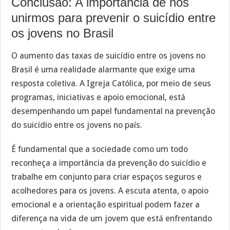
Conclusão: A importância de nos
unirmos para prevenir o suicídio entre
os jovens no Brasil
O aumento das taxas de suicídio entre os jovens no
Brasil é uma realidade alarmante que exige uma
resposta coletiva. A Igreja Católica, por meio de seus
programas, iniciativas e apoio emocional, está
desempenhando um papel fundamental na prevenção
do suicídio entre os jovens no país.
É fundamental que a sociedade como um todo
reconheça a importância da prevenção do suicídio e
trabalhe em conjunto para criar espaços seguros e
acolhedores para os jovens. A escuta atenta, o apoio
emocional e a orientação espiritual podem fazer a
diferença na vida de um jovem que está enfrentando