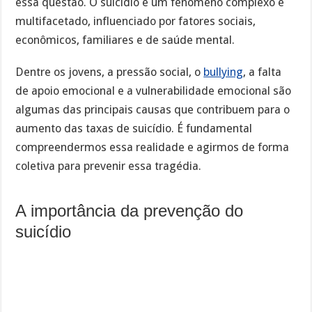
essa questão. O suicídio é um fenômeno complexo e
multifacetado, influenciado por fatores sociais,
econômicos, familiares e de saúde mental.
Dentre os jovens, a pressão social, o
bullying
, a falta
de apoio emocional e a vulnerabilidade emocional são
algumas das principais causas que contribuem para o
aumento das taxas de suicídio. É fundamental
compreendermos essa realidade e agirmos de forma
coletiva para prevenir essa tragédia.
A importância da prevenção do
suicídio