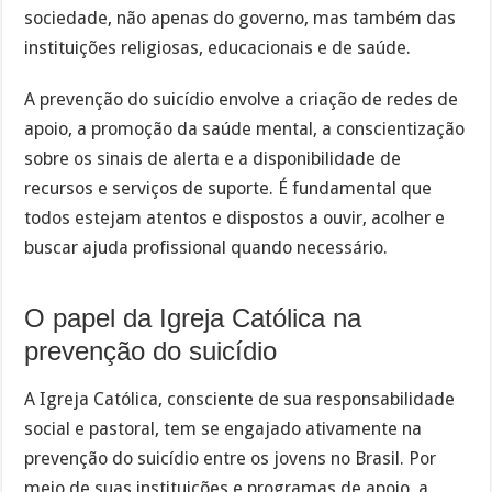
sociedade, não apenas do governo, mas também das
instituições religiosas, educacionais e de saúde.
A prevenção do suicídio envolve a criação de redes de
apoio, a promoção da saúde mental, a conscientização
sobre os sinais de alerta e a disponibilidade de
recursos e serviços de suporte. É fundamental que
todos estejam atentos e dispostos a ouvir, acolher e
buscar ajuda profissional quando necessário.
O papel da Igreja Católica na
prevenção do suicídio
A Igreja Católica, consciente de sua responsabilidade
social e pastoral, tem se engajado ativamente na
prevenção do suicídio entre os jovens no Brasil. Por
meio de suas instituições e programas de apoio, a