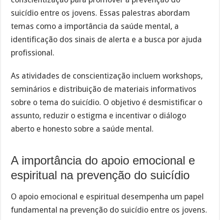
suicídio entre os jovens. Essas palestras abordam
temas como a importância da saúde mental, a
identificação dos sinais de alerta e a busca por ajuda
profissional.
As atividades de conscientização incluem workshops,
seminários e distribuição de materiais informativos
sobre o tema do suicídio. O objetivo é desmistificar o
assunto, reduzir o estigma e incentivar o diálogo
aberto e honesto sobre a saúde mental.
A importância do apoio emocional e
espiritual na prevenção do suicídio
O apoio emocional e espiritual desempenha um papel
fundamental na prevenção do suicídio entre os jovens.