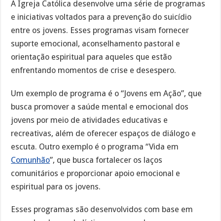
A Igreja Católica desenvolve uma série de programas
e iniciativas voltados para a prevenção do suicídio
entre os jovens. Esses programas visam fornecer
suporte emocional, aconselhamento pastoral e
orientação espiritual para aqueles que estão
enfrentando momentos de crise e desespero.
Um exemplo de programa é o “Jovens em Ação”, que
busca promover a saúde mental e emocional dos
jovens por meio de atividades educativas e
recreativas, além de oferecer espaços de diálogo e
escuta. Outro exemplo é o programa “Vida em
Comunhão
”, que busca fortalecer os laços
comunitários e proporcionar apoio emocional e
espiritual para os jovens.
Esses programas são desenvolvidos com base em