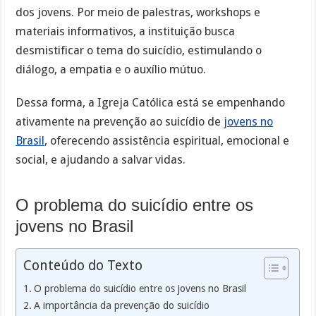
dos jovens. Por meio de palestras, workshops e
materiais informativos, a instituição busca
desmistificar o tema do suicídio, estimulando o
diálogo, a empatia e o auxílio mútuo.
Dessa forma, a Igreja Católica está se empenhando
ativamente na prevenção ao suicídio de
jovens no
Brasil
, oferecendo assistência espiritual, emocional e
social, e ajudando a salvar vidas.
O problema do suicídio entre os
jovens no Brasil
Conteúdo do Texto
O problema do suicídio entre os jovens no Brasil
A importância da prevenção do suicídio