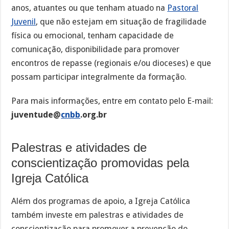
anos, atuantes ou que tenham atuado na
Pastoral
Juvenil
, que não estejam em situação de fragilidade
física ou emocional, tenham capacidade de
comunicação, disponibilidade para promover
encontros de repasse (regionais e/ou dioceses) e que
possam participar integralmente da formação.
Para mais informações, entre em contato pelo E-mail:
juventude@
cnbb
.org.br
Palestras e atividades de
conscientização promovidas pela
Igreja Católica
Além dos programas de apoio, a Igreja Católica
também investe em palestras e atividades de
conscientização para promover a prevenção do