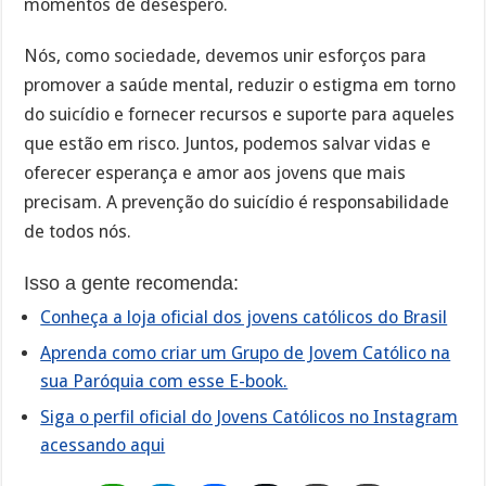
momentos de desespero.
Nós, como sociedade, devemos unir esforços para
promover a saúde mental, reduzir o estigma em torno
do suicídio e fornecer recursos e suporte para aqueles
que estão em risco. Juntos, podemos salvar vidas e
oferecer esperança e amor aos jovens que mais
precisam. A prevenção do suicídio é responsabilidade
de todos nós.
Isso a gente recomenda:
Conheça a loja oficial dos jovens católicos do Brasil
Aprenda como criar um Grupo de Jovem Católico na
sua Paróquia com esse E-book.
Siga o perfil oficial do Jovens Católicos no Instagram
acessando aqui