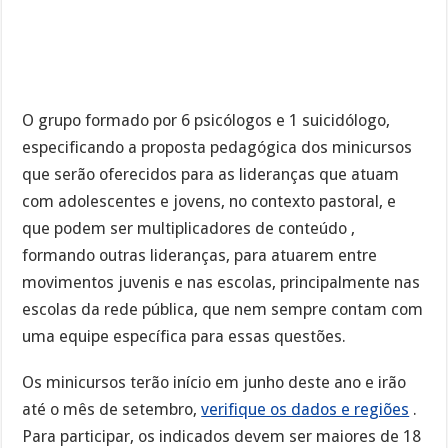
O grupo formado por 6 psicólogos e 1 suicidólogo,
especificando a proposta pedagógica dos minicursos
que serão oferecidos para as lideranças que atuam
com adolescentes e jovens, no contexto pastoral, e
que podem ser multiplicadores de conteúdo ,
formando outras lideranças, para atuarem entre
movimentos juvenis e nas escolas, principalmente nas
escolas da rede pública, que nem sempre contam com
uma equipe específica para essas questões.
Os minicursos terão início em junho deste ano e irão
até o mês de setembro,
verifique os dados e regiões
.
Para participar, os indicados devem ser maiores de 18