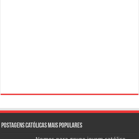
Postagens católicas mais Populares