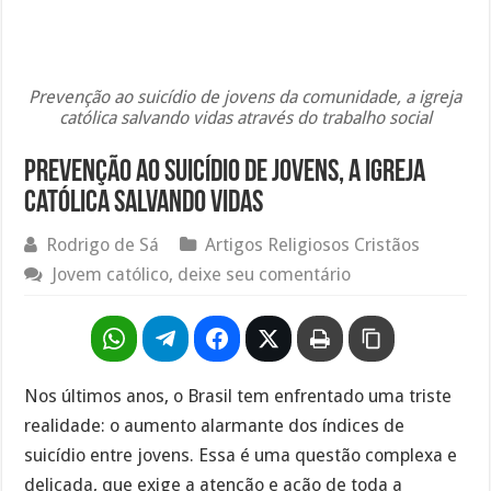
Prevenção ao suicídio de jovens da comunidade, a igreja
católica salvando vidas através do trabalho social
Prevenção ao suicídio de jovens, a igreja
católica salvando vidas
Rodrigo de Sá
Artigos Religiosos Cristãos
Jovem católico, deixe seu comentário
Nos últimos anos, o Brasil tem enfrentado uma triste
realidade: o aumento alarmante dos índices de
suicídio entre jovens. Essa é uma questão complexa e
delicada, que exige a atenção e ação de toda a