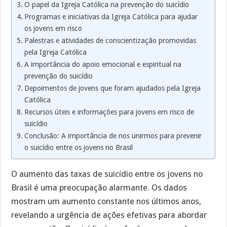
O papel da Igreja Católica na prevenção do suicídio
Programas e iniciativas da Igreja Católica para ajudar
os jovens em risco
Palestras e atividades de conscientização promovidas
pela Igreja Católica
A importância do apoio emocional e espiritual na
prevenção do suicídio
Depoimentos de jovens que foram ajudados pela Igreja
Católica
Recursos úteis e informações para jovens em risco de
suicídio
Conclusão: A importância de nos unirmos para prevenir
o suicídio entre os jovens no Brasil
O aumento das taxas de suicídio entre os jovens no
Brasil é uma preocupação alarmante. Os dados
mostram um aumento constante nos últimos anos,
revelando a urgência de ações efetivas para abordar