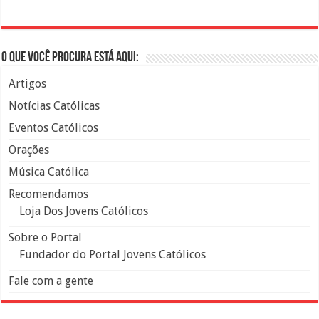
O que você procura está aqui:
Artigos
Notícias Católicas
Eventos Católicos
Orações
Música Católica
Recomendamos
Loja Dos Jovens Católicos
Sobre o Portal
Fundador do Portal Jovens Católicos
Fale com a gente